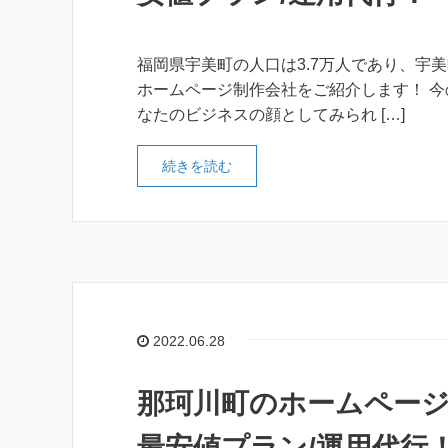
福岡県宇美町の人口は3.7万人であり、宇
ホームページ制作会社をご紹介します！ 
なたのビジネスの顔としてみられ […]
続きを読む
2022.06.28
那珂川町のホームページ
最安値プラン/運用代行