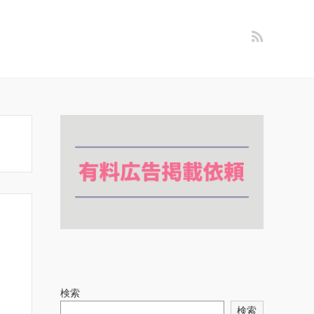
検索
検索