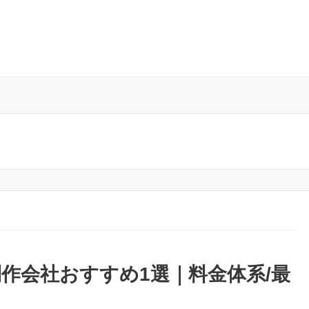
作会社おすすめ1選｜料金体系/最