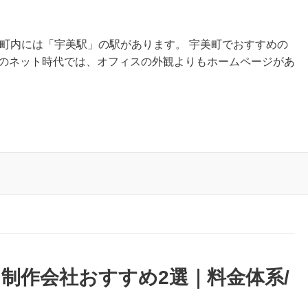
美町内には「宇美駅」の駅があります。 宇美町でおすすめの
今のネット時代では、オフィスの外観よりもホームページがあ
制作会社おすすめ2選｜料金体系/
！