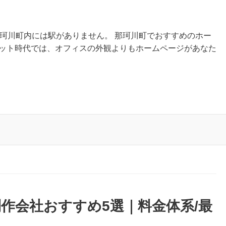
那珂川町内には駅がありません。 那珂川町でおすすめのホー
ネット時代では、オフィスの外観よりもホームページがあなた
作会社おすすめ5選｜料金体系/最