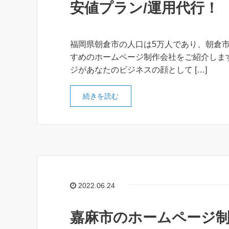
安値プラン/運用代行！
福岡県朝倉市の人口は5万人であり、朝倉市
すめのホームページ制作会社をご紹介しま
ジがあなたのビジネスの顔として […]
続きを読む
2022.06.24
嘉麻市のホームページ制