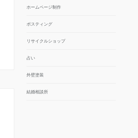
ホームページ制作
ポスティング
リサイクルショップ
占い
外壁塗装
結婚相談所