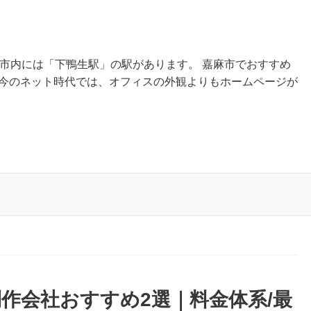
麻市内には「下鴨生駅」の駅があります。 嘉麻市でおすすめ
 今のネット時代では、オフィスの外観よりもホームページが
作会社おすすめ2選｜料金体系/最