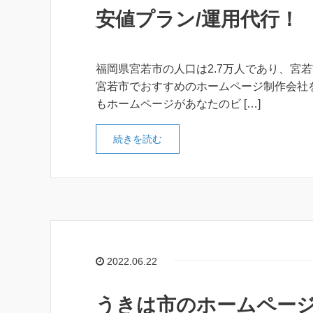
安値プラン/運用代行！
福岡県宮若市の人口は2.7万人であり、宮
宮若市でおすすめのホームページ制作会社
もホームページがあなたのビ […]
続きを読む
2022.06.22
うきは市のホームページ