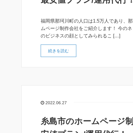
福岡県那珂川町の人口は1.5万人であり、
ムページ制作会社をご紹介します！ 今の
のビジネスの顔としてみられるこ […]
続きを読む
2022.06.27
糸島市のホームページ制