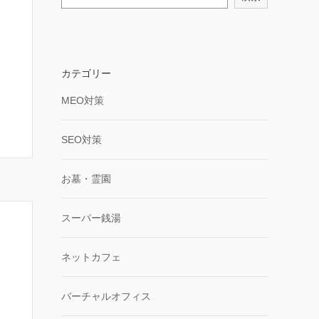
カテゴリー
MEO対策
SEO対策
お墓・霊園
スーパー銭湯
ネットカフェ
バーチャルオフィス