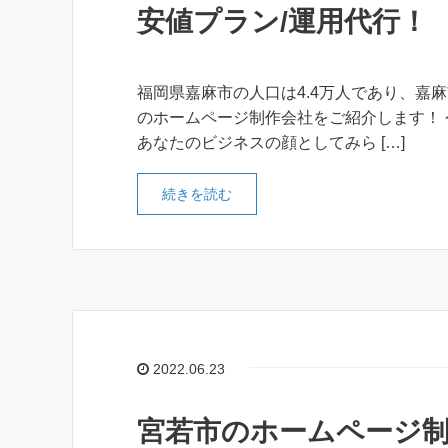
安値プラン/運用代行！
福岡県嘉麻市の人口は4.4万人であり、嘉
のホームページ制作会社をご紹介します！
あなたのビジネスの顔としてみら […]
続きを読む
2022.06.23
宮若市のホームページ制