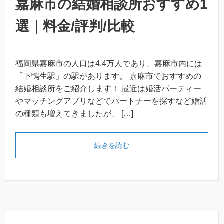
嘉麻市の結婚相談所おすすめ1
選｜料金/評判/比較
福岡県嘉麻市の人口は4.4万人であり、嘉麻市内には
「下鴨生駅」の駅があります。 嘉麻市でおすすめの
結婚相談所をご紹介します！ 最近は婚活パーティー
やマッチングアプリなどでパートナーを探すなど婚活
の種類も増えてきましたが、 […]
続きを読む