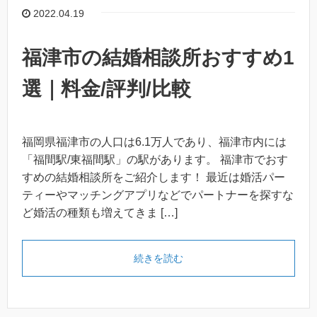
2022.04.19
福津市の結婚相談所おすすめ1
選｜料金/評判/比較
福岡県福津市の人口は6.1万人であり、福津市内には
「福間駅/東福間駅」の駅があります。 福津市でおす
すめの結婚相談所をご紹介します！ 最近は婚活パー
ティーやマッチングアプリなどでパートナーを探すな
ど婚活の種類も増えてきま […]
続きを読む