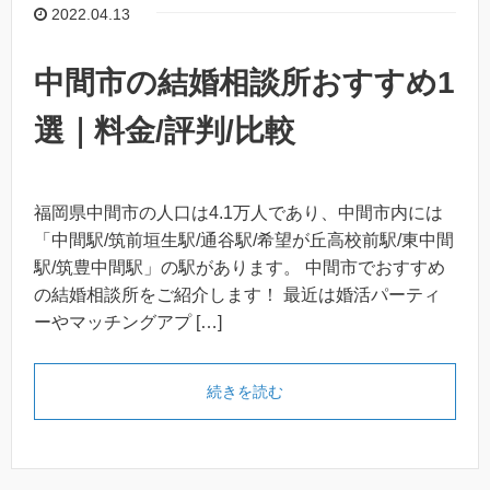
2022.04.13
中間市の結婚相談所おすすめ1
選｜料金/評判/比較
福岡県中間市の人口は4.1万人であり、中間市内には
「中間駅/筑前垣生駅/通谷駅/希望が丘高校前駅/東中間
駅/筑豊中間駅」の駅があります。 中間市でおすすめ
の結婚相談所をご紹介します！ 最近は婚活パーティ
ーやマッチングアプ […]
続きを読む