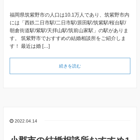
福岡県筑紫野市の人口は10.1万人であり、筑紫野市内
には「西鉄二日市駅/二日市駅/原田駅/筑紫駅/桜台駅/
朝倉街道駅/紫駅/天拝山駅/筑前山家駅」の駅がありま
す。 筑紫野市でおすすめの結婚相談所をご紹介しま
す！ 最近は婚 […]
続きを読む
2022.04.14