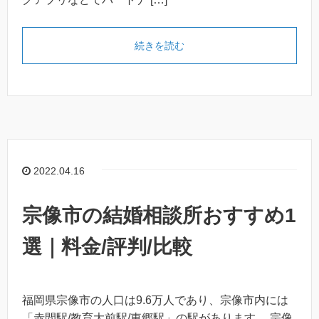
続きを読む
2022.04.16
宗像市の結婚相談所おすすめ1
選｜料金/評判/比較
福岡県宗像市の人口は9.6万人であり、宗像市内には
「赤間駅/教育大前駅/東郷駅」の駅があります。 宗像