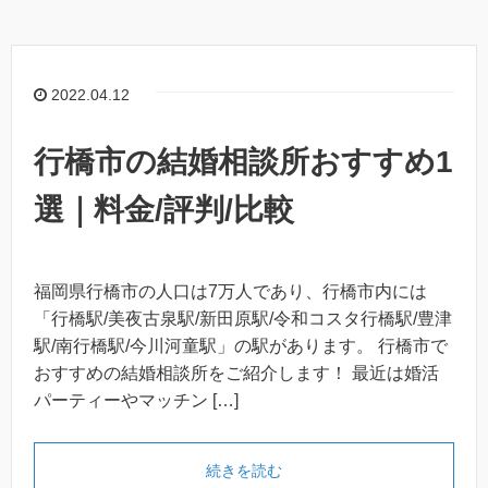
2022.04.12
行橋市の結婚相談所おすすめ1
選｜料金/評判/比較
福岡県行橋市の人口は7万人であり、行橋市内には
「行橋駅/美夜古泉駅/新田原駅/令和コスタ行橋駅/豊津
駅/南行橋駅/今川河童駅」の駅があります。 行橋市で
おすすめの結婚相談所をご紹介します！ 最近は婚活
パーティーやマッチン […]
続きを読む