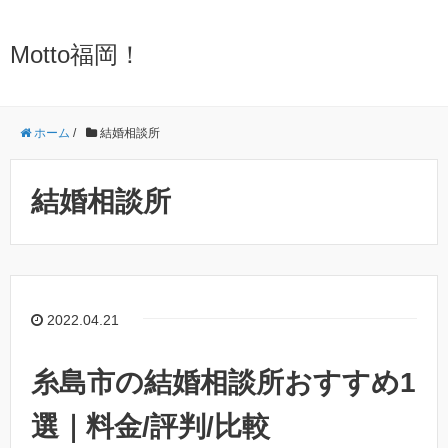
Motto福岡！
ホーム
/
結婚相談所
結婚相談所
2022.04.21
糸島市の結婚相談所おすすめ1
選｜料金/評判/比較