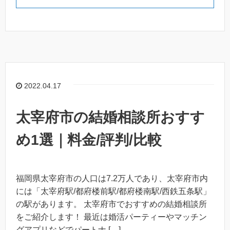
2022.04.17
太宰府市の結婚相談所おすす
め1選｜料金/評判/比較
福岡県太宰府市の人口は7.2万人であり、太宰府市内
には「太宰府駅/都府楼前駅/都府楼南駅/西鉄五条駅」
の駅があります。 太宰府市でおすすめの結婚相談所
をご紹介します！ 最近は婚活パーティーやマッチン
グアプリなどでパートナ […]