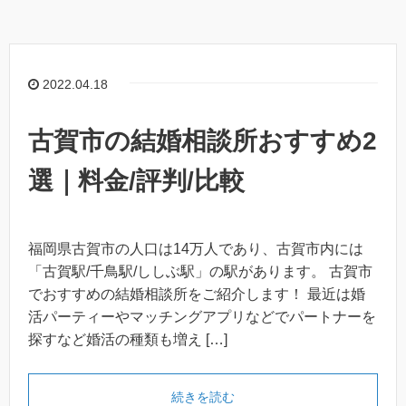
2022.04.18
古賀市の結婚相談所おすすめ2
選｜料金/評判/比較
福岡県古賀市の人口は14万人であり、古賀市内には
「古賀駅/千鳥駅/ししぶ駅」の駅があります。 古賀市
でおすすめの結婚相談所をご紹介します！ 最近は婚
活パーティーやマッチングアプリなどでパートナーを
探すなど婚活の種類も増え […]
続きを読む