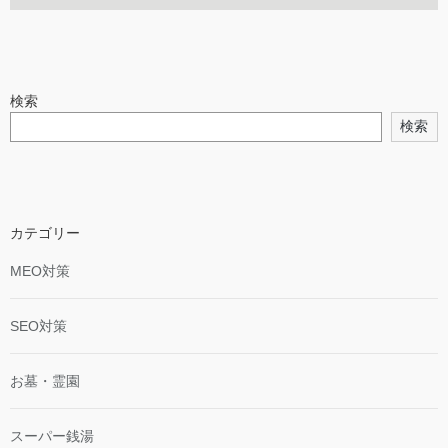
検索
検索
カテゴリー
MEO対策
SEO対策
お墓・霊園
スーパー銭湯