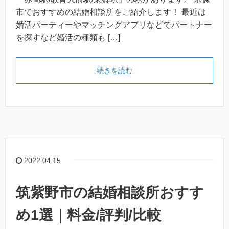
市でおすすめの結婚相談所をご紹介します！ 最近は
婚活パーティーやマッチングアプリなどでパートナー
を探すなど婚活の種類も […]
続きを読む
2022.04.15
筑紫野市の結婚相談所おすす
め1選｜料金/評判/比較