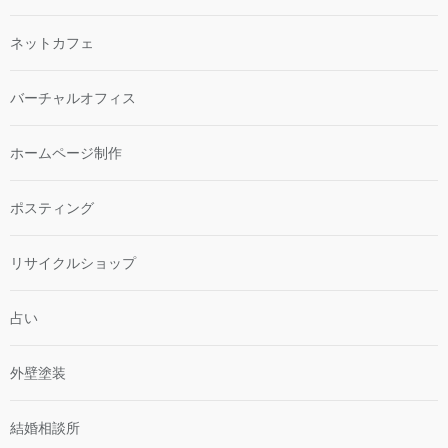
ネットカフェ
バーチャルオフィス
ホームページ制作
ポスティング
リサイクルショップ
占い
外壁塗装
結婚相談所