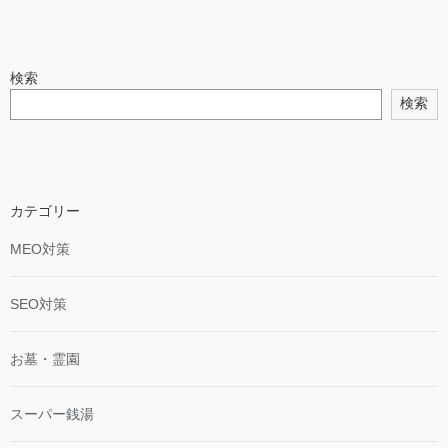
検索
検索
カテゴリー
MEO対策
SEO対策
お墓・霊園
スーパー銭湯