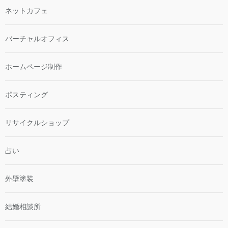
ネットカフェ
バーチャルオフィス
ホームページ制作
ポスティング
リサイクルショップ
占い
外壁塗装
結婚相談所