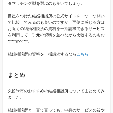
タマッチング型を選ぶのも良いでしょう。
目星をつけた結婚相談所の公式サイトを一つ一つ開い
て比較してみるのも良いのですが、面倒に感じる方は
お近くの結婚相談所の資料を一括請求できるサービス
を利用して、手元の資料を並べながら比較するのもお
すすめです。
結婚相談所の資料を一括請求するなら
こちら
まとめ
久留米市のおすすめの結婚相談所についてまとめてみ
ました。
結婚相談所と一言で言っても、中身のサービスの質や