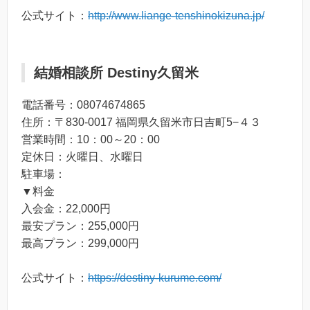
公式サイト：
http://www.liange-tenshinokizuna.jp/
結婚相談所 Destiny久留米
電話番号：08074674865
住所：〒830-0017 福岡県久留米市日吉町5−４３
営業時間：10：00～20：00
定休日：火曜日、水曜日
駐車場：
▼料金
入会金：22,000円
最安プラン：255,000円
最高プラン：299,000円
公式サイト：
https://destiny-kurume.com/