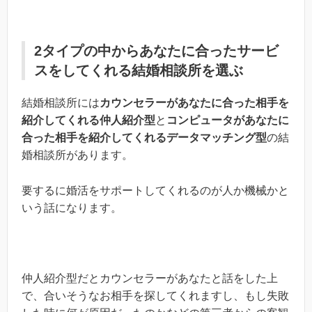
2タイプの中からあなたに合ったサービ
スをしてくれる結婚相談所を選ぶ
結婚相談所には
カウンセラーがあなたに合った相手を
紹介してくれる仲人紹介型
と
コンピュータがあなたに
合った相手を紹介してくれるデータマッチング型
の結
婚相談所があります。
要するに婚活をサポートしてくれるのが人か機械かと
いう話になります。
仲人紹介型だとカウンセラーがあなたと話をした上
で、合いそうなお相手を探してくれますし、もし失敗