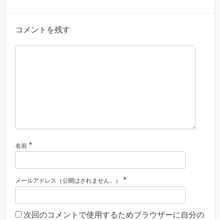
コメントを残す
*
名前
*
メールアドレス（公開はされません。）
次回のコメントで使用するためブラウザーに自分の