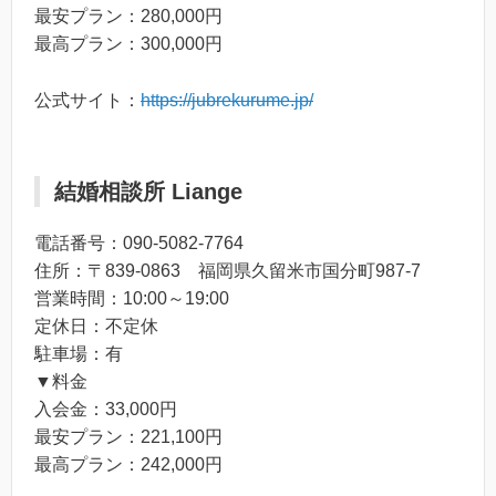
最安プラン：280,000円
最高プラン：300,000円
公式サイト：
https://jubrekurume.jp/
結婚相談所 Liange
電話番号：090-5082-7764
住所：〒839-0863 福岡県久留米市国分町987-7
営業時間：10:00～19:00
定休日：不定休
駐車場：有
▼料金
入会金：33,000円
最安プラン：221,100円
最高プラン：242,000円