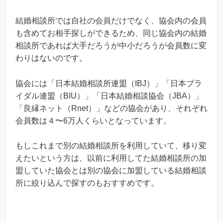
結婚相談所では自社の会員だけでなく、協会内の会員
も含めてお相手探しができるため、同じ協会内の結婚
相談所であれば大手だろうが中小だろうが会員数に変
わりはないのです。
協会には「日本結婚相談所連盟（IBJ）」「日本ブラ
イダル連盟（BIU）」「日本結婚相談協会（JBA）」
「良縁ネット（Rnet）」などの協会があり、それぞれ
会員数は４〜6万人くらいとなっています。
もしこれまで別の結婚相談所を利用していて、移り変
えたいという方は、以前に利用してた結婚相談所の加
盟していた協会とは別の協会に加盟している結婚相談
所に絞り込んで探すのもおすすめです。