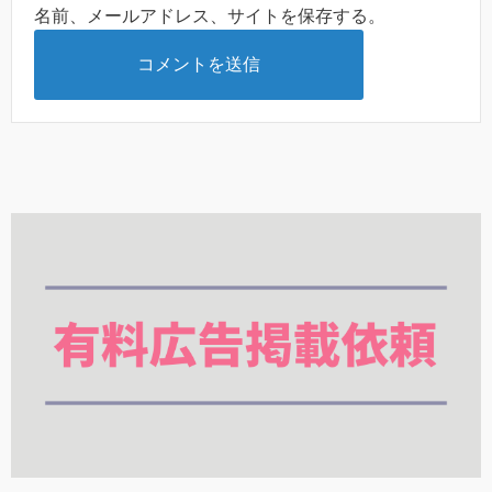
名前、メールアドレス、サイトを保存する。