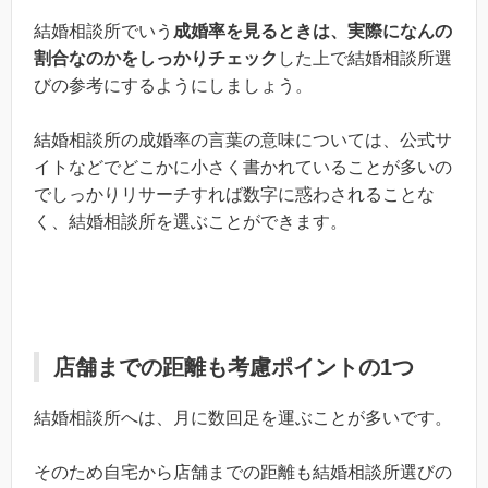
結婚相談所でいう
成婚率を見るときは、実際になんの
割合なのかをしっかりチェック
した上で結婚相談所選
びの参考にするようにしましょう。
結婚相談所の成婚率の言葉の意味については、公式サ
イトなどでどこかに小さく書かれていることが多いの
でしっかりリサーチすれば数字に惑わされることな
く、結婚相談所を選ぶことができます。
店舗までの距離も考慮ポイントの1つ
結婚相談所へは、月に数回足を運ぶことが多いです。
そのため自宅から店舗までの距離も結婚相談所選びの