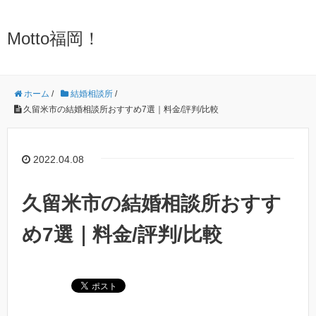
Motto福岡！
ホーム
/
結婚相談所
/
久留米市の結婚相談所おすすめ7選｜料金/評判/比較
2022.04.08
久留米市の結婚相談所おすす
め7選｜料金/評判/比較