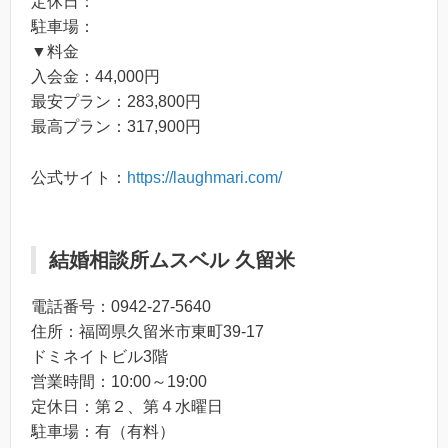
定休日：
駐車場：
▼料金
入会金：44,000円
最安プラン：283,800円
最高プラン：317,900円
公式サイト：
https://laughmari.com/
結婚相談所ムスベル 久留米
電話番号：0942-27-5640
住所：福岡県久留米市東町39-17
ドミネイトビル3階
営業時間：10:00～19:00
定休日：第２、第４水曜日
駐車場：有（有料）