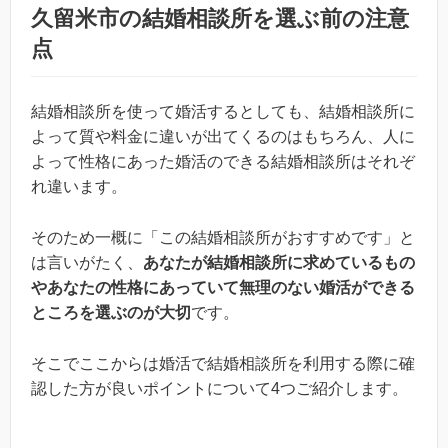
久留米市の結婚相談所を選ぶ前の注意
点
結婚相談所を使って婚活するとしても、結婚相談所に
よって質や料金に違いが出てくるのはもちろん、人に
よって性格にあった婚活のできる結婚相談所はそれぞ
れ違います。
そのため一概に「この結婚相談所がおすすめです」と
は言いがたく、
あなたが結婚相談所に求めているもの
やあなたの性格にあっていて無理のない婚活ができる
ところを選ぶのが大切
です。
そこでここからは婚活で結婚相談所を利用する際に確
認した方が良いポイントについて4つご紹介します。