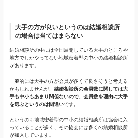
大手の方が良いというのは結婚相談所
の場合は当てはまらない
結婚相談所の中には全国展開している大手のところや
地方でしかやってない地域密着型の中小の結婚相談所
があります。
一般的には大手の方が会員が多くて良さそうと考える
かもしれませんが、
結婚相談所の会員数に関しては大
手も中小もあまり関係ないので、会員数を理由に大手
を選ぶというのは間違い
です。
というのも地域密着型の中小の結婚相談所は協会に入
っていることが多く、その協会には多くの結婚相談所
が加入しています。