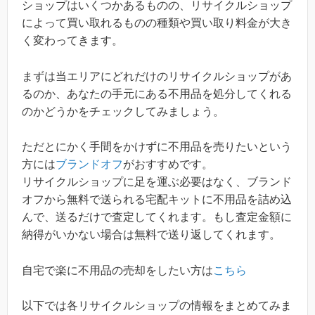
ショップはいくつかあるものの、リサイクルショップ
によって買い取れるものの種類や買い取り料金が大き
く変わってきます。
まずは当エリアにどれだけのリサイクルショップがあ
るのか、あなたの手元にある不用品を処分してくれる
のかどうかをチェックしてみましょう。
ただとにかく手間をかけずに不用品を売りたいという
方には
ブランドオフ
がおすすめです。
リサイクルショップに足を運ぶ必要はなく、ブランド
オフから無料で送られる宅配キットに不用品を詰め込
んで、送るだけで査定してくれます。もし査定金額に
納得がいかない場合は無料で送り返してくれます。
自宅で楽に不用品の売却をしたい方は
こちら
以下では各リサイクルショップの情報をまとめてみま