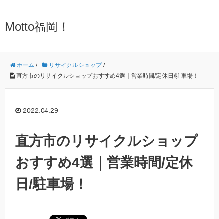
Motto福岡！
ホーム
/
リサイクルショップ
/
直方市のリサイクルショップおすすめ4選｜営業時間/定休日/駐車場！
2022.04.29
直方市のリサイクルショップ
おすすめ4選｜営業時間/定休
日/駐車場！