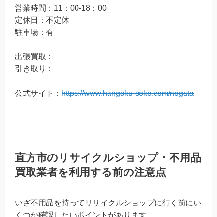
営業時間：11：00-18：00
定休日：不定休
駐車場：有
出張買取：
引き取り：
公式サイト：
https://www.hangaku-soko.com/nogata
直方市のリサイクルショップ・不用品
買取業者を利用する前の注意点
いざ不用品を持ってリサイクルショップに行く前にい
くつか確認したいポイントがあります。