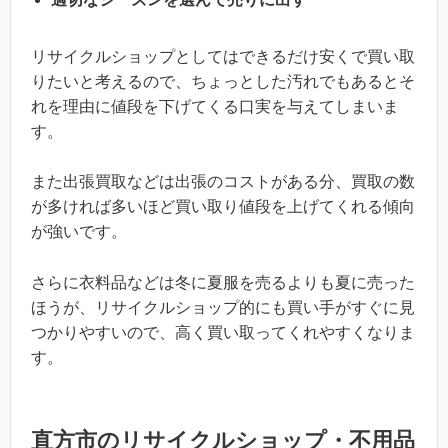
リサイクルショップとしてはできるだけ安くで買い取
りたいと考えるので、ちょっとした汚れでもあるとそ
れを理由に値段を下げてくる口実を与えてしまいま
す。
また出張買取などは出張のコストがある分、買取の数
が多ければ多いほど買い取り値段を上げてくれる傾向
が強いです。
さらに衣料品などは冬に夏服を売るよりも夏に売った
ほうが、リサイクルショップ的にも買い手がすぐに見
つかりやすいので、高く買い取ってくれやすくなりま
す。
直方市のリサイクルショップ・不用品