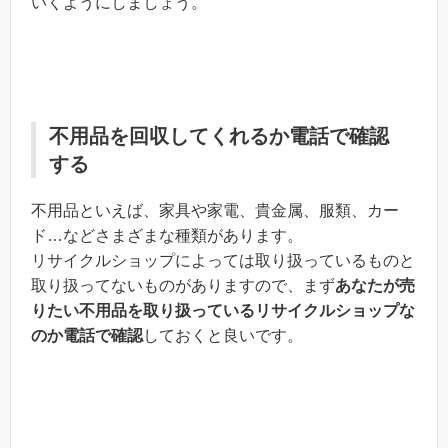
いくようにしましょう。
不用品を回収してくれるか電話で確認
する
不用品といえば、家具や家電、貴金属、服類、カー
ド…などさまざまな種類があります。
リサイクルショップによっては取り扱っているものと
取り扱ってないものがありますので、まず
あなたが売
りたい不用品を取り扱っているリサイクルショップな
のか電話で確認
しておくと良いです。