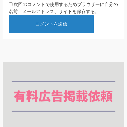
次回のコメントで使用するためブラウザーに自分の
名前、メールアドレス、サイトを保存する。