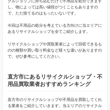
クルショップに持ち込むだけで不用品を処分できます
し、物によっては高い値段がつくこともありますの
で、ただ捨てるのはもったいないです。
今回は不用品の処分を考えている方向けに当エリアに
あるリサイクルショップを全てご紹介します。
リサイクルショップや買取業者によって回収できるも
のの種類や買い取り料金など様々な違いがありますの
で、ぜひ参考にしてください。
直方市にあるリサイクルショップ・不
用品買取業者おすすめランキング
直方市のリサイクルショップや不用品を買取してくれ
る業者をご紹介していきます。当エリアのリサイクル