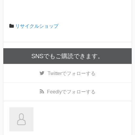
リサイクルショップ
SNSでもご購読できます。
Twitter
でフォローする
Feedly
でフォローする