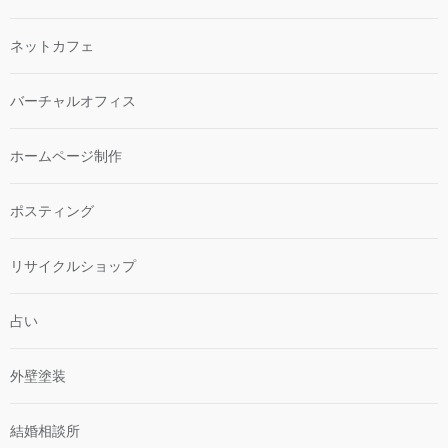
ネットカフェ
バーチャルオフィス
ホームページ制作
ポスティング
リサイクルショップ
占い
外壁塗装
結婚相談所