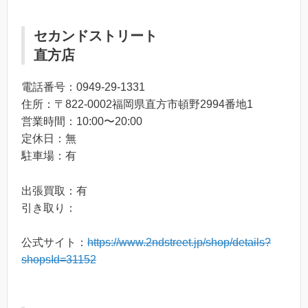
セカンドストリート
直方店
電話番号：0949-29-1331
住所：〒822-0002福岡県直方市頓野2994番地1
営業時間：10:00〜20:00
定休日：無
駐車場：有
出張買取：有
引き取り：
公式サイト：
https://www.2ndstreet.jp/shop/details?
shopsId=31152