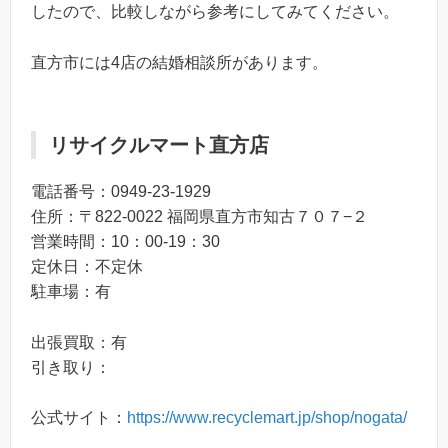
したので、比較しながら参考にしてみてください。
直方市には4店の結婚相談所があります。
リサイクルマート直方店
電話番号：0949-23-1929
住所：〒822-0022 福岡県直方市知古７０７−２
営業時間：10：00-19：30
定休日：不定休
駐車場：有
出張買取：有
引き取り：
公式サイト：
https://www.recyclemart.jp/shop/nogata/