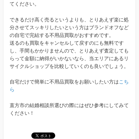
てください。
できるだけ高く売るというよりも、とりあえず楽に処
分させてスッキリしたいという方はブランドオフなど
の自宅で完結する不用品買取がおすすめです。
送るのも買取をキャンセルして戻すのにも無料です
し、手間もかかりませんので、とりあえず査定しても
らって金額に納得がいかないなら、当エリアにあるリ
サイクルショップを比較していくのも良いでしょう。
自宅だけで簡単に不用品買取をお願いしたい方は
こち
ら
直方市の結婚相談所選びの際にはぜひ参考にしてみて
ください！