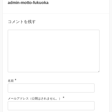
admin-motto-fukuoka
コメントを残す
*
名前
*
メールアドレス（公開はされません。）