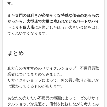
す。
また
専門の目利きが必要そうな特殊な価値のあるもの
だったら、大型店で大量に雇われているパートやバイ
トよりも個人店
にお願いしたほうが大きい金額を出し
てくれやすくなります。
まとめ
直方市のおすすめのリサイクルショップ・不用品買取
業者についてまとめてみました。
リサイクルショップによって、何の買い取りが強いか
は変わってくるものがあります。
あなたの売りたい不用品の種類によって、どのリサイ
クルショップが最適か、店舗を比較しながら考えてみ