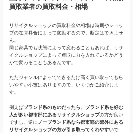
買取業者の買取料金・相場
リサイクルショップの買取料金や相場は時期やショッ
プの在庫具合によって変動するので、断定はできませ
ん。
同じ家具でも状態によって変わることもあれば、リサ
イクルショップによって買取に力を入れているかどう
かで変わることもあるんです。
ただジャンルによってできるだけ高く買い取ってもら
いやすい小技はありますので、いくつかご紹介しま
す。
例えば
ブランド系のものだったら、ブランド系を好む
人が多い都市部にあるリサイクルショップ
の方が良い
ですし、逆に
ノーブランド系なら都市部の郊外にある
リサイクルショップの方が引き取ってくれやすい
で