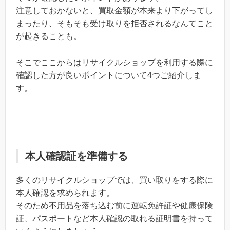
注意しておかないと、買取金額が本来より下がってし
まったり、そもそも受け取りを拒否されるなんてこと
が起きることも。
そこでここからはリサイクルショップを利用する際に
確認した方が良いポイントについて4つご紹介しま
す。
本人確認証を準備する
多くのリサイクルショップでは、買い取りをする際に
本人確認を求められます。
そのため不用品を落ち込む前に運転免許証や健康保険
証、パスポートなど本人確認の取れる証明書を持って