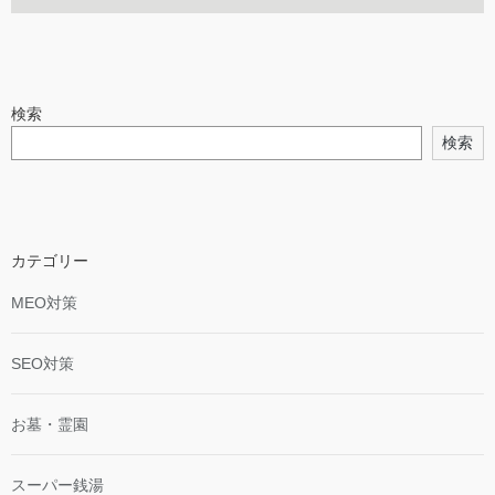
検索
検索
カテゴリー
MEO対策
SEO対策
お墓・霊園
スーパー銭湯