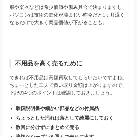
服や楽器などは希少価値や傷み具合で決まりますし、
パソコンは技術の進化が凄まじい昨今だと1ヶ月遅く
なるだけで大きく商品価値が下がることも。
不用品を高く売るために
できれば不用品は高額買取してもらいたいですよね。
ちょっとした工夫で買い取り金額は上がりますので、
下記の4つのポイントは確認しておきましょう。
取扱説明書や細かい部品などの付属品
ちょっとした汚れは落として綺麗にしておく
数回に分けずにまとめて売る
適切なシーズンを選んで売りに出す