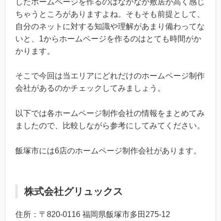
したホームページを作るのはなかなか敷居が高く感じ
ちゃうところがありますよね。そもそも前提として、
自分のネットに対する知識や理解があまり備わってな
いと、1からホームページを作るのはとても時間がか
かります。
そこで今回は当エリアにどれだけのホームページ制作
会社があるのかチェックしてみましょう。
以下では各ホームページ制作会社の情報をまとめてみ
ましたので、比較しながら参考にしてみてください。
飯塚市には6店のホームページ制作会社があります。
株式会社グリュックス
住所：〒820-0116 福岡県飯塚市多田275-12