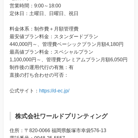
営業時間：9:00～18:00
定休日：土曜日、日曜日、祝日
料金体系：制作費＋月額管理費
最安値プラン料金：スタンダードプラン
440,000円～、管理費ベーシックプラン月額4,180円
最高値プラン料金：スペシャルプラン
1,100,000円～、管理費プレミアムプラン月額6,050円
制作後の運用代行の有無：有
直接の打ち合わせの可否：
公式サイト：
https://d-ec.jp/
株式会社ワールドプリンティング
住所：〒820-0066 福岡県飯塚市幸袋576-13