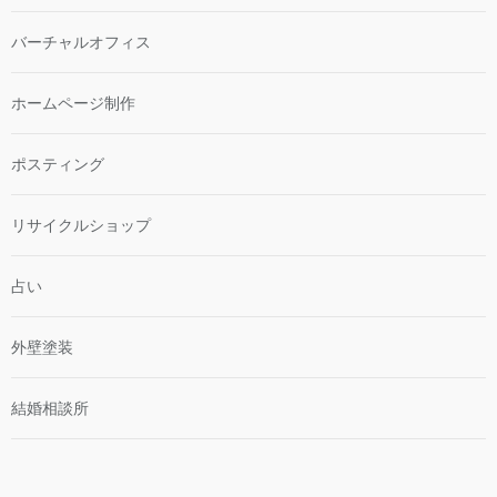
バーチャルオフィス
ホームページ制作
ポスティング
リサイクルショップ
占い
外壁塗装
結婚相談所