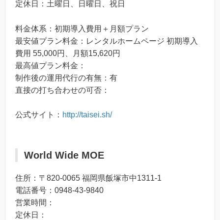
定休日：土曜日、日曜日、祝日
料金体系：初期導入費用＋月額プラン
最安値プラン料金：レンタルホームページ 初期導入
費用 55,000円、月額15,620円
最高値プラン料金：
制作後の運用代行の有無：有
直接の打ち合わせの可否：
公式サイト：
http://taisei.sh/
World Wide MOE
住所：〒820-0065 福岡県飯塚市中1311-1
電話番号：0948-43-9840
営業時間：
定休日：