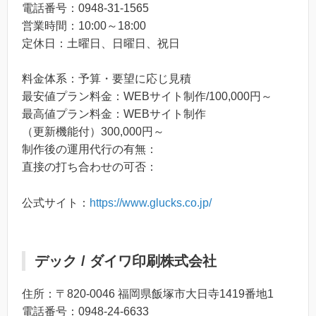
電話番号：0948-31-1565
営業時間：10:00～18:00
定休日：土曜日、日曜日、祝日
料金体系：予算・要望に応じ見積
最安値プラン料金：WEBサイト制作/100,000円～
最高値プラン料金：WEBサイト制作
（更新機能付）300,000円～
制作後の運用代行の有無：
直接の打ち合わせの可否：
公式サイト：
https://www.glucks.co.jp/
デック / ダイワ印刷株式会社
住所：〒820-0046 福岡県飯塚市大日寺1419番地1
電話番号：0948-24-6633