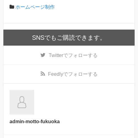
ホームページ制作
SNSでもご購読できます。
Twitter
でフォローする
Feedly
でフォローする
admin-motto-fukuoka