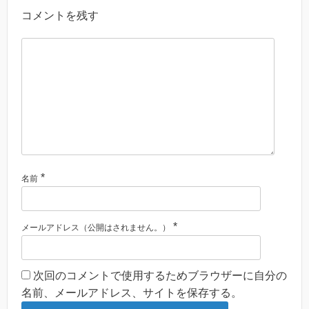
コメントを残す
*
名前
*
メールアドレス（公開はされません。）
次回のコメントで使用するためブラウザーに自分の
名前、メールアドレス、サイトを保存する。