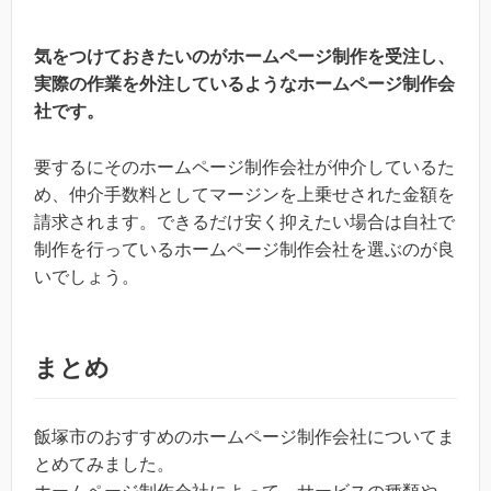
気をつけておきたいのがホームページ制作を受注し、
実際の作業を外注しているようなホームページ制作会
社です。
要するにそのホームページ制作会社が仲介しているた
め、仲介手数料としてマージンを上乗せされた金額を
請求されます。できるだけ安く抑えたい場合は自社で
制作を行っているホームページ制作会社を選ぶのが良
いでしょう。
まとめ
飯塚市のおすすめのホームページ制作会社についてま
とめてみました。