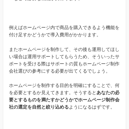
例えばホームページ内で商品を購入できるよう機能を
付け足すかどうかで導入費用がかかります。
またホームページを制作して、その後も運用してほし
い場合は運用サポートしてもらうため、そういったサ
ポートを受ける際はサポートの質もホームページ制作
会社選びの参考にする必要が出てくるでしょう。
ホームページを制作する目的を明確にすることで、何
を必要とするか見えてきます。そうすると
あなたの必
要とするものを満たすかどうかでホームページ制作会
社の選定を自然と絞り込める
ようになるはずです。