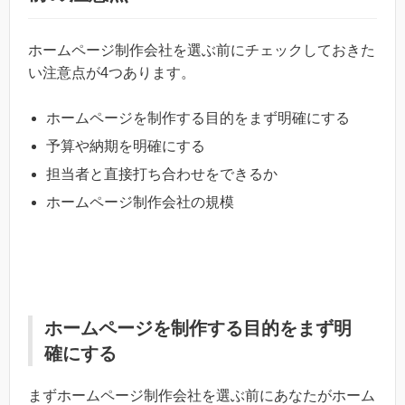
ホームページ制作会社を選ぶ前にチェックしておきた
い注意点が4つあります。
ホームページを制作する目的をまず明確にする
予算や納期を明確にする
担当者と直接打ち合わせをできるか
ホームページ制作会社の規模
ホームページを制作する目的をまず明
確にする
まずホームページ制作会社を選ぶ前にあなたがホーム