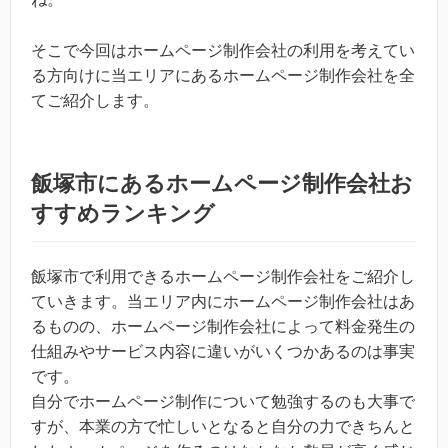
そこで今回はホームページ制作会社の利用を考えてい
る方向けに当エリアにあるホームページ制作会社を全
てご紹介します。
飯塚市にあるホームページ制作会社お
すすめランキング
飯塚市で利用できるホームページ制作会社をご紹介し
ていきます。当エリア内にホームページ制作会社はあ
るものの、ホームページ制作会社によって料金発生の
仕組みやサービス内容に違いがいくつかあるのは事実
です。
自分でホームページ制作について勉強するのも大事で
すが、本業の方で忙しいとなると自分の力できちんと