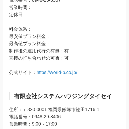
電話番号：0948-25-5557
営業時間：
定休日：
料金体系：
最安値プラン料金：
最高値プラン料金：
制作後の運用代行の有無：有
直接の打ち合わせの可否：可
公式サイト：
https://world-p.co.jp/
有限会社システムハウジングタイセイ
住所：〒820-0001 福岡県飯塚市鯰田1716-1
電話番号：0948-29-8406
営業時間：9:00～17:00