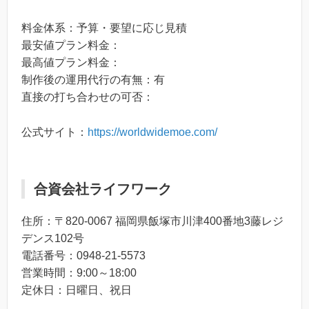
料金体系：予算・要望に応じ見積
最安値プラン料金：
最高値プラン料金：
制作後の運用代行の有無：有
直接の打ち合わせの可否：
公式サイト：
https://worldwidemoe.com/
合資会社ライフワーク
住所：〒820-0067 福岡県飯塚市川津400番地3藤レジ
デンス102号
電話番号：0948-21-5573
営業時間：9:00～18:00
定休日：日曜日、祝日