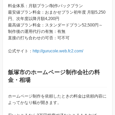
料金体系：月額プラン/制作パックプラン
最安値プラン料金：おまかせプラン初年度 月額5,250
円、次年度以降月額4,200円
最高値プラン料金：スタンダードプラン52,500円～
制作後の運用代行の有無：有無
直接の打ち合わせの可否：可不可
公式サイト：
http://gurucole.web.fc2.com/
飯塚市のホームページ制作会社の料
金・相場
ホームページ制作を依頼したときの料金は依頼内容に
よってかなり幅が開きます。