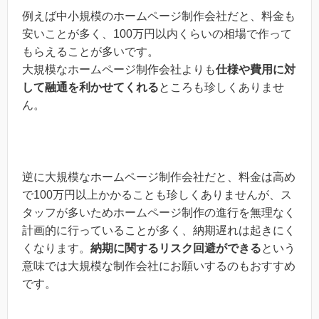
例えば中小規模のホームページ制作会社だと、料金も
安いことが多く、100万円以内くらいの相場で作って
もらえることが多いです。
大規模なホームページ制作会社よりも
仕様や費用に対
して融通を利かせてくれる
ところも珍しくありませ
ん。
逆に大規模なホームページ制作会社だと、料金は高め
で100万円以上かかることも珍しくありませんが、ス
タッフが多いためホームページ制作の進行を無理なく
計画的に行っていることが多く、納期遅れは起きにく
くなります。
納期に関するリスク回避ができる
という
意味では大規模な制作会社にお願いするのもおすすめ
です。