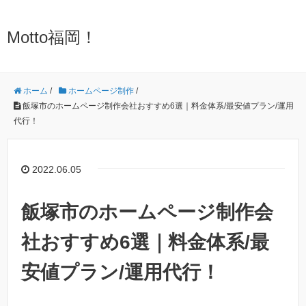
Motto福岡！
ホーム
/
ホームページ制作
/
飯塚市のホームページ制作会社おすすめ6選｜料金体系/最安値プラン/運用
代行！
2022.06.05
飯塚市のホームページ制作会
社おすすめ6選｜料金体系/最
安値プラン/運用代行！