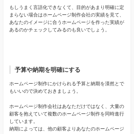
もしうまく言語化できなくて、目的があまり明確に定
まらない場合はホームページ制作会社の実績を見て、
あなたのイメージに合うホームページを作った実績が
あるのかチェックしてみるのも良いでしょう。
予算や納期を明確にする
ホームページ制作にかけられる予算と納期を漠然とで
もいいので決めておきましょう。
ホームページ制作会社はあなただけではなく、大量の
顧客を抱えていて複数のホームページ制作を同時進行
しています。
納期によっては、他の顧客よりあなたのホームページ