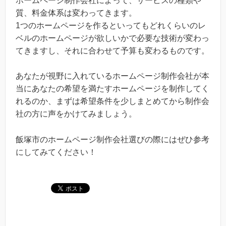
ホームページ制作会社によって、サービスの種類や
質、料金体系は変わってきます。
1つのホームページを作るといってもどれくらいのレ
ベルのホームページが欲しいかで必要な技術が変わっ
てきますし、それに合わせて予算も変わるものです。
あなたが視野に入れているホームページ制作会社が本
当にあなたの希望を満たすホームページを制作してく
れるのか、まずは希望条件を少しまとめてから制作会
社の方に声をかけてみましょう。
飯塚市のホームページ制作会社選びの際にはぜひ参考
にしてみてください！