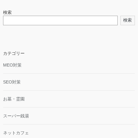
検索
検索
カテゴリー
MEO対策
SEO対策
お墓・霊園
スーパー銭湯
ネットカフェ