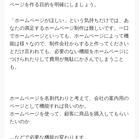
ページを作る目的を明確にしましょう。
「ホームページがほしい」という気持ちだけでは、あ
なたの満足するホームページ制作は難しいです。一口
でホームページといっても、ホームページによって機
能は様々なので、制作会社からすると作ってください
とだけ言われても、必要のない機能をホームページに
つけられたりして費用が無駄にかさんでしまうこと
も。
ホームページを名刺代わりと考えて、会社の案内用の
ページとして機能すれば良いのか。
ホームページを使って、顧客に商品を購入してもらい
たいのか
…などで必要な機能が変わります。