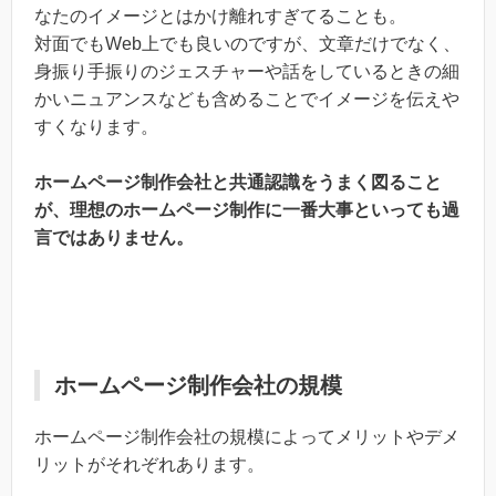
なたのイメージとはかけ離れすぎてることも。
対面でもWeb上でも良いのですが、文章だけでなく、
身振り手振りのジェスチャーや話をしているときの細
かいニュアンスなども含めることでイメージを伝えや
すくなります。
ホームページ制作会社と共通認識をうまく図ること
が、理想のホームページ制作に一番大事といっても過
言ではありません。
ホームページ制作会社の規模
ホームページ制作会社の規模によってメリットやデメ
リットがそれぞれあります。