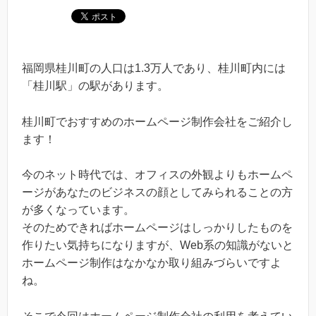
福岡県桂川町の人口は1.3万人であり、桂川町内には
「桂川駅」の駅があります。
桂川町でおすすめのホームページ制作会社をご紹介し
ます！
今のネット時代では、オフィスの外観よりもホームペ
ージがあなたのビジネスの顔としてみられることの方
が多くなっています。
そのためできればホームページはしっかりしたものを
作りたい気持ちになりますが、Web系の知識がないと
ホームページ制作はなかなか取り組みづらいですよ
ね。