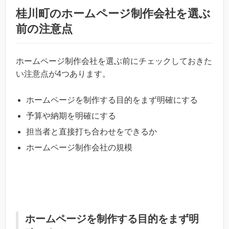
桂川町のホームページ制作会社を選ぶ
前の注意点
ホームページ制作会社を選ぶ前にチェックしておきた
い注意点が4つあります。
ホームページを制作する目的をまず明確にする
予算や納期を明確にする
担当者と直接打ち合わせをできるか
ホームページ制作会社の規模
ホームページを制作する目的をまず明