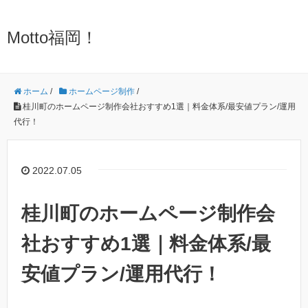
Motto福岡！
ホーム
/
ホームページ制作
/
桂川町のホームページ制作会社おすすめ1選｜料金体系/最安値プラン/運用
代行！
2022.07.05
桂川町のホームページ制作会
社おすすめ1選｜料金体系/最
安値プラン/運用代行！