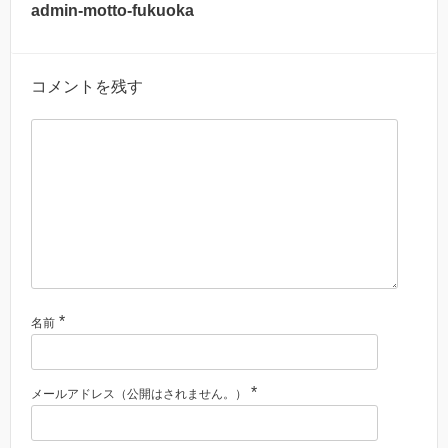
admin-motto-fukuoka
コメントを残す
*
名前
*
メールアドレス（公開はされません。）