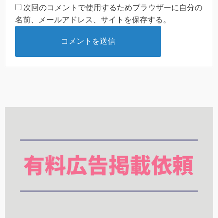
次回のコメントで使用するためブラウザーに自分の
名前、メールアドレス、サイトを保存する。