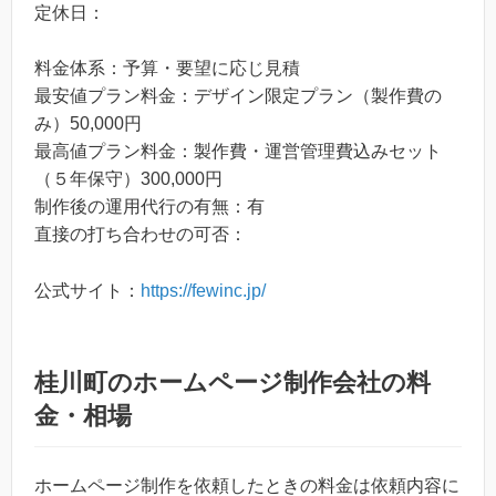
定休日：
料金体系：予算・要望に応じ見積
最安値プラン料金：デザイン限定プラン（製作費の
み）50,000円
最高値プラン料金：製作費・運営管理費込みセット
（５年保守）300,000円
制作後の運用代行の有無：有
直接の打ち合わせの可否：
公式サイト：
https://fewinc.jp/
桂川町のホームページ制作会社の料
金・相場
ホームページ制作を依頼したときの料金は依頼内容に