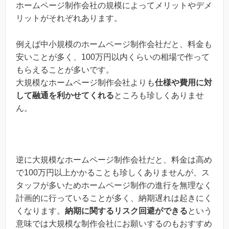
ホームページ制作会社の規模によってメリットやデメ
リットがそれぞれあります。
例えば中小規模のホームページ制作会社だと、料金も
安いことが多く、100万円以内くらいの相場で作って
もらえることが多いです。
大規模なホームページ制作会社よりも
仕様や費用に対
して融通を利かせてくれる
ところも珍しくありませ
ん。
逆に大規模なホームページ制作会社だと、料金は高め
で100万円以上かかることも珍しくありませんが、ス
タッフが多いためホームページ制作の進行を無理なく
計画的に行っていることが多く、納期遅れは起きにく
くなります。
納期に関するリスク回避ができる
という
意味では大規模な制作会社にお願いするのもおすすめ