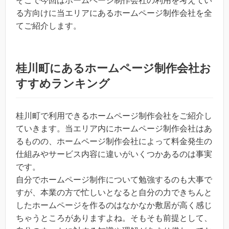
そこで今回はホームページ制作会社の利用を考えてい
る方向けに当エリアにあるホームページ制作会社を全
てご紹介します。
桂川町にあるホームページ制作会社お
すすめランキング
桂川町で利用できるホームページ制作会社をご紹介し
ていきます。当エリア内にホームページ制作会社はあ
るものの、ホームページ制作会社によって料金発生の
仕組みやサービス内容に違いがいくつかあるのは事実
です。
自分でホームページ制作について勉強するのも大事で
すが、本業の方で忙しいとなると自分の力できちんと
したホームページを作るのはなかなか敷居が高く感じ
ちゃうところがありますよね。そもそも前提として、