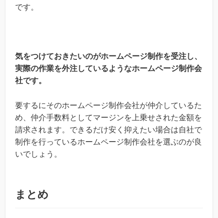
です。
気をつけておきたいのがホームページ制作を受注し、
実際の作業を外注しているようなホームページ制作会
社です。
要するにそのホームページ制作会社が仲介しているた
め、仲介手数料としてマージンを上乗せされた金額を
請求されます。できるだけ安く抑えたい場合は自社で
制作を行っているホームページ制作会社を選ぶのが良
いでしょう。
まとめ