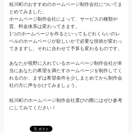
桂川町のおすすめのホームページ制作会社についてま
とめてみました。
ホームページ制作会社によって、サービスの種類や
質、料金体系は変わってきます。
1つのホームページを作るといってもどれくらいのレ
ベルのホームページが欲しいかで必要な技術が変わっ
てきますし、それに合わせて予算も変わるものです。
あなたが視野に入れているホームページ制作会社が本
当にあなたの希望を満たすホームページを制作してく
れるのか、まずは希望条件を少しまとめてから制作会
社の方に声をかけてみましょう。
桂川町のホームページ制作会社選びの際にはぜひ参考
にしてみてください！