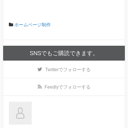
ホームページ制作
SNSでもご購読できます。
Twitter
でフォローする
Feedly
でフォローする