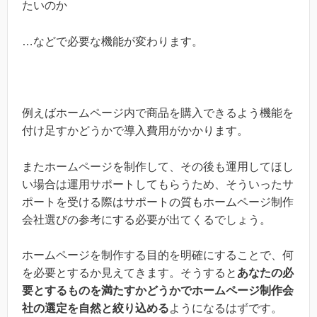
たいのか
…などで必要な機能が変わります。
例えばホームページ内で商品を購入できるよう機能を
付け足すかどうかで導入費用がかかります。
またホームページを制作して、その後も運用してほし
い場合は運用サポートしてもらうため、そういったサ
ポートを受ける際はサポートの質もホームページ制作
会社選びの参考にする必要が出てくるでしょう。
ホームページを制作する目的を明確にすることで、何
を必要とするか見えてきます。そうすると
あなたの必
要とするものを満たすかどうかでホームページ制作会
社の選定を自然と絞り込める
ようになるはずです。