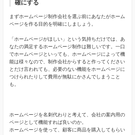
確にする
まずホームページ制作会社を選ぶ前にあなたがホーム
ページを作る目的を明確にしましょう。
「ホームページがほしい」という気持ちだけでは、あ
なたの満足するホームページ制作は難しいです。一口
でホームページといっても、ホームページによって機
能は様々なので、制作会社からすると作ってください
とだけ言われても、必要のない機能をホームページに
つけられたりして費用が無駄にかさんでしまうこと
も。
ホームページを名刺代わりと考えて、会社の案内用の
ページとして機能すれば良いのか。
ホームページを使って、顧客に商品を購入してもらい