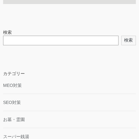
検索
検索
カテゴリー
MEO対策
SEO対策
お墓・霊園
スーパー銭湯