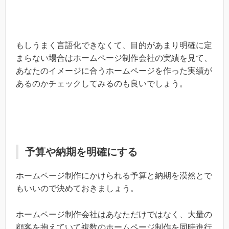
もしうまく言語化できなくて、目的があまり明確に定
まらない場合はホームページ制作会社の実績を見て、
あなたのイメージに合うホームページを作った実績が
あるのかチェックしてみるのも良いでしょう。
予算や納期を明確にする
ホームページ制作にかけられる予算と納期を漠然とで
もいいので決めておきましょう。
ホームページ制作会社はあなただけではなく、大量の
顧客を抱えていて複数のホームページ制作を同時進行