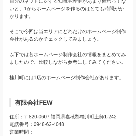
自分のネットに対する知識や理解があまり備わってな
いと、1からホームページを作るのはとても時間がか
かります。
そこで今回は当エリアにどれだけのホームページ制作
会社があるのかチェックしてみましょう。
以下では各ホームページ制作会社の情報をまとめてみ
ましたので、比較しながら参考にしてみてください。
桂川町には1店のホームページ制作会社があります。
有限会社FEW
住所：〒820-0607 福岡県嘉穂郡桂川町土師1-242
電話番号：0948-62-4048
営業時間：