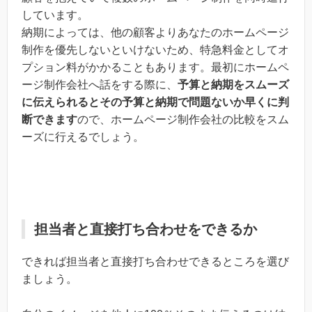
しています。
納期によっては、他の顧客よりあなたのホームページ
制作を優先しないといけないため、特急料金としてオ
プション料がかかることもあります。最初にホームペ
ージ制作会社へ話をする際に、
予算と納期をスムーズ
に伝えられるとその予算と納期で問題ないか早くに判
断できます
ので、ホームページ制作会社の比較をスム
ーズに行えるでしょう。
担当者と直接打ち合わせをできるか
できれば担当者と直接打ち合わせできるところを選び
ましょう。