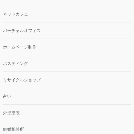
ネットカフェ
バーチャルオフィス
ホームページ制作
ポスティング
リサイクルショップ
占い
外壁塗装
結婚相談所