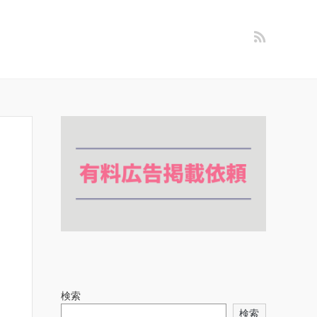
検索
検索