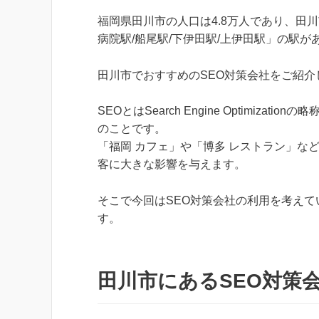
福岡県田川市の人口は4.8万人であり、田川
病院駅/船尾駅/下伊田駅/上伊田駅」の駅が
田川市でおすすめのSEO対策会社をご紹介
SEOとはSearch Engine Optimi
のことです。
「福岡 カフェ」や「博多 レストラン」な
客に大きな影響を与えます。
そこで今回はSEO対策会社の利用を考えて
す。
田川市にあるSEO対策