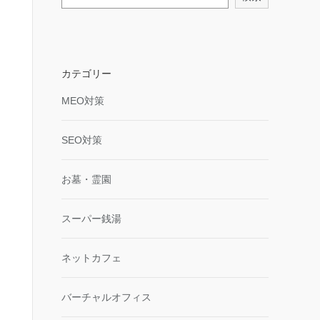
カテゴリー
MEO対策
SEO対策
お墓・霊園
スーパー銭湯
ネットカフェ
バーチャルオフィス