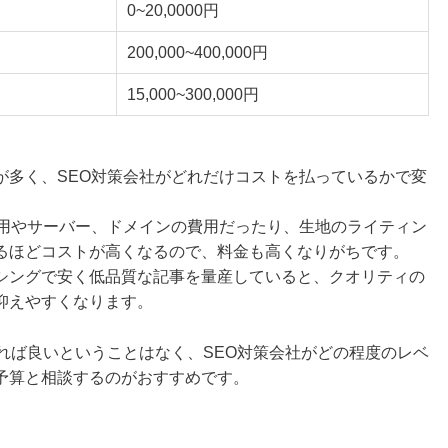
0~20,0000円
200,000~400,000円
15,000~300,000円
が多く、SEO対策会社がどれだけコストを払っているかで変
費用やサーバー、ドメインの費用だったり、生地のライティン
るほどコストが高くなるので、料金も高くなりがちです。
シングで安く低品質な記事を量産していると、クオリティの
抑えやすくなります。
れば良いということはなく、SEO対策会社がどの程度のレベ
予算と相談するのがおすすめです。