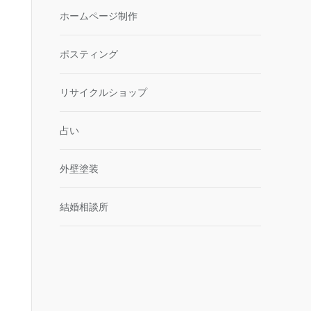
ホームページ制作
ポスティング
リサイクルショップ
占い
外壁塗装
結婚相談所