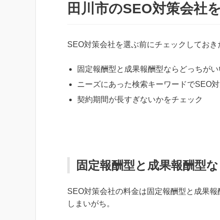
田川市のSEO対策会社
SEO対策会社を選ぶ前にチェックしておき
固定報酬型と成果報酬型ならどっちがい
ニーズにあった検索キーワードでSEO
契約期間が長すぎないかをチェック
固定報酬型と成果報酬型
SEO対策会社の料金は固定報酬型と成果
しまいがち。