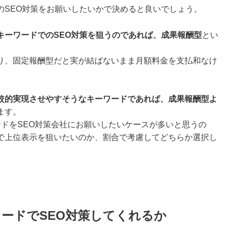
のSEO対策をお願いしたいかで決めると良いでしょう。
キーワードでのSEO対策を狙うのであれば、成果報酬型
とい
り、固定報酬型だと実が結ばないまま月額料金を支払和なけ
較的実現させやすそうなキーワードであれば、成果報酬型よ
ます。
ドをSEO対策会社にお願いしたいケースが多いと思うの
で上位表示を狙いたいのか、割合で考慮してどちらか選択し
ードでSEO対策してくれるか