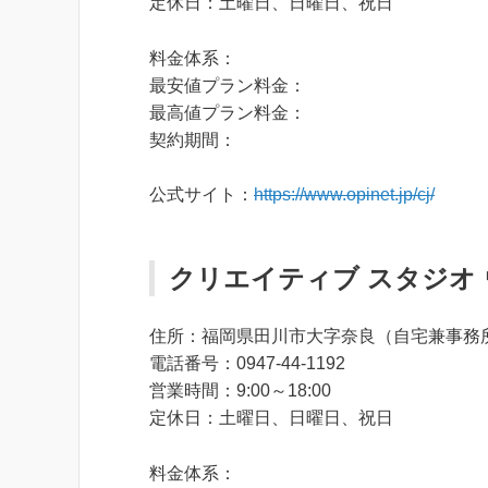
定休日：土曜日、日曜日、祝日
料金体系：
最安値プラン料金：
最高値プラン料金：
契約期間：
公式サイト：
https://www.opinet.jp/cj/
クリエイティブ スタジオ
住所：福岡県田川市大字奈良（自宅兼事務
電話番号：0947-44-1192
営業時間：9:00～18:00
定休日：土曜日、日曜日、祝日
料金体系：