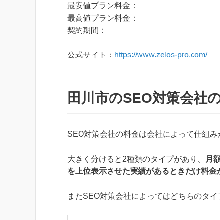
最安値プラン料金：
最高値プラン料金：
契約期間：
公式サイト：
https://www.zelos-pro.com/
田川市のSEO対策会社
SEO対策会社の料金は会社によって仕組み
大きく分けると2種類のタイプがあり、
月
を上位表示させた実績があるときだけ料金
またSEO対策会社によってはどちらのタ