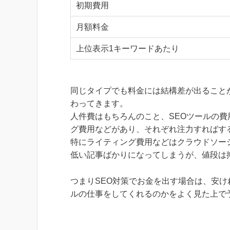
初期費用
月額料金
上位表示1キーワードあたり
同じタイプでも料金には結構差が出ること
わってきます。
人件費はもちろんのこと、SEOツールの
グ費用などがあり、それぞれ注力すればす
特にライティング費用などはクラウドソー
低い記事ばかりになってしまうが、値段は
つまりSEO対策でお金を出す場合は、安け
ルの仕事をしてくれるのかをよく見た上で