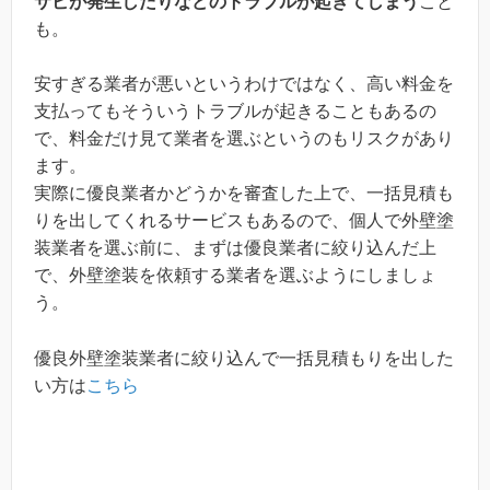
サビが発生したりなどのトラブルが起きてしまう
こと
も。
安すぎる業者が悪いというわけではなく、高い料金を
支払ってもそういうトラブルが起きることもあるの
で、料金だけ見て業者を選ぶというのもリスクがあり
ます。
実際に優良業者かどうかを審査した上で、一括見積も
りを出してくれるサービスもあるので、個人で外壁塗
装業者を選ぶ前に、まずは優良業者に絞り込んだ上
で、外壁塗装を依頼する業者を選ぶようにしましょ
う。
優良外壁塗装業者に絞り込んで一括見積もりを出した
い方は
こちら