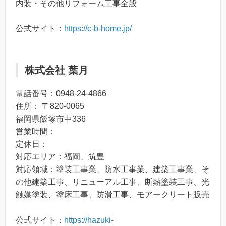
内装・その他リフォーム工事全般
公式サイト：
https://c-b-home.jp/
株式会社 葉月
電話番号：0948-24-4866
住所： 〒820-0065
福岡県飯塚市中336
営業時間：
定休日：
対応エリア：福岡、筑豊
対応領域：塗装工事業、防水工事業、建築工事業、そ
の他建築工事、リニューアル工事、断熱塗装工事、光
触媒塗装、塗床工事、防滑工事、モアークリート販売
公式サイト：
https://hazuki-