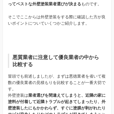
ってベストな外壁塗装業者選びが決まる
ものです。
そこでここからは外壁塗装をする際に確認した方が良
いポイントについていくつかご紹介します。
悪質業者に注意して優良業者の中から
比較する
冒頭でも前述しましたが、まずは悪徳業者を省いて複
数の優良業者の見積もりを比較することが一番大切で
す。
外壁塗装は
業者選びを間違えてしまうと、近隣の家に
塗料が付着して近隣トラブルが起きてしまったり、外
壁塗装したにもかかわらず、すぐに塗膜が剥がれたり