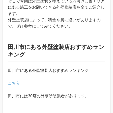
そこで今回は外壁塗装を考えている方向けに当エリア
にある施工をお願いできる外壁塗装店を全てご紹介し
ます。
外壁塗装店によって、料金や質に違いがありますの
で、ぜひ参考にしてみてください。
田川市にある外壁塗装店おすすめラン
キング
田川市にある外壁塗装店おすすめランキング
こちら
田川市には30店の外壁塗装業者があります。