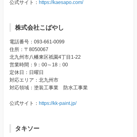
公式サイト：
https://kaesapo.com/
株式会社こばやし
電話番号：093-661-0099
住所：〒8050067
北九州市八幡東区祇園4丁目1-22
営業時間：9：00～18：00
定休日：日曜日
対応エリア：北九州市
対応領域：塗装工事業 防水工事業
公式サイト：
https://kk-paint.jp/
タキソー