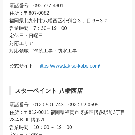
電話番号：093-777-4801
住所：〒807-0082
福岡県北九州市八幡西区小嶺台３丁目６−３７
営業時間：7：30～19：00
定休日：日曜日
対応エリア：
対応領域：塗装工事・防水工事
公式サイト：
https://www.takiso-kabe.com/
スターペイント 八幡西店
電話番号：0120-501-743 092-292-0595
住所：〒812-0011 福岡県福岡市博多区博多駅前3丁目
28-4 KUD博多2F
営業時間：10：00 ～ 19：00
定休日：水曜日