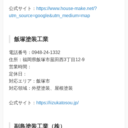
公式サイト：
https://www.house-make.net/?
utm_source=google&utm_medium=map
飯塚塗装工業
電話番号：0948-24-1332
住所：福岡県飯塚市菰田西3丁目12-9
営業時間：
定休日：
対応エリア：飯塚市
対応領域：外壁塗装、屋根塗装
公式サイト：
https://iizukatosou.jp/
副島塗装工業（株）