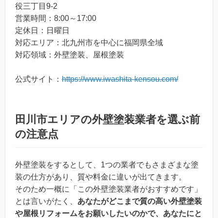
役三丁目9-2
営業時間：8:00～17:00
定休日：日曜日
対応エリア：北九州市を中心に福岡県全域
対応領域：外壁塗装、屋根塗装
公式サイト：
https://www.iwashita-kensou.com/
田川市エリアの外壁塗装業者を選ぶ前
の注意点
外壁塗装をするとして、1つの業者でもさまざまな塗
装の仕方があり、質や料金に違いが出てきます。
そのため一概に「この外壁塗装業者がおすすめです」
とは言いがたく、
あなたがどこまで質の高い外壁塗装
や屋根リフォームをお願いしたいのかで、あなたにと