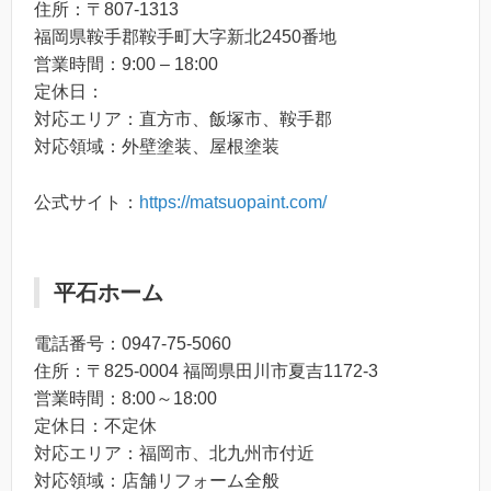
住所：〒807-1313
福岡県鞍手郡鞍手町大字新北2450番地
営業時間：9:00 – 18:00
定休日：
対応エリア：直方市、飯塚市、鞍手郡
対応領域：外壁塗装、屋根塗装
公式サイト：
https://matsuopaint.com/
平石ホーム
電話番号：0947-75-5060
住所：〒825-0004 福岡県田川市夏吉1172-3
営業時間：8:00～18:00
定休日：不定休
対応エリア：福岡市、北九州市付近
対応領域：店舗リフォーム全般