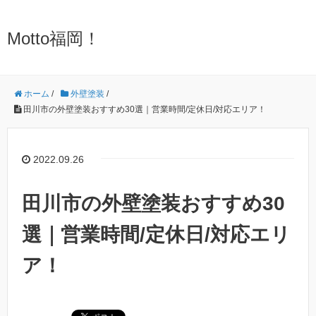
Motto福岡！
ホーム
/
外壁塗装
/
田川市の外壁塗装おすすめ30選｜営業時間/定休日/対応エリア！
2022.09.26
田川市の外壁塗装おすすめ30
選｜営業時間/定休日/対応エリ
ア！