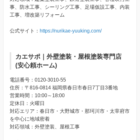
事、防水工事、シーリング工事、足場仮設工事、内装
工事、増改築リフォーム
公式サイト：
https://nurikae-yuuking.com/
カエサポ｜外壁塗装・屋根塗装専門店
(安心頼ホーム)
電話番号：0120-3010-55
住所：〒816-0814 福岡県春日市春日7丁目3番地
営業時間：10:00～18:00
定休日：火曜日
対応エリア：春日市・大野城市・那珂川市・太宰府市
を中心に地域密着
対応領域：外壁塗装、屋根工事