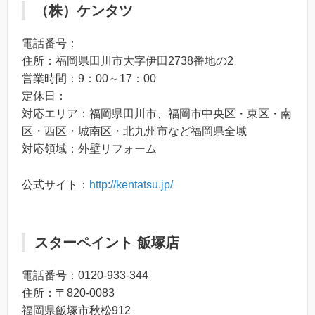
（株）ケンタツ
電話番号：
住所：福岡県田川市大字伊田2738番地の2
営業時間：9：00～17：00
定休日：
対応エリア：福岡県田川市、福岡市中央区・東区・南
区・西区・城南区・北九州市など福岡県全域
対応領域：外壁リフォーム
公式サイト：
http://kentatsu.jp/
スターペイント 飯塚店
電話番号：0120-933-344
住所：〒820-0083
福岡県飯塚市秋松912