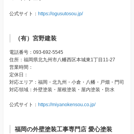
公式サイト：
https://ogusutosou.jp/
（有）宮野建装
電話番号：093-692-5545
住所：福岡県北九州市八幡西区本城東1丁目11-27
営業時間：
定休日：
対応エリア：福岡・北九州・小倉・八幡・戸畑・門司
対応領域：外壁塗装・屋根塗装・屋内塗装・防水
公式サイト：
https://miyanokensou.co.jp/
福岡の外壁塗装工事専門店 愛心塗装