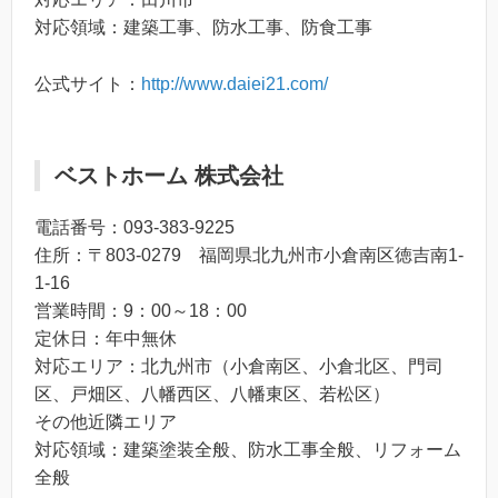
対応領域：建築工事、防水工事、防食工事
公式サイト：
http://www.daiei21.com/
ベストホーム 株式会社
電話番号：093-383-9225
住所：〒803-0279 福岡県北九州市小倉南区徳吉南1-
1-16
営業時間：9：00～18：00
定休日：年中無休
対応エリア：北九州市（小倉南区、小倉北区、門司
区、戸畑区、八幡西区、八幡東区、若松区）
その他近隣エリア
対応領域：建築塗装全般、防水工事全般、リフォーム
全般