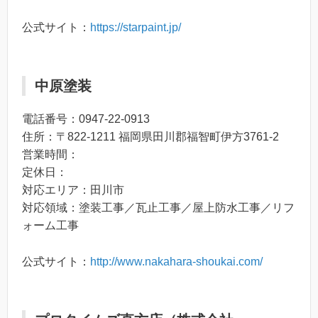
公式サイト：
https://starpaint.jp/
中原塗装
電話番号：0947-22-0913
住所：〒822-1211 福岡県田川郡福智町伊方3761-2
営業時間：
定休日：
対応エリア：田川市
対応領域：塗装工事／瓦止工事／屋上防水工事／リフ
ォーム工事
公式サイト：
http://www.nakahara-shoukai.com/