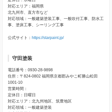
対応エリア：福岡県
北九州市、直方市など
対応領域：一般建築塗装工事、一般吹付工事、防水工
事、塗床工事、シーリング工事
公式サイト：
https://starpaint.jp/
守田塗装
電話番号：0930-28-9898
住所：〒824-0802 福岡県京都郡みやこ町勝山松田
1001‐10
営業時間：
定休日：日曜日
対応エリア：北九州地区、筑豊地区
対応領域：一般建築塗装