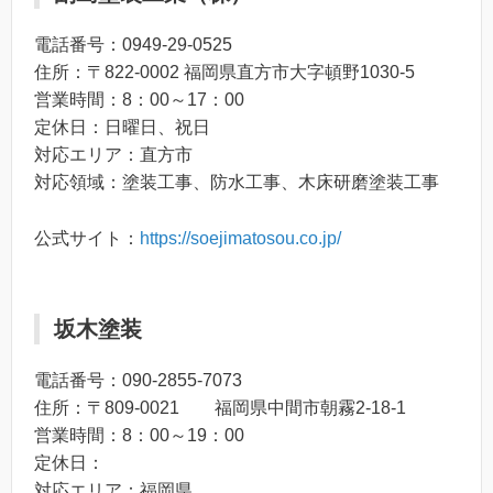
電話番号：0949-29-0525
住所：〒822-0002 福岡県直方市大字頓野1030-5
営業時間：8：00～17：00
定休日：日曜日、祝日
対応エリア：直方市
対応領域：塗装工事、防水工事、木床研磨塗装工事
公式サイト：
https://soejimatosou.co.jp/
坂木塗装
電話番号：090-2855-7073
住所：〒809-0021 福岡県中間市朝霧2-18-1
営業時間：8：00～19：00
定休日：
対応エリア：福岡県