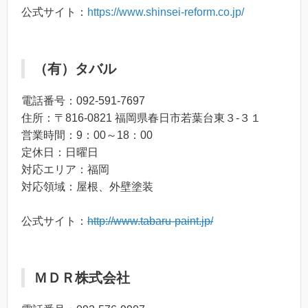
公式サイト：
https://www.shinsei-reform.co.jp/
（有）タバル
電話番号：092-591-7697
住所：〒816-0821 福岡県春日市若葉台東３-３１
営業時間：9：00～18：00
定休日：日曜日
対応エリア：福岡
対応領域：屋根、外壁塗装
公式サイト：
http://www.tabaru-paint.jp/
ＭＤＲ株式会社