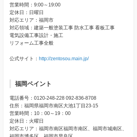
営業時間：9:00～19:00
定休日：日曜日
対応エリア：福岡市
対応領域：建築一般塗装工事 防水工事 看板工事
電気設備工事設計・施工
リフォーム工事全般
公式サイト：
http://zentosou.main.jp/
福岡ペイント
電話番号：0120-248-228 092‐836‐8708
住所：福岡県福岡市南区大池1丁目23-15
営業時間：10：00～19：00
定休日：火曜日
対応エリア：福岡市南区福岡市南区、福岡市城南区、
福岡市博多区、福岡市早良区