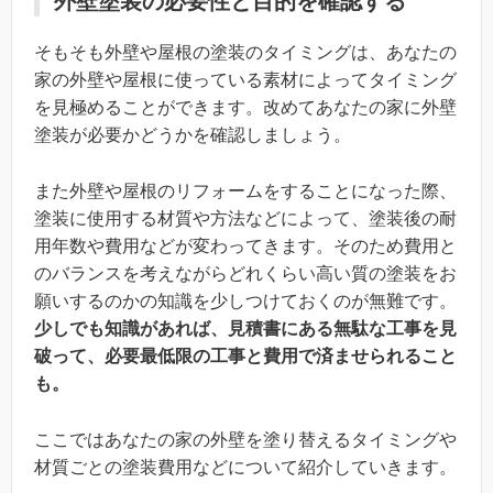
外壁塗装の必要性と目的を確認する
そもそも外壁や屋根の塗装のタイミングは、あなたの
家の外壁や屋根に使っている素材によってタイミング
を見極めることができます。改めてあなたの家に外壁
塗装が必要かどうかを確認しましょう。
また外壁や屋根のリフォームをすることになった際、
塗装に使用する材質や方法などによって、塗装後の耐
用年数や費用などが変わってきます。そのため費用と
のバランスを考えながらどれくらい高い質の塗装をお
願いするのかの知識を少しつけておくのが無難です。
少しでも知識があれば、見積書にある無駄な工事を見
破って、必要最低限の工事と費用で済ませられること
も。
ここではあなたの家の外壁を塗り替えるタイミングや
材質ごとの塗装費用などについて紹介していきます。