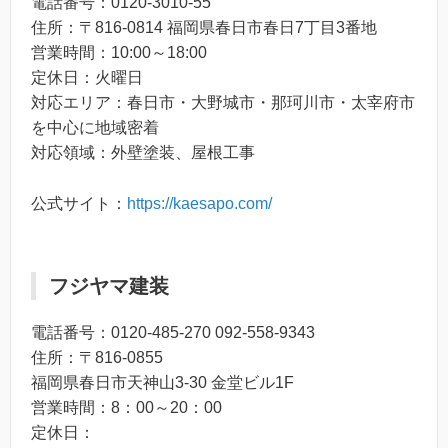
電話番号：0120-3010-55
住所：〒816-0814 福岡県春日市春日7丁目3番地
営業時間：10:00～18:00
定休日：火曜日
対応エリア：春日市・大野城市・那珂川市・太宰府市
を中心に地域密着
対応領域：外壁塗装、屋根工事
公式サイト：
https://kaesapo.com/
フジヤマ建装
電話番号：0120-485-270 092-558-9343
住所：〒816-0855
福岡県春日市天神山3-30 金堂ビル1F
営業時間：8：00～20：00
定休日：