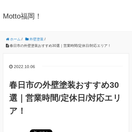
Motto福岡！
ホーム
/
外壁塗装
/
春日市の外壁塗装おすすめ30選｜営業時間/定休日/対応エリア！
2022.10.06
春日市の外壁塗装おすすめ30
選｜営業時間/定休日/対応エリ
ア！