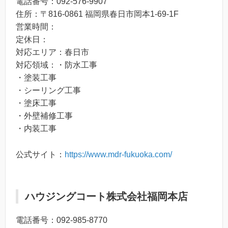
電話番号：092-576-9907
住所：〒816-0861 福岡県春日市岡本1-69-1F
営業時間：
定休日：
対応エリア：春日市
対応領域：・防水工事
・塗装工事
・シーリング工事
・塗床工事
・外壁補修工事
・内装工事
公式サイト：
https://www.mdr-fukuoka.com/
ハウジングコート株式会社福岡本店
電話番号：092-985-8770