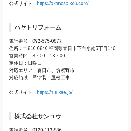
公式サイト：
https://okanosaikou.com/
ハヤトリフォーム
電話番号：092-575-0877
住所：〒816-0846 福岡県春日市下白水南5丁目146
営業時間：8：00～18：00
定休日：日曜日
対応エリア：春日市、筑紫野市
対応領域：壁塗装・屋根工事
公式サイト：
https://nurikae.jp/
株式会社サンユウ
電話番号：0120-113-886