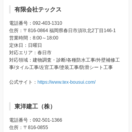
有限会社テックス
電話番号：092-403-1310
住所：〒816-0864 福岡県春日市須玖北2丁目146-1
営業時間：8:00～18:00
定休日：日曜日
対応エリア：春日市
対応領域：建物調査・診断/各種防水工事/外壁補修工
事/タイル工事/左官工事/塗装工事/防滑シート工事
公式サイト：
https://www.tex-bousui.com/
東洋建工（株）
電話番号：092-501-1366
住所：〒816-0855