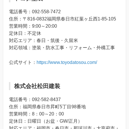
電話番号：092-558-7472
住所：〒816-0832福岡県春日市紅葉ヶ丘西1-85-105
営業時間：9:00～20:00
定休日：不定休
対応エリア：春日・筑後・久留米
対応領域：塗装・防水工事・リフォーム・外構工事
公式サイト：
https://www.toyodatosou.com/
株式会社松田建装
電話番号：092-582-8437
住所：福岡県春日市昇町5丁目98番地
営業時間：8：00～20：00
定休日：日曜日（お盆・GW/正月）
対応エリア：福岡市・春日市・那珂川市・太宰府市・