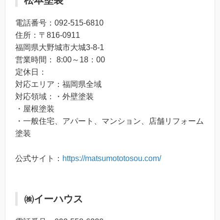
松本塗装
電話番号：092-515-6810
住所：〒816-0911
福岡県大野城市大城3-8-1
営業時間： 8:00～18：00
定休日：
対応エリア：福岡県全域
対応領域：・外壁塗装
・屋根塗装
・一般住宅、アパート、マンション、店舗リフォーム
塗装
公式サイト：
https://matsumototosou.com/
㈱イーハウス