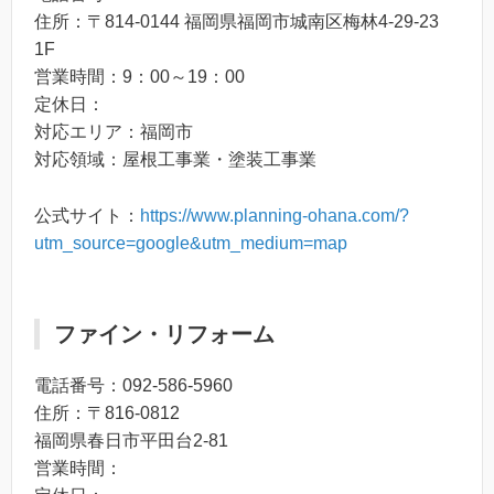
住所：〒814-0144 福岡県福岡市城南区梅林4-29-23
1F
営業時間：9：00～19：00
定休日：
対応エリア：福岡市
対応領域：屋根工事業・塗装工事業
公式サイト：
https://www.planning-ohana.com/?
utm_source=google&utm_medium=map
ファイン・リフォーム
電話番号：092-586-5960
住所：〒816-0812
福岡県春日市平田台2-81
営業時間：