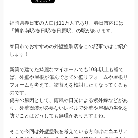
福岡県春日市の人口は11万人であり、春日市内には
「博多南駅/春日駅/春日原駅」の駅があります。
春日市でおすすめの外壁塗装店をこの記事ではご紹介
します！
新築で建てた綺麗なマイホームでも10年以上も経て
ば、外壁や屋根が傷んできて外壁リフォームや屋根リ
フォームを考えて、塗替えを検討したくなってくるも
のです。
傷みの原因として、雨風や日光による紫外線などがあ
り、外壁塗装が必要ないレベルで外壁や屋根の劣化を
防ぐことはどうしても無理がありますよね。
そこで今回は外壁塗装を考えている方向けに当エリア