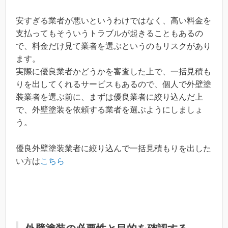
安すぎる業者が悪いというわけではなく、高い料金を
支払ってもそういうトラブルが起きることもあるの
で、料金だけ見て業者を選ぶというのもリスクがあり
ます。
実際に優良業者かどうかを審査した上で、一括見積も
りを出してくれるサービスもあるので、個人で外壁塗
装業者を選ぶ前に、まずは優良業者に絞り込んだ上
で、外壁塗装を依頼する業者を選ぶようにしましょ
う。
優良外壁塗装業者に絞り込んで一括見積もりを出した
い方は
こちら