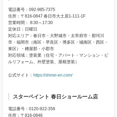
電話番号：092-985-7375
住所：〒816-0847 春日市大土居1-111-1F
営業時間： 8:30～17:30
定休日：日曜日
対応エリア：春日市・大野城市・太宰府市・那珂川
市・福岡市（南区・早良区・博多区・城南区・西区・
東区）・糟屋郡・小郡市
対応領域：塗装業（住宅・アパート・マンション・ビ
ルリフォーム、外壁塗装、屋根塗装）
公式サイト：
https://shinei-en.com/
スターペイント 春日ショールーム店
電話番号：0120-922-358
住所：〒816-0846