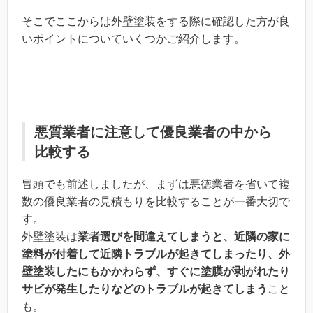
そこでここからは外壁塗装をする際に確認した方が良
いポイントについていくつかご紹介します。
悪質業者に注意して優良業者の中から
比較する
冒頭でも前述しましたが、まずは悪徳業者を省いて複
数の優良業者の見積もりを比較することが一番大切で
す。
外壁塗装は
業者選びを間違えてしまうと、近隣の家に
塗料が付着して近隣トラブルが起きてしまったり、外
壁塗装したにもかかわらず、すぐに塗膜が剥がれたり
サビが発生したりなどのトラブルが起きてしまう
こと
も。