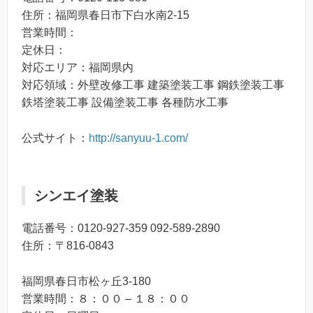
住所：福岡県春日市下白水南2-15
営業時間：
定休日：
対応エリア：福岡県内
対応領域：外壁改修工事 建築塗装工事 鋼鉄塗装工事
鉄塔塗装工事 設備塗装工事 各種防水工事
公式サイト：
http://sanyuu-1.com/
シンエイ塗装
電話番号：0120-927-359 092-589-2890
住所：〒816-0843
福岡県春日市松ヶ丘3-180
営業時間：８：００ – １８：００