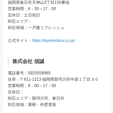
福岡県春日市天神山3丁目150番地
営業時間：8：30～17：00
定休日：土日祝日
対応エリア：
対応領域：一戸建リフレッシュ
公式サイト：
https://toyokenkou.co.jp/
株式会社 信誠
電話番号：0925558985
住所：〒811-1213 福岡県那珂川市中原１丁目３０
営業時間：9：00～17：00
定休日：
対応エリア：那珂川市、春日市
対応領域：屋根・外壁塗装