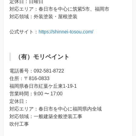
定休日：日曜日
対応エリア：春日市を中心に筑紫5市、福岡市
対応領域：外装塗装・屋根塗装
公式サイト：
https://shinnei-tosou.com/
（有）モリペイント
電話番号：092-581-8722
住所：〒816-0833
福岡県春日市紅葉ケ丘東1-19-1
営業時間：9:00 〜 17:00
定休日：
対応エリア：春日市を中心に福岡県内全域
対応領域：一般建築全般塗装工事
吹付工事