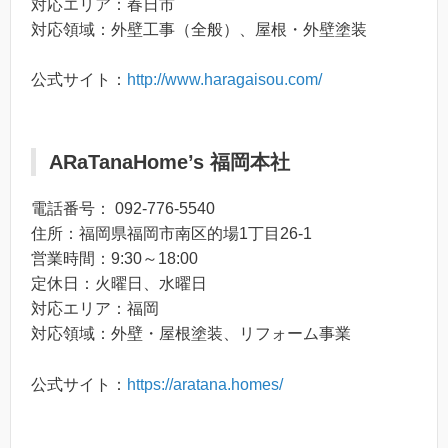
対応エリア：春日市
対応領域：外壁工事（全般）、屋根・外壁塗装
公式サイト：
http://www.haragaisou.com/
ARaTanaHome’s 福岡本社
電話番号： 092-776-5540
住所：福岡県福岡市南区的場1丁目26-1
営業時間：9:30～18:00
定休日：火曜日、水曜日
対応エリア：福岡
対応領域：外壁・屋根塗装、リフォーム事業
公式サイト：
https://aratana.homes/