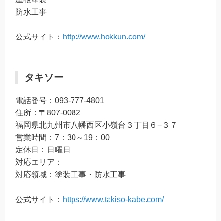
防水工事
公式サイト：
http://www.hokkun.com/
タキソー
電話番号：093-777-4801
住所：〒807-0082
福岡県北九州市八幡西区小嶺台３丁目６−３７
営業時間：7：30～19：00
定休日：日曜日
対応エリア：
対応領域：塗装工事・防水工事
公式サイト：
https://www.takiso-kabe.com/