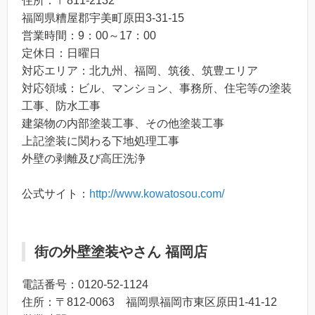
住所：〒811-2132
福岡県糟屋郡宇美町原田3-31-15
営業時間：9：00～17：00
定休日：日曜日
対応エリア：北九州、福岡、筑後、筑豊エリア
対応領域：ビル、マンション、事務所、住宅等の塗装
工事、防水工事
建築物の内部塗装工事、その他塗装工事
上記塗装に関わる下地処理工事
外壁の剥離及び高圧洗浄
公式サイト：
http://www.kowatosou.com/
街の外壁塗装やさん 福岡店
電話番号：0120-52-1124
住所：〒812-0063 福岡県福岡市東区原田1-41-12