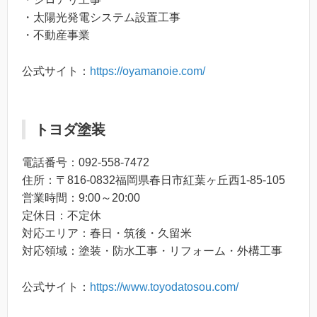
・太陽光発電システム設置工事
・不動産事業
公式サイト：
https://oyamanoie.com/
トヨダ塗装
電話番号：092-558-7472
住所：〒816-0832福岡県春日市紅葉ヶ丘西1-85-105
営業時間：9:00～20:00
定休日：不定休
対応エリア：春日・筑後・久留米
対応領域：塗装・防水工事・リフォーム・外構工事
公式サイト：
https://www.toyodatosou.com/