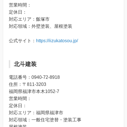
営業時間：
定休日：
対応エリア：飯塚市
対応領域：外壁塗装、屋根塗装
公式サイト：
https://iizukatosou.jp/
北斗建装
電話番号：0940-72-8918
住所：〒811-3203
福岡県福津市本木1052-7
営業時間：
定休日：
対応エリア：福岡県福津市
対応領域：一般住宅塗替・塗装工事
屋根塗装