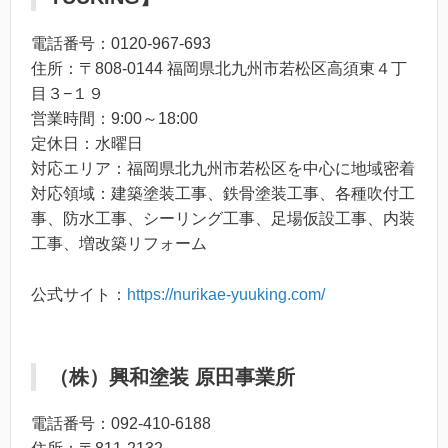
電話番号：0120-967-693
住所：〒808-0144 福岡県北九州市若松区高須東４丁
目３−１９
営業時間：9:00～18:00
定休日：水曜日
対応エリア：福岡県北九州市若松区を中心に地域密着
対応領域：建築塗装工事、鉄骨塗装工事、各種吹付工
事、防水工事、シーリング工事、足場仮設工事、内装
工事、増改築リフォーム
公式サイト：
https://nurikae-yuuking.com/
（株）興和塗装 原田事業所
電話番号：092-410-6188