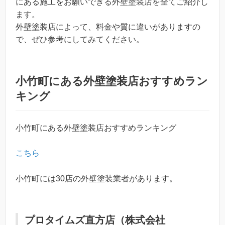
にある施工をお願いできる外壁塗装店を全てご紹介し
ます。
外壁塗装店によって、料金や質に違いがありますの
で、ぜひ参考にしてみてください。
小竹町にある外壁塗装店おすすめラン
キング
小竹町にある外壁塗装店おすすめランキング
こちら
小竹町には30店の外壁塗装業者があります。
プロタイムズ直方店（株式会社