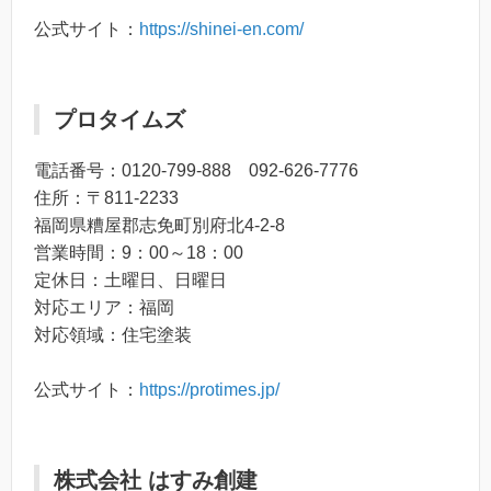
公式サイト：
https://shinei-en.com/
プロタイムズ
電話番号：0120-799-888 092-626-7776
住所：〒811-2233
福岡県糟屋郡志免町別府北4-2-8
営業時間：9：00～18：00
定休日：土曜日、日曜日
対応エリア：福岡
対応領域：住宅塗装
公式サイト：
https://protimes.jp/
株式会社 はすみ創建