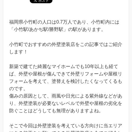
福岡県小竹町の人口は0.7万人であり、小竹町内には
「小竹駅/あかぢ駅/勝野駅」の駅があります。
小竹町でおすすめの外壁塗装店をこの記事ではご紹介
します！
新築で建てた綺麗なマイホームでも10年以上も経て
ば、外壁や屋根が傷んできて外壁リフォームや屋根リ
フォームを考えて、塗替えを検討したくなってくるも
のです。
傷みの原因として、雨風や日光による紫外線などがあ
り、外壁塗装が必要ないレベルで外壁や屋根の劣化を
防ぐことはどうしても無理がありますよね。
そこで今回は外壁塗装を考えている方向けに当エリア