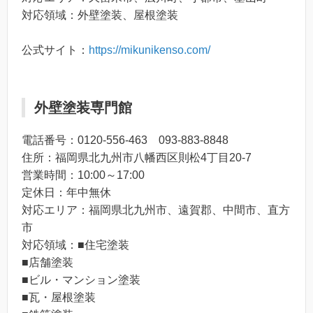
対応領域：外壁塗装、屋根塗装
公式サイト：
https://mikunikenso.com/
外壁塗装専門館
電話番号：0120-556-463 093-883-8848
住所：福岡県北九州市八幡西区則松4丁目20-7
営業時間：10:00～17:00
定休日：年中無休
対応エリア：福岡県北九州市、遠賀郡、中間市、直方
市
対応領域：■住宅塗装
■店舗塗装
■ビル・マンション塗装
■瓦・屋根塗装