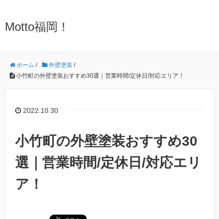
Motto福岡！
ホーム
/
外壁塗装
/
小竹町の外壁塗装おすすめ30選｜営業時間/定休日/対応エリア！
2022.10.30
小竹町の外壁塗装おすすめ30
選｜営業時間/定休日/対応エリ
ア！