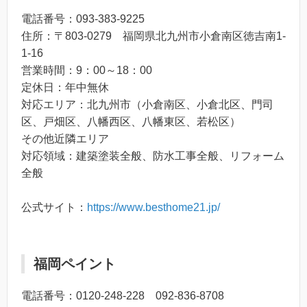
電話番号：093-383-9225
住所：〒803-0279 福岡県北九州市小倉南区徳吉南1-
1-16
営業時間：9：00～18：00
定休日：年中無休
対応エリア：北九州市（小倉南区、小倉北区、門司
区、戸畑区、八幡西区、八幡東区、若松区）
その他近隣エリア
対応領域：建築塗装全般、防水工事全般、リフォーム
全般
公式サイト：
https://www.besthome21.jp/
福岡ペイント
電話番号：0120-248-228 092‐836‐8708