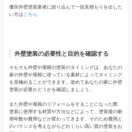
優良外壁塗装業者に絞り込んで一括見積もりを出した
い方は
こちら
外壁塗装の必要性と目的を確認する
そもそも外壁や屋根の塗装のタイミングは、あなたの
家の外壁や屋根に使っている素材によってタイミング
を見極めることができます。改めてあなたの家に外壁
塗装が必要かどうかを確認しましょう。
また外壁や屋根のリフォームをすることになった際、
塗装に使用する材質や方法などによって、塗装後の耐
用年数や費用などが変わってきます。そのため費用と
のバランスを考えながらどれくらい高い質の塗装をお