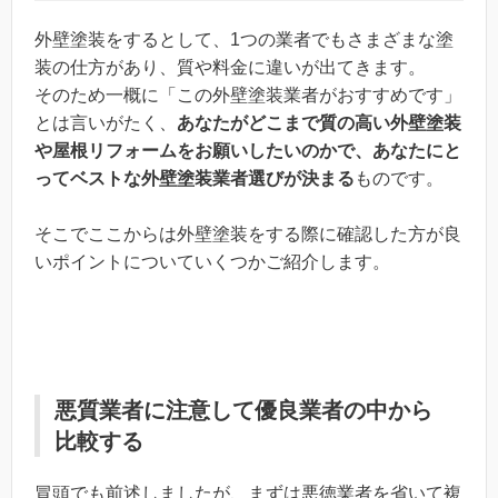
外壁塗装をするとして、1つの業者でもさまざまな塗
装の仕方があり、質や料金に違いが出てきます。
そのため一概に「この外壁塗装業者がおすすめです」
とは言いがたく、
あなたがどこまで質の高い外壁塗装
や屋根リフォームをお願いしたいのかで、あなたにと
ってベストな外壁塗装業者選びが決まる
ものです。
そこでここからは外壁塗装をする際に確認した方が良
いポイントについていくつかご紹介します。
悪質業者に注意して優良業者の中から
比較する
冒頭でも前述しましたが、まずは悪徳業者を省いて複