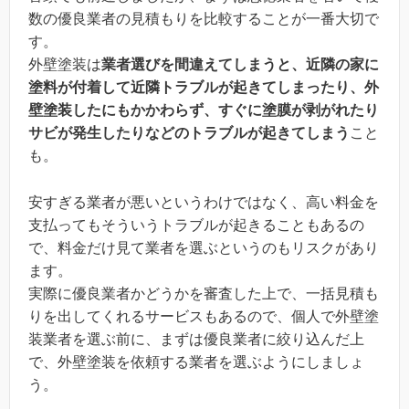
数の優良業者の見積もりを比較することが一番大切で
す。
外壁塗装は
業者選びを間違えてしまうと、近隣の家に
塗料が付着して近隣トラブルが起きてしまったり、外
壁塗装したにもかかわらず、すぐに塗膜が剥がれたり
サビが発生したりなどのトラブルが起きてしまう
こと
も。
安すぎる業者が悪いというわけではなく、高い料金を
支払ってもそういうトラブルが起きることもあるの
で、料金だけ見て業者を選ぶというのもリスクがあり
ます。
実際に優良業者かどうかを審査した上で、一括見積も
りを出してくれるサービスもあるので、個人で外壁塗
装業者を選ぶ前に、まずは優良業者に絞り込んだ上
で、外壁塗装を依頼する業者を選ぶようにしましょ
う。