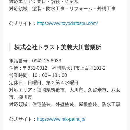
対応エリア：春日・筑後・久留米
対応領域：塗装・防水工事・リフォーム・外構工事
公式サイト：
https://www.toyodatosou.com/
株式会社トラスト美装大川営業所
電話番号：0942-25-8033
住所：〒831-0012 福岡県大川市上白垣101-2
営業時間：10：00～18：00
定休日：日曜日、第２第４水曜日
対応エリア：福岡県筑後市、大川市、久留米市、八女
市、柳川市
対応領域：住宅塗装、外壁塗装、屋根塗装、防水工事
公式サイト：
https://www.ntk-paint.jp/