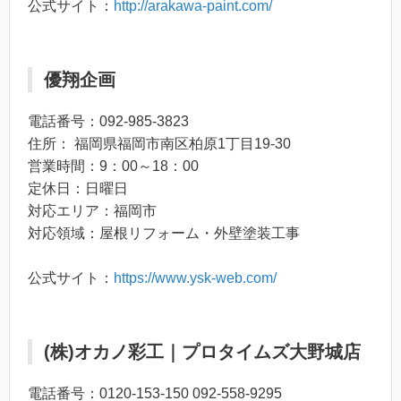
公式サイト：
http://arakawa-paint.com/
優翔企画
電話番号：092-985-3823
住所： 福岡県福岡市南区柏原1丁目19-30
営業時間：9：00～18：00
定休日：日曜日
対応エリア：福岡市
対応領域：屋根リフォーム・外壁塗装工事
公式サイト：
https://www.ysk-web.com/
(株)オカノ彩工｜プロタイムズ大野城店
電話番号：0120-153-150 092-558-9295