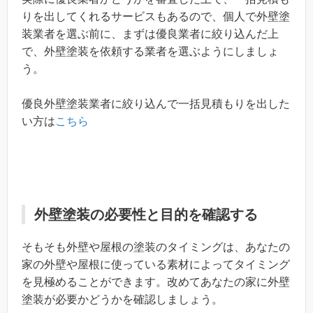
りを出してくれるサービスもあるので、個人で外壁塗
装業者を選ぶ前に、まずは優良業者に絞り込んだ上
で、外壁塗装を依頼する業者を選ぶようにしましょ
う。
優良外壁塗装業者に絞り込んで一括見積もりを出した
い方は
こちら
外壁塗装の必要性と目的を確認する
そもそも外壁や屋根の塗装のタイミングは、あなたの
家の外壁や屋根に使っている素材によってタイミング
を見極めることができます。改めてあなたの家に外壁
塗装が必要かどうかを確認しましょう。