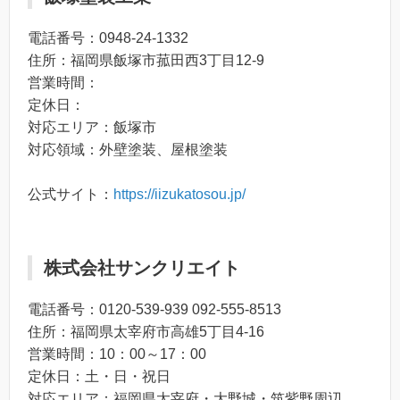
電話番号：0948-24-1332
住所：福岡県飯塚市菰田西3丁目12-9
営業時間：
定休日：
対応エリア：飯塚市
対応領域：外壁塗装、屋根塗装
公式サイト：
https://iizukatosou.jp/
株式会社サンクリエイト
電話番号：0120-539-939 092-555-8513
住所：福岡県太宰府市高雄5丁目4-16
営業時間：10：00～17：00
定休日：土・日・祝日
対応エリア：福岡県太宰府・大野城・筑紫野周辺