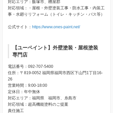
対応エリア：飯塚市、糟屋郡
対応領域：・屋根・外壁塗装工事・防水工事・内装工
事・水廻りリフォーム（トイレ・キッチン・バス等）
公式サイト：
https://www.ones-paint.net/
【ユーペイント】外壁塗装・屋根塗装
専門店
電話番号：092-707-5400
住所：〒819-0052 福岡県福岡市西区下山門1丁目16-
26
営業時間：9:00-18:00
定休日：年中無休
対応エリア：福岡県 福岡市、糸島市
対応領域：超高機能塗料のご提案
責任施工