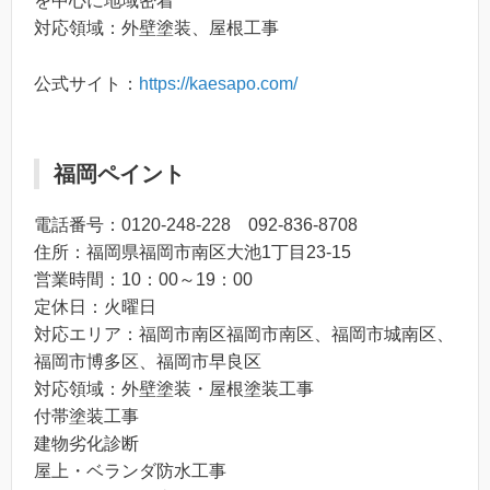
を中心に地域密着
対応領域：外壁塗装、屋根工事
公式サイト：
https://kaesapo.com/
福岡ペイント
電話番号：0120-248-228 092‐836‐8708
住所：福岡県福岡市南区大池1丁目23-15
営業時間：10：00～19：00
定休日：火曜日
対応エリア：福岡市南区福岡市南区、福岡市城南区、
福岡市博多区、福岡市早良区
対応領域：外壁塗装・屋根塗装工事
付帯塗装工事
建物劣化診断
屋上・ベランダ防水工事