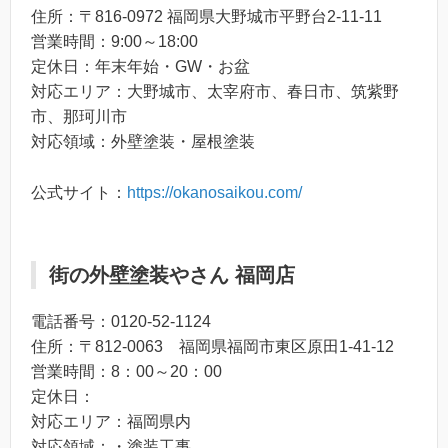
住所：〒816-0972 福岡県大野城市平野台2-11-11
営業時間：9:00～18:00
定休日：年末年始・GW・お盆
対応エリア：大野城市、太宰府市、春日市、筑紫野
市、那珂川市
対応領域：外壁塗装・屋根塗装
公式サイト：
https://okanosaikou.com/
街の外壁塗装やさん 福岡店
電話番号：0120-52-1124
住所：〒812-0063 福岡県福岡市東区原田1-41-12
営業時間：8：00～20：00
定休日：
対応エリア：福岡県内
対応領域：・塗装工事