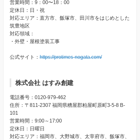
営業時間：9：00〜18：00
定休日：日・祝
対応エリア：直方市、飯塚市、田川市をはじめとした
筑豊地区
対応領域：
・外壁・屋根塗装工事
公式サイト：
https://protimes-nogata.com/
株式会社 はすみ創建
電話番号：0120-979-462
住所：〒811-2307 福岡県糟屋郡粕屋町原町3-5-8 B-
101
営業時間：9:00～17:00
定休日：日曜日
対応エリア：福岡市、大野城市、太宰府市、飯塚市、