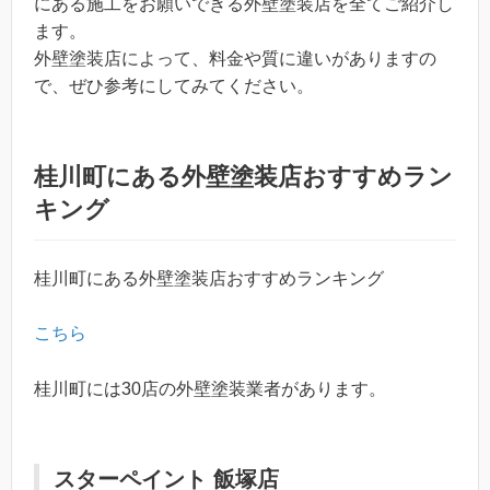
にある施工をお願いできる外壁塗装店を全てご紹介し
ます。
外壁塗装店によって、料金や質に違いがありますの
で、ぜひ参考にしてみてください。
桂川町にある外壁塗装店おすすめラン
キング
桂川町にある外壁塗装店おすすめランキング
こちら
桂川町には30店の外壁塗装業者があります。
スターペイント 飯塚店