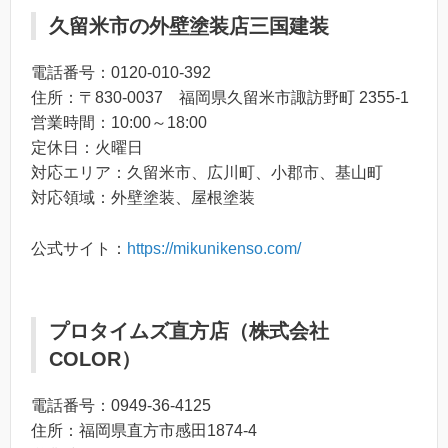
久留米市の外壁塗装店三国建装
電話番号：0120-010-392
住所：〒830-0037 福岡県久留米市諏訪野町 2355-1
営業時間：10:00～18:00
定休日：火曜日
対応エリア：久留米市、広川町、小郡市、基山町
対応領域：外壁塗装、屋根塗装
公式サイト：
https://mikunikenso.com/
プロタイムズ直方店（株式会社
COLOR）
電話番号：0949-36-4125
住所：福岡県直方市感田1874-4