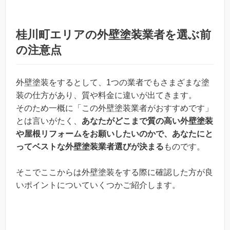
桂川町エリアの外壁塗装業者を選ぶ前
の注意点
外壁塗装をするとして、1つの業者でもさまざまな塗
装の仕方があり、質や料金に違いが出てきます。
そのため一概に「この外壁塗装業者がおすすめです」
とは言いがたく、
あなたがどこまで質の高い外壁塗装
や屋根リフォームをお願いしたいのかで、あなたにと
ってベストな外壁塗装業者選びが決まる
ものです。
そこでここからは外壁塗装をする際に確認した方が良
いポイントについていくつかご紹介します。