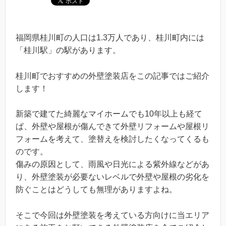
福岡県桂川町の人口は1.3万人であり、桂川町内には
「桂川駅」の駅があります。
桂川町でおすすめの外壁塗装店をこの記事ではご紹介
します！
新築で建てた綺麗なマイホームでも10年以上も経て
ば、外壁や屋根が傷んできて外壁リフォームや屋根リ
フォームを考えて、塗替えを検討したくなってくるも
のです。
傷みの原因として、雨風や日光による紫外線などがあ
り、外壁塗装が必要ないレベルで外壁や屋根の劣化を
防ぐことはどうしても無理がありますよね。
そこで今回は外壁塗装を考えている方向けに当エリア