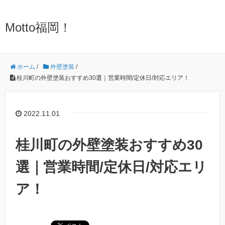
Motto福岡！
ホーム
/
外壁塗装
/
桂川町の外壁塗装おすすめ30選｜営業時間/定休日/対応エリア！
2022.11.01
桂川町の外壁塗装おすすめ30
選｜営業時間/定休日/対応エリ
ア！