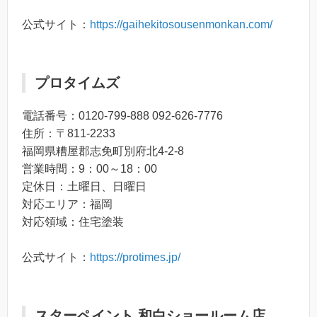
公式サイト：
https://gaihekitosousenmonkan.com/
プロタイムズ
電話番号：0120-799-888 092-626-7776
住所：〒811-2233
福岡県糟屋郡志免町別府北4-2-8
営業時間：9：00～18：00
定休日：土曜日、日曜日
対応エリア：福岡
対応領域：住宅塗装
公式サイト：
https://protimes.jp/
スターペイント 和白ショールーム店