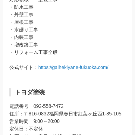
・防水工事
・外壁工事
・屋根工事
・水廻り工事
・内装工事
・増改築工事
・リフォーム工事全般
公式サイト：
https://gaihekiyane-fukuoka.com/
トヨダ塗装
電話番号：092-558-7472
住所：〒816-0832福岡県春日市紅葉ヶ丘西1-85-105
営業時間：9:00～20:00
定休日：不定休