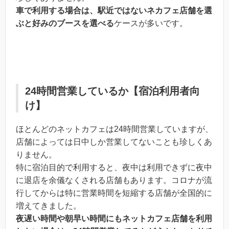
車で利用する場合は、駅近ではないネカフェ店舗を選
ぶと好みのブースを選べる
ケースが多いです。
24時間営業しているか【宿泊利用者向
け】
ほとんどのネットカフェは24時間営業していますが、
店舗によっては日中しか営業してないことも珍しくあ
りません。
特に宿泊目的で利用すると、夜中は利用できずに夜中
に退店を余儀なくされる店舗もあります。コロナが流
行してからは特に営業時間を短縮する店舗が全国的に
増えてきました。
夜遅い時間や朝早い時間にもネットカフェ店舗を利用