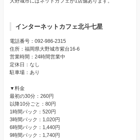
大野城市にはネットカフェが1店舗あります。
インターネットカフェ北斗七星
電話番号：092-986-2315
住所：福岡県大野城市紫台16-6
営業時間：24時間営業中
定休日：なし
駐車場：あり
▼料金
最初の30分：260円
以降10分ごと：80円
1時間パック：520円
3時間パック：1,020円
6時間パック：1,440円
9時間パック：1,740円