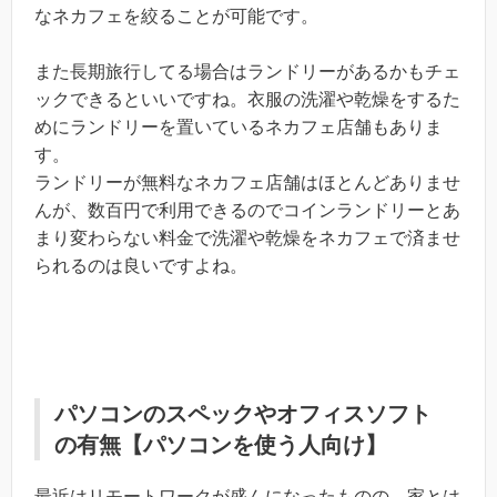
なネカフェを絞ることが可能です。
また長期旅行してる場合はランドリーがあるかもチェ
ックできるといいですね。衣服の洗濯や乾燥をするた
めにランドリーを置いているネカフェ店舗もありま
す。
ランドリーが無料なネカフェ店舗はほとんどありませ
んが、数百円で利用できるのでコインランドリーとあ
まり変わらない料金で洗濯や乾燥をネカフェで済ませ
られるのは良いですよね。
パソコンのスペックやオフィスソフト
の有無【パソコンを使う人向け】
最近はリモートワークが盛んになったものの、家とは