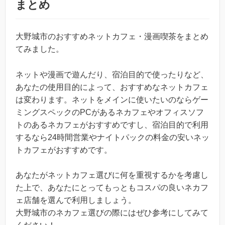
まとめ
大野城市のおすすめネットカフェ・漫画喫茶をまとめ
てみました。
ネットや漫画で遊んだり、宿泊目的で使ったりなど、
あなたの使用目的によって、おすすめなネットカフェ
は変わります。ネットをメインに使いたいのならゲー
ミングスペックのPCがあるネカフェやオフィスソフ
トのあるネカフェがおすすめですし、宿泊目的で利用
するなら24時間営業やナイトパックの料金の安いネッ
トカフェがおすすめです。
あなたがネットカフェ選びに何を重視するかを考慮し
た上で、あなたにとってもっともコスパの良いネカフ
ェ店舗を選んで利用しましょう。
大野城市のネカフェ選びの際にはぜひ参考にしてみて