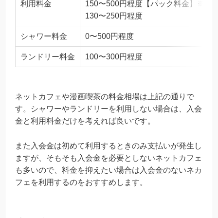
利用料金
150〜500円程度【パック料金】※1
130〜250円程度
シャワー料金
0〜500円程度
ランドリー料金
100〜300円程度
ネットカフェや漫画喫茶の料金相場は上記の通りで
す。シャワーやランドリーを利用しない場合は、入会
金と利用料金だけを考えれば良いです。
また入会金は初めて利用するときのみ支払いが発生し
ますが、そもそも入会金を必要としないネットカフェ
も多いので、料金を抑えたい場合は入会金のないネカ
フェを利用するのをおすすめします。