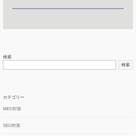
検索
検索
カテゴリー
MEO対策
SEO対策