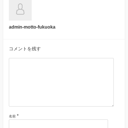
admin-motto-fukuoka
コメントを残す
*
名前