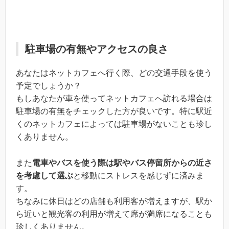
駐車場の有無やアクセスの良さ
あなたはネットカフェへ行く際、どの交通手段を使う
予定でしょうか？
もしあなたが車を使ってネットカフェへ訪れる場合は
駐車場の有無をチェックした方が良いです。特に駅近
くのネットカフェによっては駐車場がないことも珍し
くありません。
また
電車やバスを使う際は駅やバス停留所からの近さ
を考慮して選ぶ
と移動にストレスを感じずに済みま
す。
ちなみに休日はどの店舗も利用客が増えますが、駅か
ら近いと観光客の利用が増えて席が満席になることも
珍しくありません。