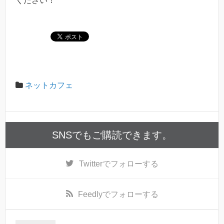
ください！
ネットカフェ
SNSでもご購読できます。
Twitter
でフォローする
Feedly
でフォローする