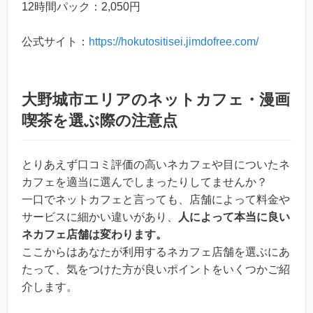
12時間パック：2,050円
公式サイト：
https://hokutositisei.jimdofree.com/
大野城市エリアのネットカフェ・漫画
喫茶を選ぶ際の注意点
とりあえず口コミ評価の高いネカフェや目についたネ
カフェを適当に選んでしまったりしてませんか？
一口でネットカフェと言っても、店舗によって料金や
サービスに細かい違いがあり、
人によって本当に良い
ネカフェ店舗は変わります。
ここからはあなたが利用するネカフェ店舗を選ぶにあ
たって、気をつけた方が良いポイントをいくつかご紹
介します。