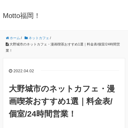
Motto福岡！
ホーム
/
ネットカフェ
/
大野城市のネットカフェ・漫画喫茶おすすめ1選｜料金表/個室/24時間営
業！
2022.04.02
大野城市のネットカフェ・漫
画喫茶おすすめ1選｜料金表/
個室/24時間営業！