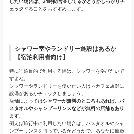
したい場合は、24時間営業してるかどうかしっかりチ
ェック
することをおすすめします。
シャワー室やランドリー施設はあるか
【宿泊利用者向け】
特に宿泊目的で利用する際は、シャワーを浴びたいで
すよね。
シャワーやランドリーを使いたい人はネカフェ店舗に
設備があるかチェックしましょう。
店舗によっては
シャワーが無料のところもあれば、バ
スタオルやシャンプーリンスなどが無料の店舗もあり
ます
。
例えば旅行中に利用したい場合は、バスタオルやシャ
ンプーリンスを持っているかどうかで、あなたに最適