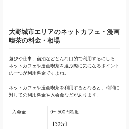
大野城市エリアのネットカフェ・漫画
喫茶の料金・相場
遊びや仕事、宿泊などどんな目的で利用するにしろ、
ネットカフェや漫画喫茶を選ぶ際に気になるポイント
の一つが利用料金ですよね。
ネットカフェや漫画喫茶を利用するとなると、時間に
対しての利用料金や入会金などがあります。
入会金
0〜500円程度
【30分】