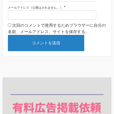
*
メールアドレス（公開はされません。）
次回のコメントで使用するためブラウザーに自分の
名前、メールアドレス、サイトを保存する。