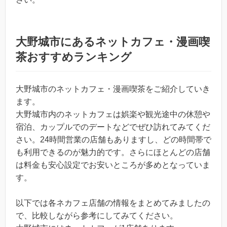
大野城市にあるネットカフェ・漫画喫
茶おすすめランキング
大野城市のネットカフェ・漫画喫茶をご紹介していき
ます。
大野城市内のネットカフェは娯楽や観光途中の休憩や
宿泊、カップルでのデートなどでぜひ訪れてみてくだ
さい。24時間営業の店舗もありますし、どの時間帯で
も利用できるのが魅力的です。さらにほとんどの店舗
は料金も安心設定でお安いところが多めとなっていま
す。
以下では各ネカフェ店舗の情報をまとめてみましたの
で、比較しながら参考にしてみてください。