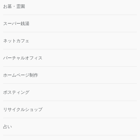
お墓・霊園
スーパー銭湯
ネットカフェ
バーチャルオフィス
ホームページ制作
ポスティング
リサイクルショップ
占い