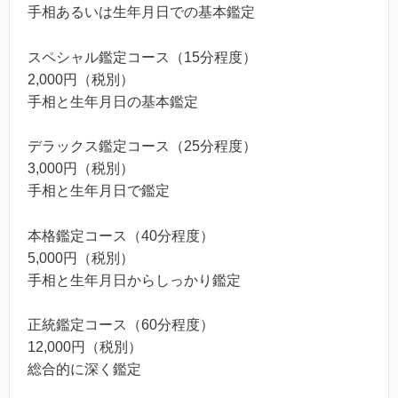
手相あるいは生年月日での基本鑑定
スペシャル鑑定コース（15分程度）
2,000円（税別）
手相と生年月日の基本鑑定
デラックス鑑定コース（25分程度）
3,000円（税別）
手相と生年月日で鑑定
本格鑑定コース（40分程度）
5,000円（税別）
手相と生年月日からしっかり鑑定
正統鑑定コース（60分程度）
12,000円（税別）
総合的に深く鑑定