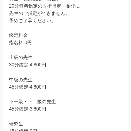
20分無料鑑定の占術指定、並びに
先生のご指定ができません。
予めご了承ください。
鑑定料金
指名料-0円
上級の先生
30分鑑定-4,800円
中級の先生
45分鑑定-4,800円
下一級・下二級の先生
45分鑑定-3,800円
研究生