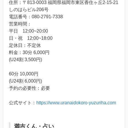
住所：〒813-0003 福岡県福岡市東区香住ヶ丘2-15-21
しのはらビル206号
電話番号：080-2791-7338
営業時間：
平日 12:00~20:00
日・祝 12:00~18:00
定休日：不定休
料金：30分 6,000円
(U24割 3,500円)
60分 10,000円
(U24割 6,000円)
予約の必要性：必要
公式サイト：
https://www.uranaidokoro-yuzuriha.com
満吉くん・占い