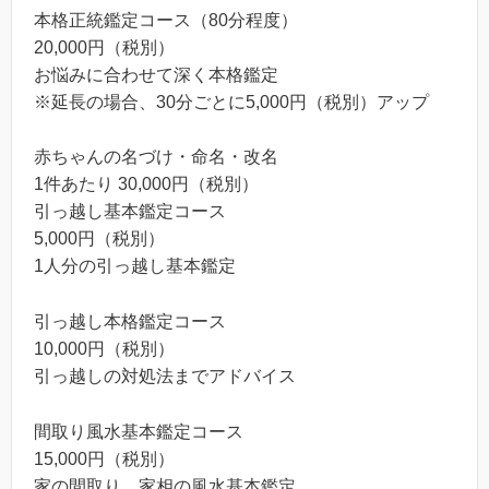
本格正統鑑定コース（80分程度）
20,000円（税別）
お悩みに合わせて深く本格鑑定
※延長の場合、30分ごとに5,000円（税別）アップ
赤ちゃんの名づけ・命名・改名
1件あたり 30,000円（税別）
引っ越し基本鑑定コース
5,000円（税別）
1人分の引っ越し基本鑑定
引っ越し本格鑑定コース
10,000円（税別）
引っ越しの対処法までアドバイス
間取り風水基本鑑定コース
15,000円（税別）
家の間取り、家相の風水基本鑑定