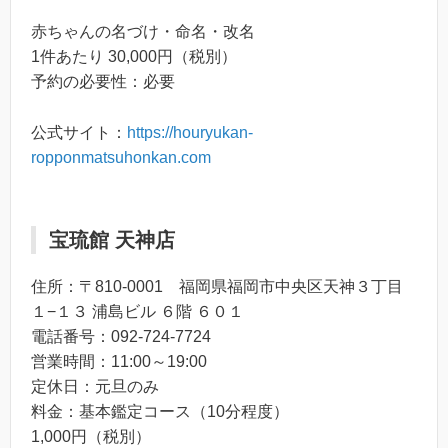
赤ちゃんの名づけ・命名・改名
1件あたり 30,000円（税別）
予約の必要性：必要
公式サイト：
https://houryukan-
ropponmatsuhonkan.com
宝琉館 天神店
住所：〒810-0001 福岡県福岡市中央区天神３丁目
１−１３ 浦島ビル ６階 ６０１
電話番号：092-724-7724
営業時間：11:00～19:00
定休日：元旦のみ
料金：基本鑑定コース（10分程度）
1,000円（税別）