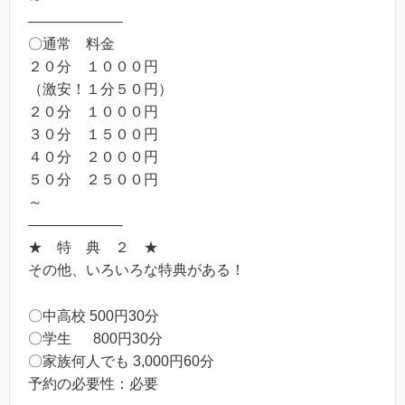
——————–
〇通常 料金
２０分 １０００円
（激安！１分５０円）
２０分 １０００円
３０分 １５００円
４０分 ２０００円
５０分 ２５００円
～
——————–
★ 特 典 ２ ★
その他、いろいろな特典がある！
〇中高校 500円30分
〇学生 800円30分
〇家族何人でも 3,000円60分
予約の必要性：必要