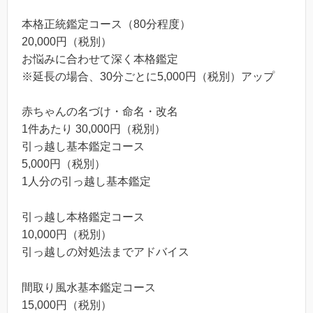
本格正統鑑定コース（80分程度）
20,000円（税別）
お悩みに合わせて深く本格鑑定
※延長の場合、30分ごとに5,000円（税別）アップ
赤ちゃんの名づけ・命名・改名
1件あたり 30,000円（税別）
引っ越し基本鑑定コース
5,000円（税別）
1人分の引っ越し基本鑑定
引っ越し本格鑑定コース
10,000円（税別）
引っ越しの対処法までアドバイス
間取り風水基本鑑定コース
15,000円（税別）