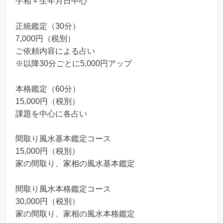
手相＋生年月日中心
正統鑑定（30分）
7,000円（税別）
ご依頼内容による占い
※以降30分ごとに5,000円アップ
本格鑑定（60分）
15,000円（税別）
課題を中心に各占い
間取り風水基本鑑定コース
15,000円（税別）
家の間取り、家相の風水基本鑑定
間取り風水本格鑑定コース
30,000円（税別）
家の間取り、家相の風水本格鑑定