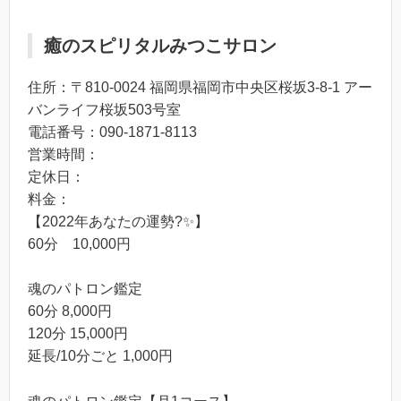
癒のスピリタルみつこサロン
住所：〒810-0024 福岡県福岡市中央区桜坂3-8-1 アー
バンライフ桜坂503号室
電話番号：090-1871-8113
営業時間：
定休日：
料金：
【2022年あなたの運勢?✨】
60分 10,000円
魂のパトロン鑑定
60分 8,000円
120分 15,000円
延長/10分ごと 1,000円