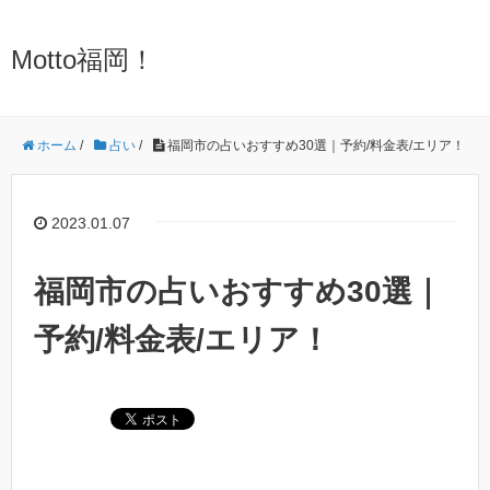
Motto福岡！
ホーム
/
占い
/
福岡市の占いおすすめ30選｜予約/料金表/エリア！
2023.01.07
福岡市の占いおすすめ30選｜
予約/料金表/エリア！