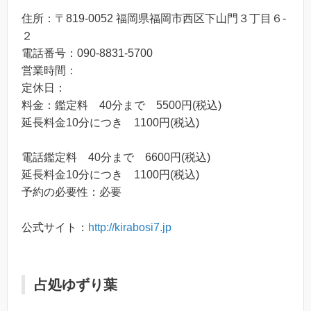
住所：〒819-0052 福岡県福岡市西区下山門３丁目６-
２
電話番号：090-8831-5700
営業時間：
定休日：
料金：鑑定料 40分まで 5500円(税込)
延長料金10分につき 1100円(税込)
電話鑑定料 40分まで 6600円(税込)
延長料金10分につき 1100円(税込)
予約の必要性：必要
公式サイト：
http://kirabosi7.jp
占処ゆずり葉