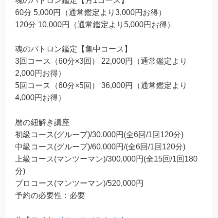
魂のパトロン鑑定【月1コース】
60分 5,000円（通常鑑定より3,000円お得）
120分 10,000円（通常鑑定より5,000円お得）
魂のパトロン鑑定【集中コース】
3回コース（60分×3回） 22,000円（通常鑑定より
2,000円お得）
5回コース（60分×5回） 36,000円（通常鑑定より
4,000円お得）
暦の紐解き講座
初級コース(グループ)/30,000円(全6回/1回120分)
中級コース(グループ)/60,000円/(全6回/1回120分)
上級コース(マンツーマン)/300,000円(全15回/1回180
分)
プロコース(マンツーマン)/520,000円
予約の必要性：必要