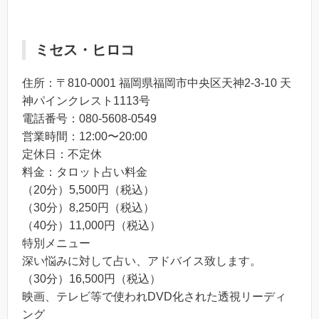
ミセス・ヒロコ
住所：〒810-0001 福岡県福岡市中央区天神2-3-10 天
神パインクレスト1113号
電話番号：080-5608-0549
営業時間：12:00〜20:00
定休日：不定休
料金：タロット占い料金
（20分）5,500円（税込）
（30分）8,250円（税込）
（40分）11,000円（税込）
特別メニュー
深い悩みに対して占い、アドバイス致します。
（30分）16,500円（税込）
映画、テレビ等で使われDVD化された透視リーディ
ング