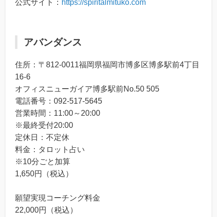
公式サイト：
https://spiritalmituko.com
アバンダンス
住所：〒812-0011福岡県福岡市博多区博多駅前4丁目
16-6
オフィスニューガイア博多駅前No.50 505
電話番号：092-517-5645
営業時間：11:00～20:00
※最終受付20:00
定休日：不定休
料金：タロット占い
※10分ごと加算
1,650円（税込）
願望実現コーチング料金
22,000円（税込）