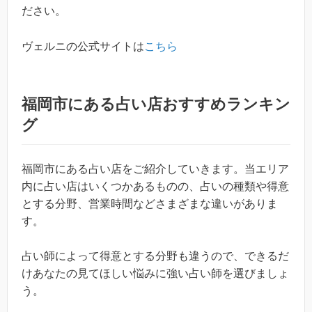
ださい。
ヴェルニの公式サイトは
こちら
福岡市にある占い店おすすめランキン
グ
福岡市にある占い店をご紹介していきます。当エリア
内に占い店はいくつかあるものの、占いの種類や得意
とする分野、営業時間などさまざまな違いがありま
す。
占い師によって得意とする分野も違うので、できるだ
けあなたの見てほしい悩みに強い占い師を選びましょ
う。