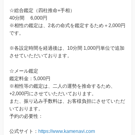
☆総合鑑定（四柱推命+手相）
40分間 6,000円
※相性の鑑定は、2名の命式を鑑定するため＋2,000円
です。
※各設定時間を経過後は、10分間 1,000円単位で追加
させていただいております。
☆メール鑑定
鑑定料金：5,000円
※相性等の鑑定は、二人の運勢を推命するため、
+2,000円にさせていただいております。
また、振り込み手数料は、お客様負担にさせていただ
いております。
予約の必要性：
公式サイト：
https://www.kamenavi.com