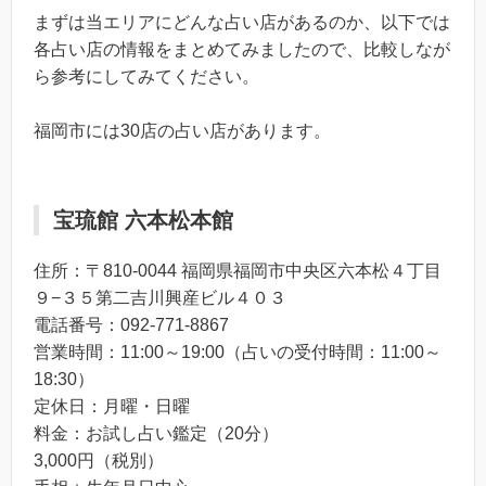
まずは当エリアにどんな占い店があるのか、以下では
各占い店の情報をまとめてみましたので、比較しなが
ら参考にしてみてください。
福岡市には30店の占い店があります。
宝琉館 六本松本館
住所：〒810-0044 福岡県福岡市中央区六本松４丁目
９−３５第二吉川興産ビル４０３
電話番号：092-771-8867
営業時間：11:00～19:00（占いの受付時間：11:00～
18:30）
定休日：月曜・日曜
料金：お試し占い鑑定（20分）
3,000円（税別）