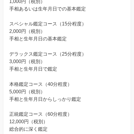
1,000円（税別）
手相あるいは生年月日での基本鑑定
スペシャル鑑定コース（15分程度）
2,000円（税別）
手相と生年月日の基本鑑定
デラックス鑑定コース（25分程度）
3,000円（税別）
手相と生年月日で鑑定
本格鑑定コース（40分程度）
5,000円（税別）
手相と生年月日からしっかり鑑定
正統鑑定コース（60分程度）
12,000円（税別）
総合的に深く鑑定