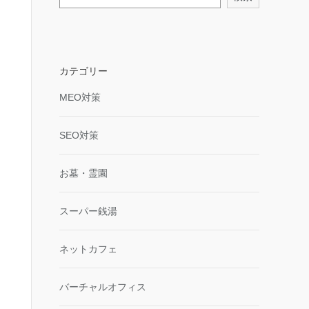
カテゴリー
MEO対策
SEO対策
お墓・霊園
スーパー銭湯
ネットカフェ
バーチャルオフィス