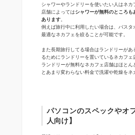
シャワーやランドリーを使いたい人はネカ
店舗によっては
シャワーが無料のところも
あります
。
例えば旅行中に利用したい場合は、バスタ
最適なネカフェを絞ることが可能です。
また長期旅行してる場合はランドリーがあ
るためにランドリーを置いているネカフェ
ランドリーが無料なネカフェ店舗はほとん
とあまり変わらない料金で洗濯や乾燥をネ
パソコンのスペックやオ
人向け】