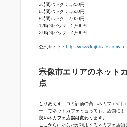
3時間パック：1,200円
6時間パック：1,600円
9時間パック：2,000円
12時間パック：2,500円
24時間パック：4,500円
公式サイト：
https://www.kaji-icafe.com/a
宗像市エリアのネット
点
とりあえず口コミ評価の高いネカフェや目
一口でネットカフェと言っても、店舗によ
良いネカフェ店舗は変わります。
ここからはあなたが利用するネカフェ店舗