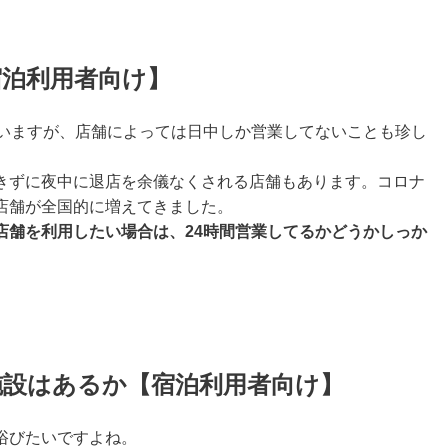
宿泊利用者向け】
ていますが、店舗によっては日中しか営業してないことも珍し
きずに夜中に退店を余儀なくされる店舗もあります。コロナ
店舗が全国的に増えてきました。
店舗を利用したい場合は、24時間営業してるかどうかしっか
施設はあるか【宿泊利用者向け】
浴びたいですよね。