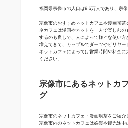
福岡県宗像市の人口は9.6万人であり、宗
宗像市のおすすめネットカフェや漫画喫茶
ネカフェは漫画やネットを一人で楽しむの
するのも良しで、人によって様々な使い方
増えてきて、カップルでダーツやビリヤー
ネットカフェによっては営業時間や料金に
ください。
宗像市にあるネットカ
グ
宗像市のネットカフェ・漫画喫茶をご紹介
宗像市内のネットカフェは娯楽や観光途中