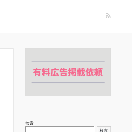
検索
検索