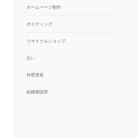
ホームページ制作
ポスティング
リサイクルショップ
占い
外壁塗装
結婚相談所