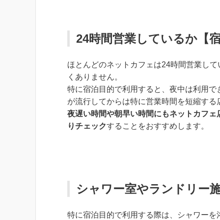
24時間営業しているか【
ほとんどのネットカフェは24時間営業し
くありません。
特に宿泊目的で利用すると、夜中は利用で
が流行してからは特に営業時間を短縮する
夜遅い時間や朝早い時間にもネットカフェ
りチェック
することをおすすめします。
シャワー室やランドリー
特に宿泊目的で利用する際は、シャワーを