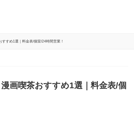
すすめ1選｜料金表/個室/24時間営業！
漫画喫茶おすすめ1選｜料金表/個