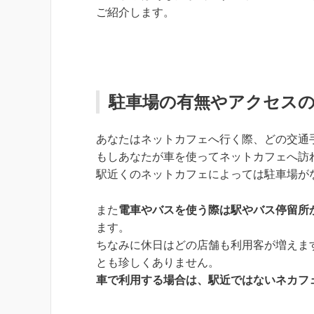
ご紹介します。
駐車場の有無やアクセス
あなたはネットカフェへ行く際、どの交通
もしあなたが車を使ってネットカフェへ訪
駅近くのネットカフェによっては駐車場が
また
電車やバスを使う際は駅やバス停留所
ます。
ちなみに休日はどの店舗も利用客が増えま
とも珍しくありません。
車で利用する場合は、駅近ではないネカフ