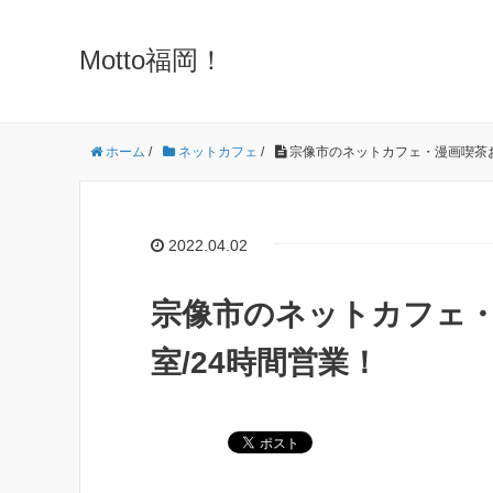
Motto福岡！
ホーム
/
ネットカフェ
/
宗像市のネットカフェ・漫画喫茶お
2022.04.02
宗像市のネットカフェ・
室/24時間営業！