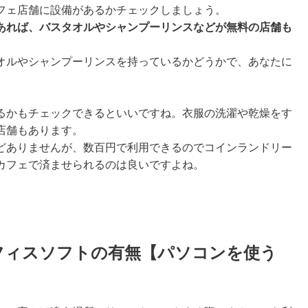
フェ店舗に設備があるかチェックしましょう。
あれば、バスタオルやシャンプーリンスなどが無料の店舗も
オルやシャンプーリンスを持っているかどうかで、あなたに
るかもチェックできるといいですね。衣服の洗濯や乾燥をす
店舗もあります。
どありませんが、数百円で利用できるのでコインランドリー
カフェで済ませられるのは良いですよね。
フィスソフトの有無【パソコンを使う