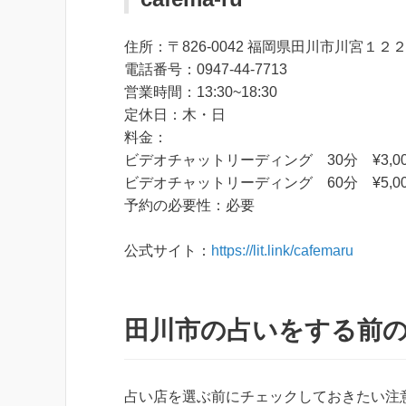
住所：〒826-0042 福岡県田川市川宮１２
電話番号：0947-44-7713
営業時間：13:30~18:30
定休日：木・日
料金：
ビデオチャットリーディング 30分 ¥3,00
ビデオチャットリーディング 60分 ¥5,00
予約の必要性：必要
公式サイト：
https://lit.link/cafemaru
田川市の占いをする前
占い店を選ぶ前にチェックしておきたい注