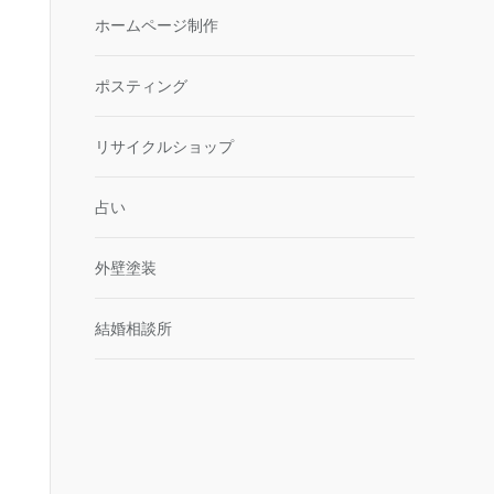
ホームページ制作
ポスティング
リサイクルショップ
占い
外壁塗装
結婚相談所