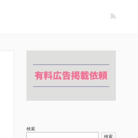
検索
検索