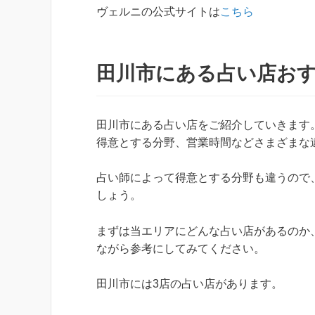
ヴェルニの公式サイトは
こちら
田川市にある占い店お
田川市にある占い店をご紹介していきます
得意とする分野、営業時間などさまざまな
占い師によって得意とする分野も違うので
しょう。
まずは当エリアにどんな占い店があるのか
ながら参考にしてみてください。
田川市には3店の占い店があります。