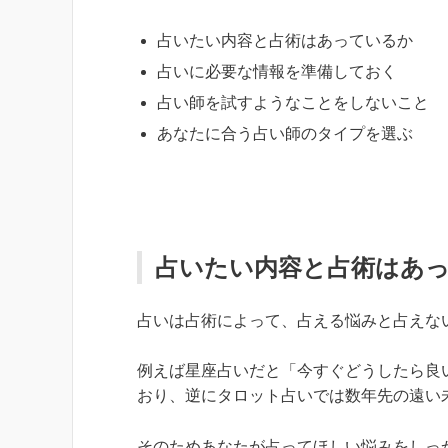
占いたい内容と占術はあっているか
占いに必要な情報を準備しておく
占い師を試すようなことをしないこと
あなたに合う占い師のタイプを選ぶ
占いたい内容と占術はあ
占いは占術によって、占える悩みと占えな
例えば星座占いだと「今すぐどうしたら良
おり、逆にタロット占いでは数年先の遠い
そのためあなたが占ってほしい悩みをしっ