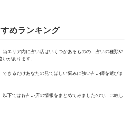
すすめランキング
。当エリア内に占い店はいくつかあるものの、占いの種類や
違いがあります。
、できるだけあなたの見てほしい悩みに強い占い師を選びま
、以下では各占い店の情報をまとめてみましたので、比較し