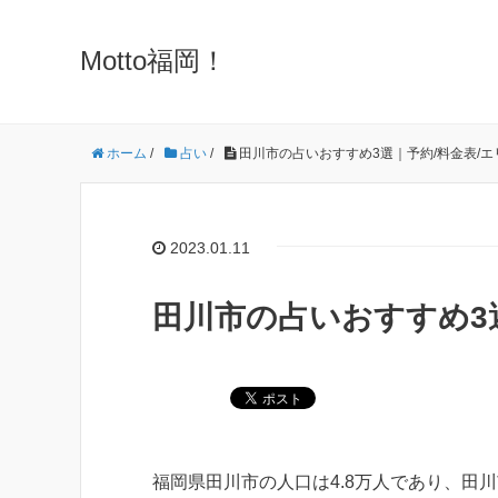
Motto福岡！
ホーム
/
占い
/
田川市の占いおすすめ3選｜予約/料金表/エ
2023.01.11
田川市の占いおすすめ3
福岡県田川市の人口は4.8万人であり、田川