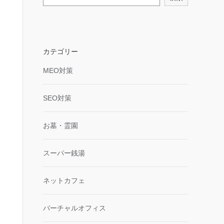
カテゴリー
MEO対策
SEO対策
お墓・霊園
スーパー銭湯
ネットカフェ
バーチャルオフィス