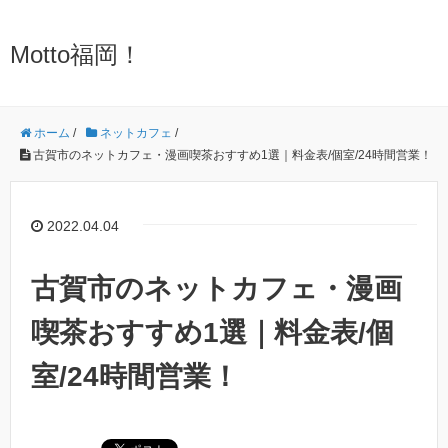
Motto福岡！
ホーム
/
ネットカフェ
/
古賀市のネットカフェ・漫画喫茶おすすめ1選｜料金表/個室/24時間営業！
2022.04.04
古賀市のネットカフェ・漫画
喫茶おすすめ1選｜料金表/個
室/24時間営業！