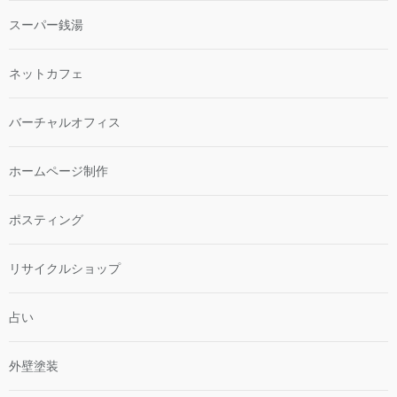
スーパー銭湯
ネットカフェ
バーチャルオフィス
ホームページ制作
ポスティング
リサイクルショップ
占い
外壁塗装