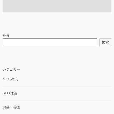
検索
検索
カテゴリー
MEO対策
SEO対策
お墓・霊園