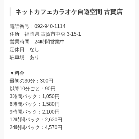
ネットカフェカラオケ自遊空間 古賀店
電話番号：092-940-1114
住所：福岡県 古賀市中央 3-15-1
営業時間：24時間営業中
定休日：なし
駐車場：あり
▼料金
最初の30分：300円
以降10分ごと：90円
3時間パック：1,050円
6時間パック：1,580円
9時間パック：2,100円
12時間パック：2,630円
24時間パック：4,570円