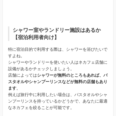
シャワー室やランドリー施設はあるか
【宿泊利用者向け】
特に宿泊目的で利用する際は、シャワーを浴びたいで
すよね。
シャワーやランドリーを使いたい人はネカフェ店舗に
設備があるかチェックしましょう。
店舗によっては
シャワーが無料のところもあれば、バ
スタオルやシャンプーリンスなどが無料の店舗もあり
ます
。
例えば旅行中に利用したい場合は、バスタオルやシャ
ンプーリンスを持っているかどうかで、あなたに最適
なネカフェを絞ることが可能です。