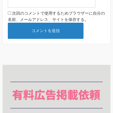
次回のコメントで使用するためブラウザーに自分の
名前、メールアドレス、サイトを保存する。