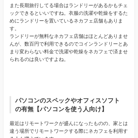
また長期旅行してる場合はランドリーがあるかもチェ
ックできるといいですね。衣服の洗濯や乾燥をするた
めにランドリーを置いているネカフェ店舗もありま
す。
ランドリーが無料なネカフェ店舗はほとんどありませ
んが、数百円で利用できるのでコインランドリーとあ
まり変わらない料金で洗濯や乾燥をネカフェで済ませ
られるのは良いですよね。
パソコンのスペックやオフィスソフト
の有無【パソコンを使う人向け】
最近はリモートワークが盛んになったものの、家とは
違う場所でリモートワークする際にネカフェを利用す