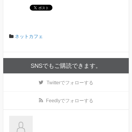
ネットカフェ
SNSでもご購読できます。
Twitter
でフォローする
Feedly
でフォローする