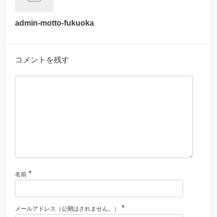
admin-motto-fukuoka
コメントを残す
*
名前
*
メールアドレス（公開はされません。）