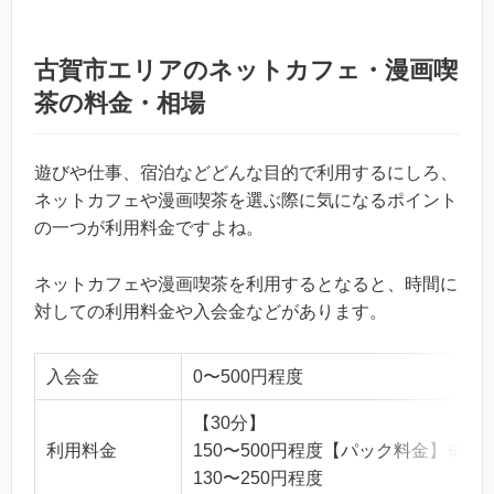
古賀市エリアのネットカフェ・漫画喫
茶の料金・相場
遊びや仕事、宿泊などどんな目的で利用するにしろ、
ネットカフェや漫画喫茶を選ぶ際に気になるポイント
の一つが利用料金ですよね。
ネットカフェや漫画喫茶を利用するとなると、時間に
対しての利用料金や入会金などがあります。
入会金
0〜500円程度
【30分】
利用料金
150〜500円程度【パック料金】※1
130〜250円程度