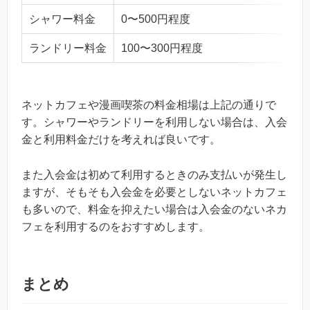
シャワー料金
0〜500円程度
ランドリー料金
100〜300円程度
ネットカフェや漫画喫茶の料金相場は上記の通りで
す。シャワーやランドリーを利用しない場合は、入会
金と利用料金だけを考えれば良いです。
また入会金は初めて利用するときのみ支払いが発生し
ますが、そもそも入会金を必要としないネットカフェ
も多いので、料金を抑えたい場合は入会金のないネカ
フェを利用するのをおすすめします。
まとめ