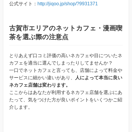
公式サイト：
http://jiqoo.jp/shop/?9931371
古賀市エリアのネットカフェ・漫画喫
茶を選ぶ際の注意点
とりあえず口コミ評価の高いネカフェや目についたネ
カフェを適当に選んでしまったりしてませんか？
一口でネットカフェと言っても、店舗によって料金や
サービスに細かい違いがあり、
人によって本当に良い
ネカフェ店舗は変わります。
ここからはあなたが利用するネカフェ店舗を選ぶにあ
たって、気をつけた方が良いポイントをいくつかご紹
介します。