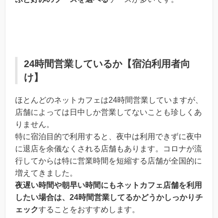
24時間営業しているか【宿泊利用者向
け】
ほとんどのネットカフェは24時間営業していますが、
店舗によっては日中しか営業してないことも珍しくあ
りません。
特に宿泊目的で利用すると、夜中は利用できずに夜中
に退店を余儀なくされる店舗もあります。コロナが流
行してからは特に営業時間を短縮する店舗が全国的に
増えてきました。
夜遅い時間や朝早い時間にもネットカフェ店舗を利用
したい場合は、24時間営業してるかどうかしっかりチ
ェック
することをおすすめします。