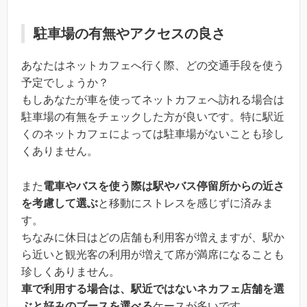
駐車場の有無やアクセスの良さ
あなたはネットカフェへ行く際、どの交通手段を使う
予定でしょうか？
もしあなたが車を使ってネットカフェへ訪れる場合は
駐車場の有無をチェックした方が良いです。特に駅近
くのネットカフェによっては駐車場がないことも珍し
くありません。
また
電車やバスを使う際は駅やバス停留所からの近さ
を考慮して選ぶ
と移動にストレスを感じずに済みま
す。
ちなみに休日はどの店舗も利用客が増えますが、駅か
ら近いと観光客の利用が増えて席が満席になることも
珍しくありません。
車で利用する場合は、駅近ではないネカフェ店舗を選
ぶと好みのブースを選べる
ケースが多いです。