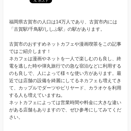
福岡県古賀市の人口は14万人であり、古賀市内には
「古賀駅/千鳥駅/ししぶ駅」の駅があります。
古賀市のおすすめネットカフェや漫画喫茶をこの記事
ではご紹介します！
ネカフェは漫画やネットを一人で楽しむのも良し、終
電を逃した時や弾丸旅行での急な宿泊などに利用する
のも良しで、人によって様々な使い方があります。最
近では店舗の設備を綺麗にしてるネカフェも増えてき
て、カップルでダーツやビリヤード、カラオケを利用
する人も増えていますね。
ネットカフェによっては営業時間や料金に大きな違い
がある店舗もありますので、ぜひ参考にしてみてくだ
さい。