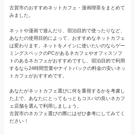
古賀市のおすすめネットカフェ・漫画喫茶をまとめて
みました。
ネットや漫画で遊んだり、宿泊目的で使ったりなど、
あなたの使用目的によって、おすすめなネットカフェ
は変わります。ネットをメインに使いたいのならゲー
ミングスペックのPCがあるネカフェやオフィスソフ
トのあるネカフェがおすすめですし、宿泊目的で利用
するなら24時間営業やナイトパックの料金の安いネッ
トカフェがおすすめです。
あなたがネットカフェ選びに何を重視するかを考慮し
た上で、あなたにとってもっともコスパの良いネカフ
ェ店舗を選んで利用しましょう。
古賀市のネカフェ選びの際にはぜひ参考にしてみてく
ださい！