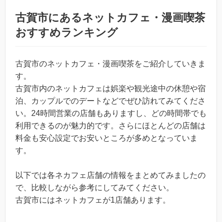
古賀市にあるネットカフェ・漫画喫茶
おすすめランキング
古賀市のネットカフェ・漫画喫茶をご紹介していきま
す。
古賀市内のネットカフェは娯楽や観光途中の休憩や宿
泊、カップルでのデートなどでぜひ訪れてみてくださ
い。24時間営業の店舗もありますし、どの時間帯でも
利用できるのが魅力的です。さらにほとんどの店舗は
料金も安心設定でお安いところが多めとなっていま
す。
以下では各ネカフェ店舗の情報をまとめてみましたの
で、比較しながら参考にしてみてください。
古賀市にはネットカフェが1店舗あります。