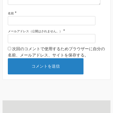
*
名前
*
メールアドレス（公開はされません。）
次回のコメントで使用するためブラウザーに自分の
名前、メールアドレス、サイトを保存する。