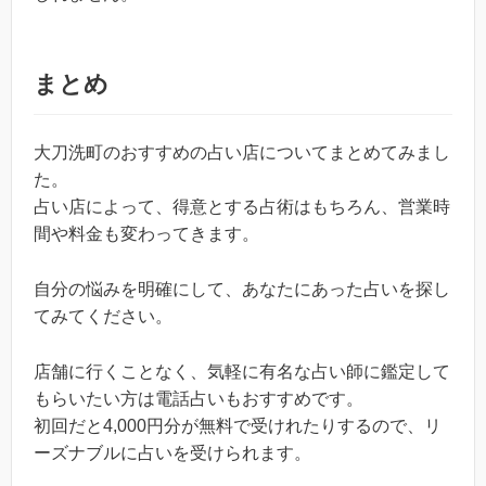
まとめ
大刀洗町のおすすめの占い店についてまとめてみまし
た。
占い店によって、得意とする占術はもちろん、営業時
間や料金も変わってきます。
自分の悩みを明確にして、あなたにあった占いを探し
てみてください。
店舗に行くことなく、気軽に有名な占い師に鑑定して
もらいたい方は電話占いもおすすめです。
初回だと4,000円分が無料で受けれたりするので、リ
ーズナブルに占いを受けられます。