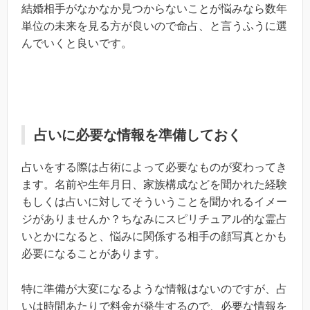
結婚相手がなかなか見つからないことが悩みなら数年
単位の未来を見る方が良いので命占、と言うふうに選
んでいくと良いです。
占いに必要な情報を準備しておく
占いをする際は占術によって必要なものが変わってき
ます。名前や生年月日、家族構成などを聞かれた経験
もしくは占いに対してそういうことを聞かれるイメー
ジがありませんか？ちなみにスピリチュアル的な霊占
いとかになると、悩みに関係する相手の顔写真とかも
必要になることがあります。
特に準備が大変になるような情報はないのですが、占
いは時間あたりで料金が発生するので、必要な情報を