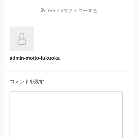
Feedly
でフォローする
admin-motto-fukuoka
コメントを残す