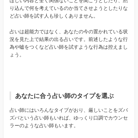
ほしい内容と全く関係ないことを聞こうとしたり、黙
り込んで何を考えているのか当てさせようとしたりな
ど占い師を試す人も珍しくありません。
占いは超能力ではなく、あなたの今の置かれている状
況を見た上で結果の出る占いです。前述したような行
為や嘘をつくなど占い師を試すような行為は控えまし
ょう。
あなたに合う占い師のタイプを選ぶ
占い師にはいろんなタイプがおり、厳しいことをズバ
ズバという占い師もいれば、ゆっくり口調でカウンセ
ラーのような占い師もいます。