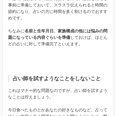
事前に準備しておいて、スラスラ伝えられると時間の
節約になり、占いの方に時間を多く割けるのでおすす
めです。
ちなみに
名前と生年月日、家族構成の他には悩みの問
題になっている内容ぐらいを準備
しておけば、ほとん
どの占いに対して準備完了といえます。
占い師を試すようなことをしないこと
これはマナー的な問題なのですが、占い師を試すよう
なことは控えましょう。
今日食べたものとかあなたの好きなものなど、占って