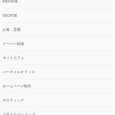
MEO対策
SEO対策
お墓・霊園
スーパー銭湯
ネットカフェ
バーチャルオフィス
ホームページ制作
ポスティング
リサイクルショップ