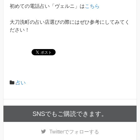
初めての電話占い「ヴェルニ」は
こちら
大刀洗町の占い店選びの際にはぜひ参考にしてみてく
ださい！
占い
SNSでもご購読できます。
Twitter
でフォローする