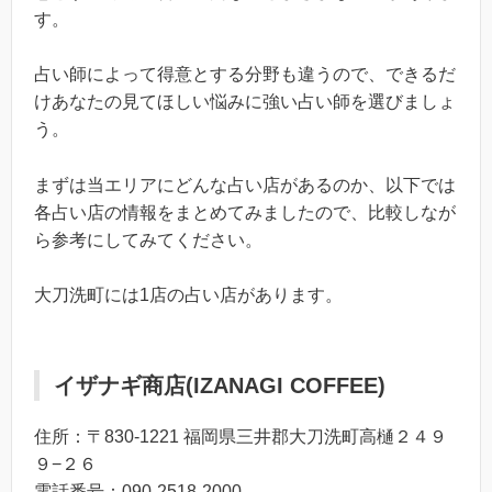
す。
占い師によって得意とする分野も違うので、できるだ
けあなたの見てほしい悩みに強い占い師を選びましょ
う。
まずは当エリアにどんな占い店があるのか、以下では
各占い店の情報をまとめてみましたので、比較しなが
ら参考にしてみてください。
大刀洗町には1店の占い店があります。
イザナギ商店(IZANAGI COFFEE)
住所：〒830-1221 福岡県三井郡大刀洗町高樋２４９
９−２６
電話番号：090-2518-2000