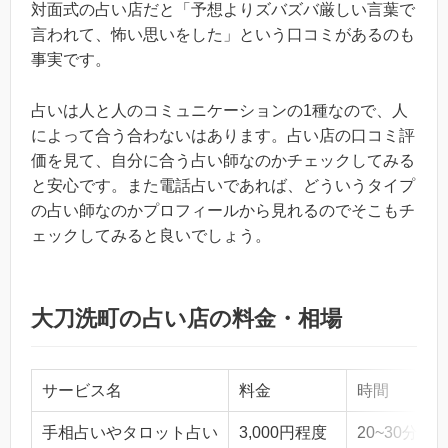
対面式の占い店だと「予想よりズバズバ厳しい言葉で
言われて、怖い思いをした」という口コミがあるのも
事実です。
占いは人と人のコミュニケーションの1種なので、人
によって合う合わないはあります。占い店の口コミ評
価を見て、自分に合う占い師なのかチェックしてみる
と安心です。また電話占いであれば、どういうタイプ
の占い師なのかプロフィールから見れるのでそこもチ
ェックしてみると良いでしょう。
大刀洗町の占い店の料金・相場
サービス名
料金
時間
手相占いやタロット占い
3,000円程度
20~30分