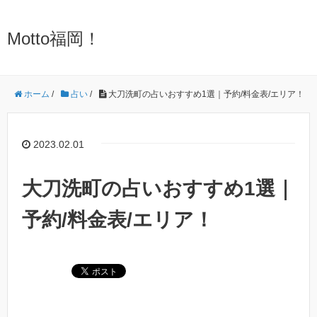
Motto福岡！
ホーム
/
占い
/
大刀洗町の占いおすすめ1選｜予約/料金表/エリア！
2023.02.01
大刀洗町の占いおすすめ1選｜
予約/料金表/エリア！