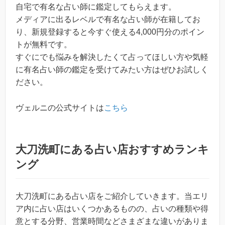
自宅で有名な占い師に鑑定してもらえます。
メディアに出るレベルで有名な占い師が在籍してお
り、新規登録すると今すぐ使える4,000円分のポイン
トが無料です。
すぐにでも悩みを解決したくて占ってほしい方や気軽
に有名占い師の鑑定を受けてみたい方はぜひお試しく
ださい。
ヴェルニの公式サイトは
こちら
大刀洗町にある占い店おすすめランキ
ング
大刀洗町にある占い店をご紹介していきます。当エリ
ア内に占い店はいくつかあるものの、占いの種類や得
意とする分野、営業時間などさまざまな違いがありま