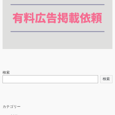
検索
検索
カテゴリー