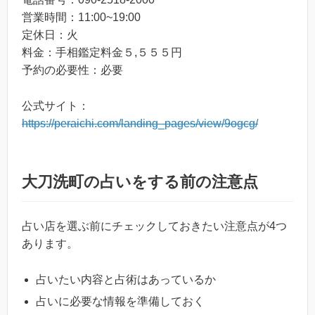
営業時間：11:00~19:00
定休日：火
料金：手相鑑定料金５,５５５円
予約の必要性：必要
公式サイト：
https://peraichi.com/landing_pages/view/9ogcg/
大刀洗町の占いをする前の注意点
占い店を選ぶ前にチェックしておきたい注意点が4つ
あります。
占いたい内容と占術はあっているか
占いに必要な情報を準備しておく