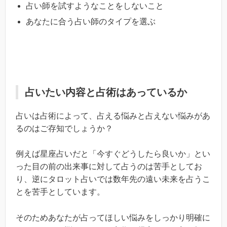
占い師を試すようなことをしないこと
あなたに合う占い師のタイプを選ぶ
占いたい内容と占術はあっているか
占いは占術によって、占える悩みと占えない悩みがあ
るのはご存知でしょうか？
例えば星座占いだと「今すぐどうしたら良いか」とい
った目の前の出来事に対して占うのは苦手としてお
り、逆にタロット占いでは数年先の遠い未来を占うこ
とを苦手としています。
そのためあなたが占ってほしい悩みをしっかり明確に