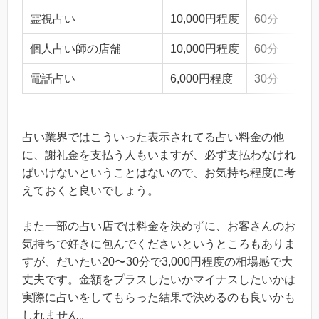
霊視占い
10,000円程度
60分
個人占い師の店舗
10,000円程度
60分
電話占い
6,000円程度
30分
占い業界ではこういった表示されてる占い料金の他
に、謝礼金を支払う人もいますが、必ず支払わなけれ
ばいけないということはないので、お気持ち程度に考
えておくと良いでしょう。
また一部の占い店では料金を決めずに、お客さんのお
気持ちで好きに包んでくださいというところもありま
すが、だいたい20〜30分で3,000円程度の相場感で大
丈夫です。金額をプラスしたいかマイナスしたいかは
実際に占いをしてもらった結果で決めるのも良いかも
しれません。