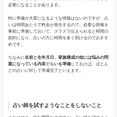
必要になることがあります。
特に準備が大変になるような情報はないのですが、占
いは時間あたりで料金が発生するので、必要な情報を
事前に準備しておいて、スラスラ伝えられると時間の
節約になり、占いの方に時間を多く割けるのでおすす
めです。
ちなみに
名前と生年月日、家族構成の他には悩みの問
題になっている内容ぐらいを準備
しておけば、ほとん
どの占いに対して準備完了といえます。
占い師を試すようなことをしないこと