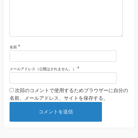
*
名前
*
メールアドレス（公開はされません。）
次回のコメントで使用するためブラウザーに自分の
名前、メールアドレス、サイトを保存する。