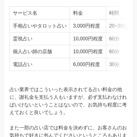
サービス名
料金
時間
手相占いやタロット占い
3,000円程度
20~30分
霊視占い
10,000円程度
60分
個人占い師の店舗
10,000円程度
60分
電話占い
6,000円程度
30分
占い業界ではこういった表示されてる占い料金の他
に、謝礼金を支払う人もいますが、必ず支払わなけれ
ばいけないということはないので、お気持ち程度に考
えておくと良いでしょう。
また一部の占い店では料金を決めずに、お客さんのお
気持ちで好きに包んでくださいというところもありま