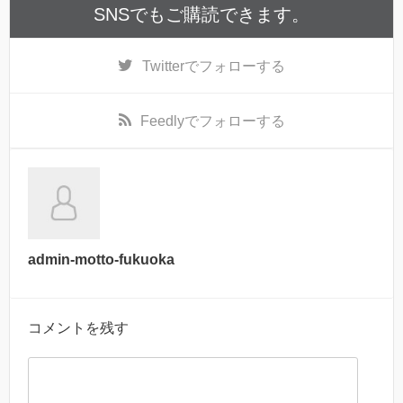
SNSでもご購読できます。
Twitter
でフォローする
Feedly
でフォローする
admin-motto-fukuoka
コメントを残す