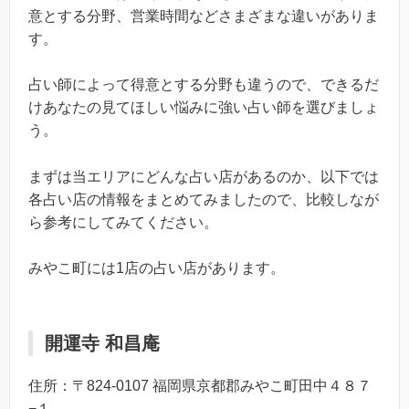
意とする分野、営業時間などさまざまな違いがありま
す。
占い師によって得意とする分野も違うので、できるだ
けあなたの見てほしい悩みに強い占い師を選びましょ
う。
まずは当エリアにどんな占い店があるのか、以下では
各占い店の情報をまとめてみましたので、比較しなが
ら参考にしてみてください。
みやこ町には1店の占い店があります。
開運寺 和昌庵
住所：〒824-0107 福岡県京都郡みやこ町田中４８７
−１