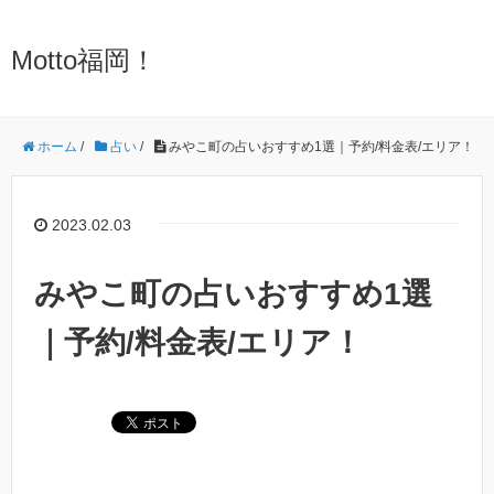
Motto福岡！
ホーム
/
占い
/
みやこ町の占いおすすめ1選｜予約/料金表/エリア！
2023.02.03
みやこ町の占いおすすめ1選
｜予約/料金表/エリア！