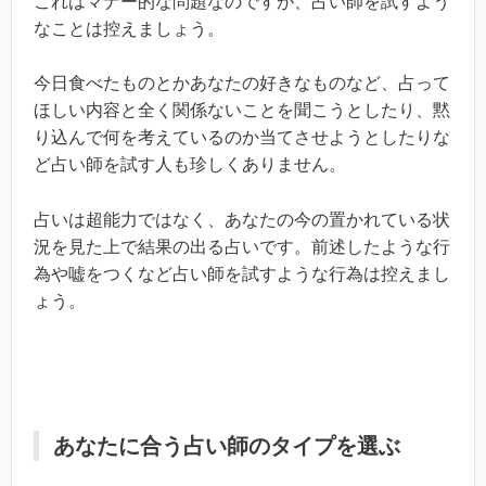
これはマナー的な問題なのですが、占い師を試すよう
なことは控えましょう。
今日食べたものとかあなたの好きなものなど、占って
ほしい内容と全く関係ないことを聞こうとしたり、黙
り込んで何を考えているのか当てさせようとしたりな
ど占い師を試す人も珍しくありません。
占いは超能力ではなく、あなたの今の置かれている状
況を見た上で結果の出る占いです。前述したような行
為や嘘をつくなど占い師を試すような行為は控えまし
ょう。
あなたに合う占い師のタイプを選ぶ