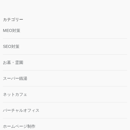
カテゴリー
MEO対策
SEO対策
お墓・霊園
スーパー銭湯
ネットカフェ
バーチャルオフィス
ホームページ制作