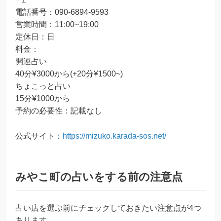
電話番号：090-6894-9593
営業時間：11:00~19:00
定休日：日
料金：
開運占い
40分¥3000から(+20分¥1500~)
ちょこっと占い
15分¥1000から
予約の必要性：記載なし
公式サイト：
https://mizuko.karada-sos.net/
みやこ町の占いをする前の注意点
占い店を選ぶ前にチェックしておきたい注意点が4つ
あります。