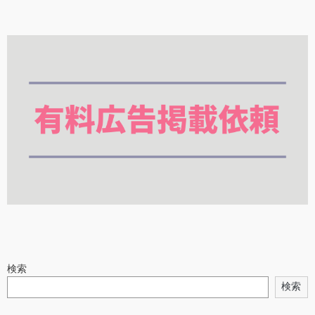
検索
検索