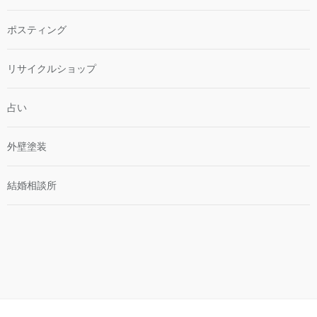
ポスティング
リサイクルショップ
占い
外壁塗装
結婚相談所