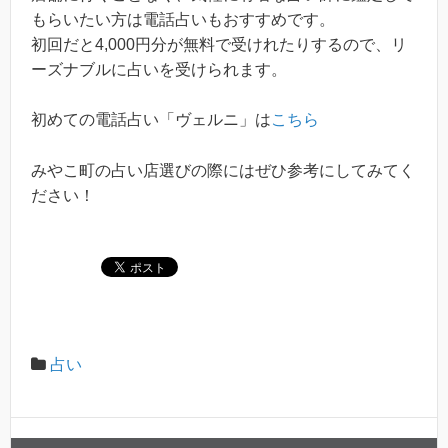
もらいたい方は電話占いもおすすめです。
初回だと4,000円分が無料で受けれたりするので、リ
ーズナブルに占いを受けられます。
初めての電話占い「ヴェルニ」は
こちら
みやこ町の占い店選びの際にはぜひ参考にしてみてく
ださい！
占い