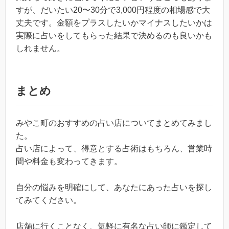
すが、だいたい20〜30分で3,000円程度の相場感で大
丈夫です。金額をプラスしたいかマイナスしたいかは
実際に占いをしてもらった結果で決めるのも良いかも
しれません。
まとめ
みやこ町のおすすめの占い店についてまとめてみまし
た。
占い店によって、得意とする占術はもちろん、営業時
間や料金も変わってきます。
自分の悩みを明確にして、あなたにあった占いを探し
てみてください。
店舗に行くことなく、気軽に有名な占い師に鑑定して