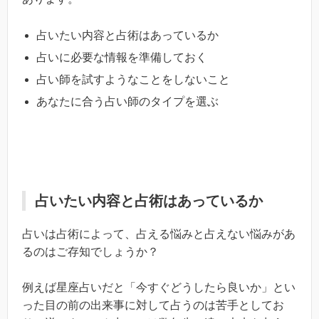
占いたい内容と占術はあっているか
占いに必要な情報を準備しておく
占い師を試すようなことをしないこと
あなたに合う占い師のタイプを選ぶ
占いたい内容と占術はあっているか
占いは占術によって、占える悩みと占えない悩みがあ
るのはご存知でしょうか？
例えば星座占いだと「今すぐどうしたら良いか」とい
った目の前の出来事に対して占うのは苦手としてお