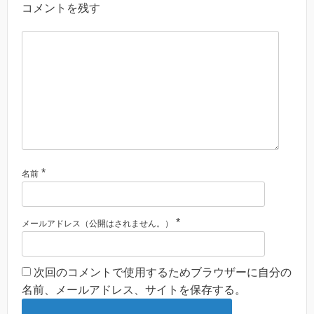
コメントを残す
*
名前
*
メールアドレス（公開はされません。）
次回のコメントで使用するためブラウザーに自分の
名前、メールアドレス、サイトを保存する。