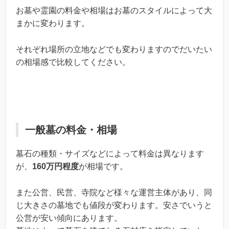
お墓や霊園の料金や相場はお墓のスタイルによって大
まかに変わります。
それぞれ場所の立地などでも変わりますのでだいたい
の相場感で比較してください。
一般墓の料金・相場
墓石の種類・サイズなどによって料金は異なります
が、
160万円程度
が相場です。
また公営、民営、寺院など様々な運営主体があり、同
じ大きさの墓地でも値段が変わります。安さでいうと
公営が安い傾向にあります。