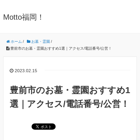
Motto福岡！
ホーム
/
お墓・霊園
/
豊前市のお墓・霊園おすすめ1選｜アクセス/電話番号/公営！
2023.02.15
豊前市のお墓・霊園おすすめ1
選｜アクセス/電話番号/公営！