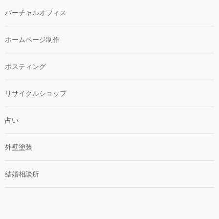
バーチャルオフィス
ホームページ制作
ポスティング
リサイクルショップ
占い
外壁塗装
結婚相談所