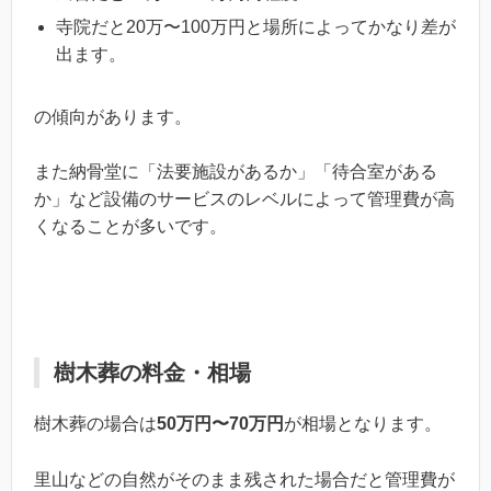
寺院だと20万〜100万円と場所によってかなり差が
出ます。
の傾向があります。
また納骨堂に「法要施設があるか」「待合室がある
か」など設備のサービスのレベルによって管理費が高
くなることが多いです。
樹木葬の料金・相場
樹木葬の場合は
50万円〜70万円
が相場となります。
里山などの自然がそのまま残された場合だと管理費が