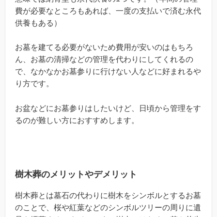
費が必要なところもあれば、一度の支払いで済む永代
供養もある）
お墓を建てる必要がないため費用が安いのはもちろ
ん、お墓の清掃などの管理を代わりにしてくれるの
で、なかなかお墓参りに行けない人などに好まれるや
り方です。
お盆などにお墓参りはしたいけど、日頃から管理をす
るのが難しい方におすすめします。
樹木葬のメリットやデメリット
樹木葬とは墓石の代わりに樹木をシンボルとするお墓
のことで、桜や紅葉などのシンボルツリーの周りに遺