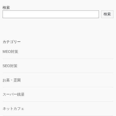
検索
検索
カテゴリー
MEO対策
SEO対策
お墓・霊園
スーパー銭湯
ネットカフェ