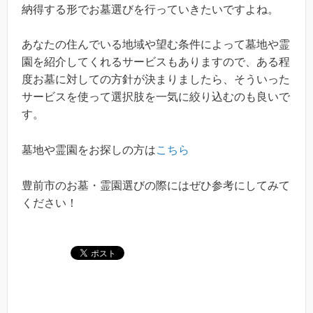
納得する形でお墓選びを行っていきたいですよね。
あなたの住んでいる地域や望む条件によって墓地や霊
園を紹介してくれるサービスもありますので、ある程
度お墓に対しての方針が決まりましたら、そういった
サービスを使って選択肢を一気に絞り込むのも良いで
す。
墓地や霊園をお探しの方は
こちら
豊前市のお墓・霊園選びの際にはぜひ参考にしてみて
ください！