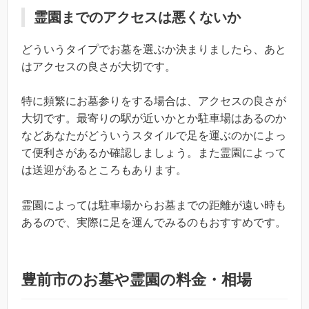
霊園までのアクセスは悪くないか
どういうタイプでお墓を選ぶか決まりましたら、あと
はアクセスの良さが大切です。
特に頻繁にお墓参りをする場合は、アクセスの良さが
大切です。最寄りの駅が近いかとか駐車場はあるのか
などあなたがどういうスタイルで足を運ぶのかによっ
て便利さがあるか確認しましょう。また霊園によって
は送迎があるところもあります。
霊園によっては駐車場からお墓までの距離が遠い時も
あるので、実際に足を運んでみるのもおすすめです。
豊前市のお墓や霊園の料金・相場