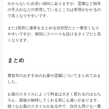
かからないため安い傾向にありますが、霊園など樹木
の手入れなどの管理しているところは管理がかかるの
で高くなりやすいです。
また1箇所に遺骨をまとめる合祀型だと一番安くなり
やすいですが、個別にスペースを設けるタイプだと高
くなります。
まとめ
豊前市のおすすめのお墓や霊園についてまとめてみま
した。
お墓のスタイルによって料金は大きく変わるのはもち
ろん、親族が納得してくれる形にも違いがあります。
様々なお墓のスタイルがある中で、自分も周りも一番