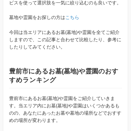
ビスを使って選択肢を一気に絞り込むのも良いです。
墓地や霊園をお探しの方は
こちら
今回は当エリアにあるお墓(墓地)や霊園を全てご紹介
しますので、この記事と合わせて比較したり、参考に
したりしてみてください。
豊前市にあるお墓(墓地)や霊園のおす
すめランキング
豊前市にあるお墓(墓地)や霊園をご紹介していきま
す。当エリア内にお墓(墓地)や霊園はいくつかあるも
のの、あなたにあったお墓や墓地の場所などでおすす
めの場所が変わります。