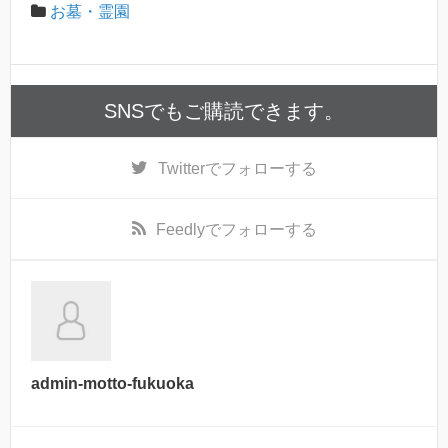
お墓・霊園
SNSでもご購読できます。
Twitter
でフォローする
Feedly
でフォローする
admin-motto-fukuoka