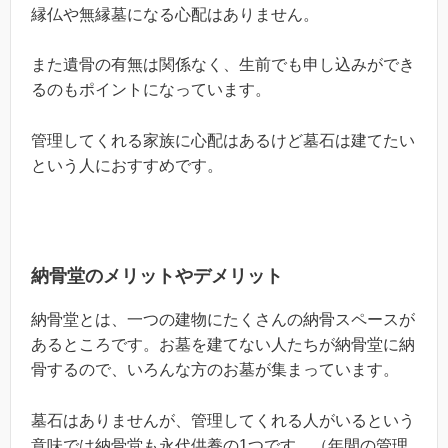
縁仏や無縁墓になる心配はありません。
また遺骨の有無は関係なく、生前でも申し込みができ
るのもポイントになっています。
管理してくれる家族に心配はあるけど墓石は建てたい
という人におすすめです。
納骨堂のメリットやデメリット
納骨堂とは、一つの建物にたくさんの納骨スペースが
あるところです。お墓を建てない人たちが納骨堂に納
骨するので、いろんな方のお墓が集まっています。
墓石はありませんが、管理してくれる人がいるという
意味では納骨堂も永代供養の1つです。（年間の管理