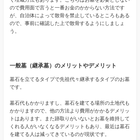
ので費用面で言うと一番お金のかからない方法です
が、自治体によって散骨を禁止しているところもある
ので、事前に確認した上で散骨するようにしましょ
う。
一般墓（継承墓）のメリットやデメリット
墓石を立てるタイプで先祖代々継承するタイプのお墓
です。
墓石代もかかりますし、墓石を建てる場所の土地代も
かかりますので、他の方法より費用がかかるデメリッ
トはあります。また跡取りがいないとお墓を維持して
くれる人がいなくなるデメリットもあり、最近は墓石
を建てる人は減ってきているのが現状です。