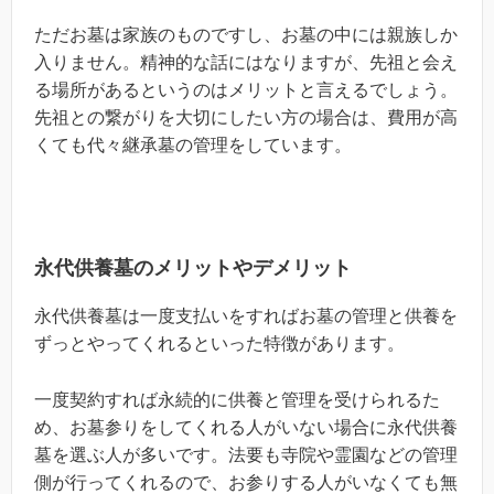
ただお墓は家族のものですし、お墓の中には親族しか
入りません。精神的な話にはなりますが、先祖と会え
る場所があるというのはメリットと言えるでしょう。
先祖との繋がりを大切にしたい方の場合は、費用が高
くても代々継承墓の管理をしています。
永代供養墓のメリットやデメリット
永代供養墓は一度支払いをすればお墓の管理と供養を
ずっとやってくれるといった特徴があります。
一度契約すれば永続的に供養と管理を受けられるた
め、お墓参りをしてくれる人がいない場合に永代供養
墓を選ぶ人が多いです。法要も寺院や霊園などの管理
側が行ってくれるので、お参りする人がいなくても無