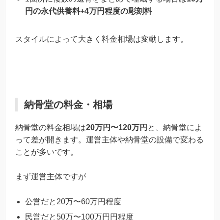
円の永代供養料+4万円程度の彫刻料
スタイルによって大きく料金相場は変動します。
納骨堂の料金・相場
納骨堂の料金相場は
20万円〜120万円
と、納骨堂によ
って差が開きます。運営主体や納骨堂の設備で変わる
ことが多いです。
まず運営主体ですが
公営だと20万〜60万円程度
民営だと50万〜100万円円程度