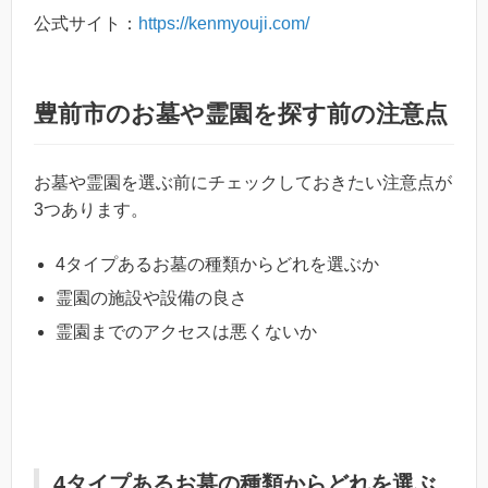
公式サイト：
https://kenmyouji.com/
豊前市のお墓や霊園を探す前の注意点
お墓や霊園を選ぶ前にチェックしておきたい注意点が
3つあります。
4タイプあるお墓の種類からどれを選ぶか
霊園の施設や設備の良さ
霊園までのアクセスは悪くないか
4タイプあるお墓の種類からどれを選ぶ