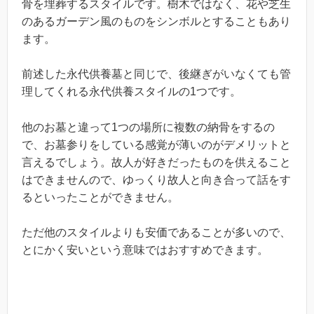
骨を埋葬するスタイルです。樹木ではなく、花や芝生
のあるガーデン風のものをシンボルとすることもあり
ます。
前述した永代供養墓と同じで、後継ぎがいなくても管
理してくれる永代供養スタイルの1つです。
他のお墓と違って1つの場所に複数の納骨をするの
で、お墓参りをしている感覚が薄いのがデメリットと
言えるでしょう。故人が好きだったものを供えること
はできませんので、ゆっくり故人と向き合って話をす
るといったことができません。
ただ他のスタイルよりも安価であることが多いので、
とにかく安いという意味ではおすすめできます。