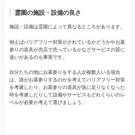
霊園の施設・設備の良さ
施設・設備は霊園によって異なるところがあります。
例えばバリアフリー対策がされているかどうかやお墓
参りの道具が売店で売っているかなどサービスの質に
違いがあるのも事実です。
自分たちの他にお墓参りをする人が複数人いる場合
は、誰がお墓参りするのかを考えてバリアフリー対策
を考慮したり、お墓参りの道具が急に足りなくなった
時を考慮したりして設備やサービスもどれくらいのレ
ベルが必要か考えて選びましょう。