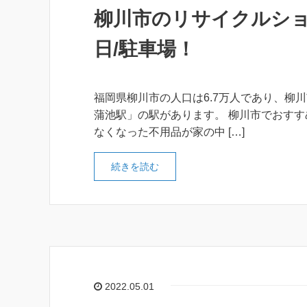
柳川市のリサイクルショ
日/駐車場！
福岡県柳川市の人口は6.7万人であり、柳川
蒲池駅」の駅があります。 柳川市でおすす
なくなった不用品が家の中 […]
続きを読む
2022.05.01