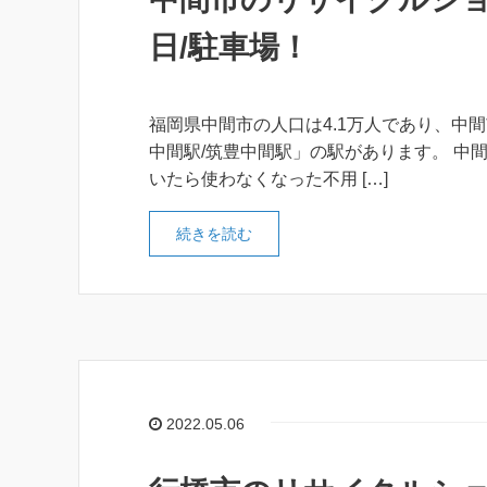
日/駐車場！
福岡県中間市の人口は4.1万人であり、中間
中間駅/筑豊中間駅」の駅があります。 中
いたら使わなくなった不用 […]
続きを読む
2022.05.06