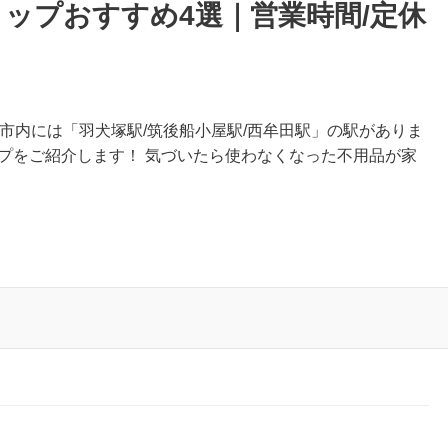
ップおすすめ4選｜営業時間/定休
後市内には「羽犬塚駅/筑後船小屋駅/西牟田駅」の駅がありま
プをご紹介します！ 気づいたら使わなくなった不用品が家