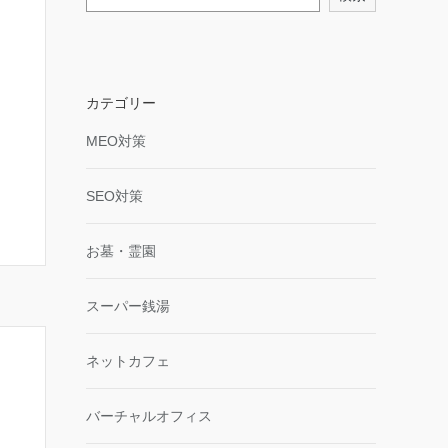
カテゴリー
MEO対策
SEO対策
お墓・霊園
スーパー銭湯
ネットカフェ
バーチャルオフィス