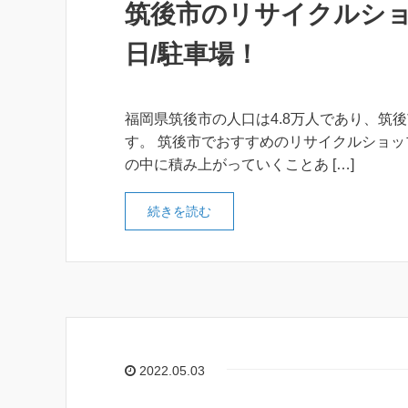
筑後市のリサイクルショ
日/駐車場！
福岡県筑後市の人口は4.8万人であり、筑
す。 筑後市でおすすめのリサイクルショッ
の中に積み上がっていくことあ […]
続きを読む
2022.05.03