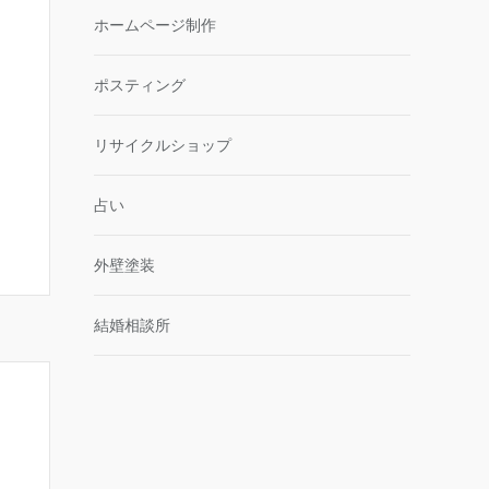
ホームページ制作
ポスティング
リサイクルショップ
占い
外壁塗装
結婚相談所