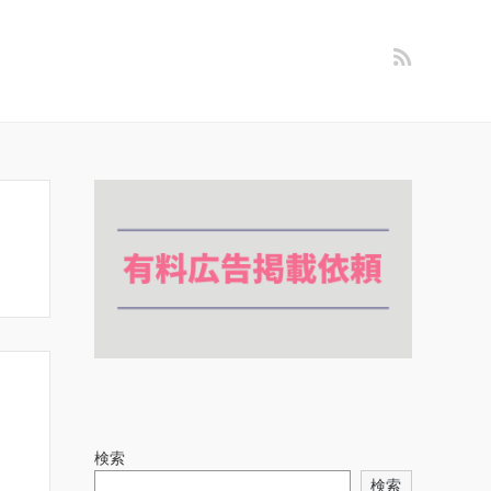
検索
検索