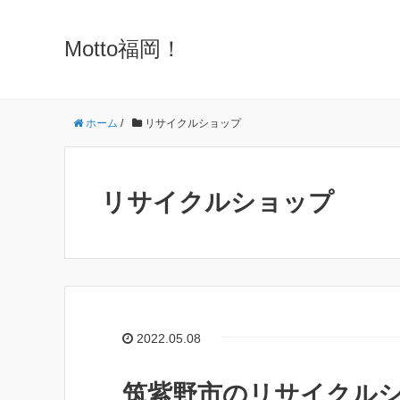
Motto福岡！
ホーム
/
リサイクルショップ
リサイクルショップ
2022.05.08
筑紫野市のリサイクルシ