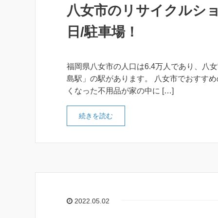
八女市のリサイクルショ
日/駐車場！
福岡県八女市の人口は6.4万人であり、八女
島駅」の駅があります。 八女市でおすすめ
くなった不用品が家の中に […]
続きを読む
2022.05.02