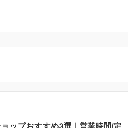
ョップおすすめ3選｜営業時間/定