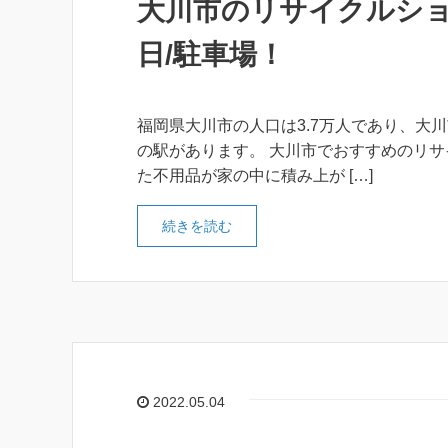
大川市のリサイクルショ
日/駐車場！
福岡県大川市の人口は3.7万人であり、大川
の駅があります。 大川市でおすすめのリサ
た不用品が家の中に積み上が […]
続きを読む
2022.05.04