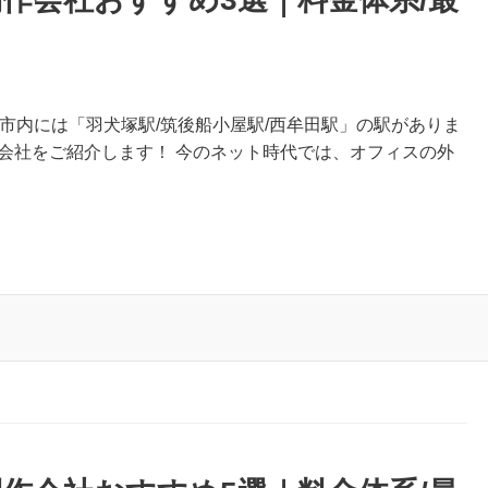
後市内には「羽犬塚駅/筑後船小屋駅/西牟田駅」の駅がありま
会社をご紹介します！ 今のネット時代では、オフィスの外