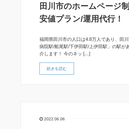
田川市のホームページ制
安値プラン/運用代行！
福岡県田川市の人口は4.8万人であり、田川
病院駅/船尾駅/下伊田駅/上伊田駅」の駅
介します！ 今のネッ […]
続きを読む
2022.06.06