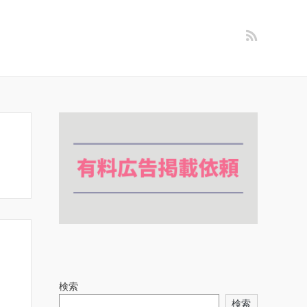
検索
検索