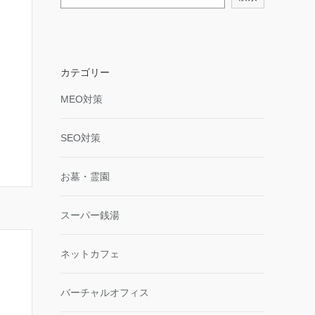
カテゴリー
MEO対策
SEO対策
お墓・霊園
スーパー銭湯
ネットカフェ
バーチャルオフィス