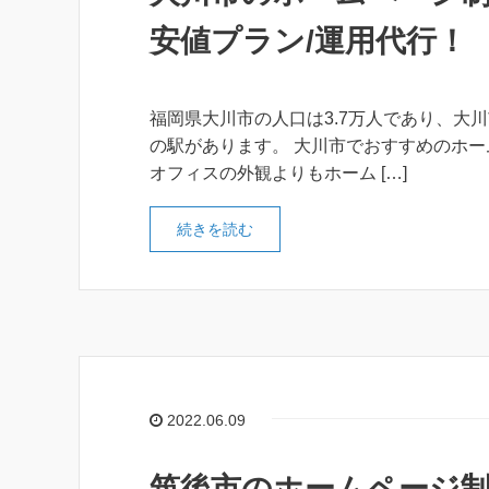
安値プラン/運用代行！
福岡県大川市の人口は3.7万人であり、大川
の駅があります。 大川市でおすすめのホー
オフィスの外観よりもホーム […]
続きを読む
2022.06.09
筑後市のホームページ制