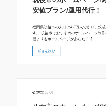
安値プラン/運用代行！
福岡県筑後市の人口は4.8万人であり、筑
す。 筑後市でおすすめのホームページ制作
観よりもホームページがあなた […]
続きを読む
2022.06.08