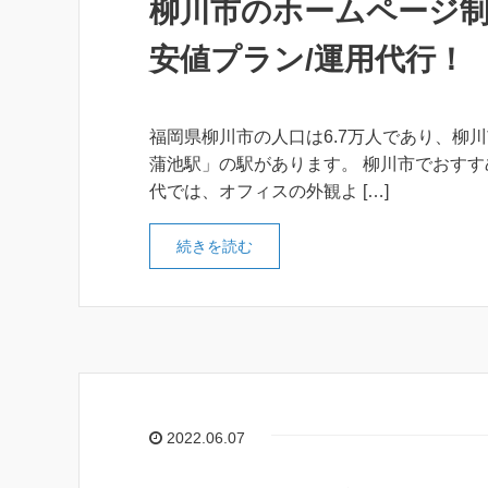
柳川市のホームページ制
安値プラン/運用代行！
福岡県柳川市の人口は6.7万人であり、柳川
蒲池駅」の駅があります。 柳川市でおすす
代では、オフィスの外観よ […]
続きを読む
2022.06.07