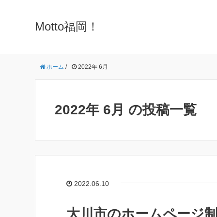
Motto福岡！
ホーム
/
2022年 6月
2022年 6月 の投稿一覧
2022.06.10
大川市のホームページ制