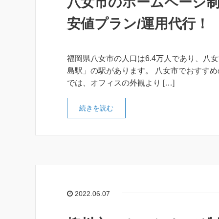
八女市のホームページ制
安値プラン/運用代行！
福岡県八女市の人口は6.4万人であり、八女
島駅」の駅があります。 八女市でおすすめ
では、オフィスの外観より […]
続きを読む
2022.06.07