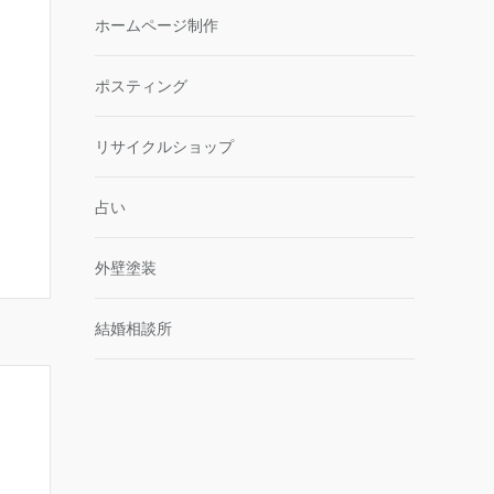
ホームページ制作
ポスティング
リサイクルショップ
占い
外壁塗装
結婚相談所