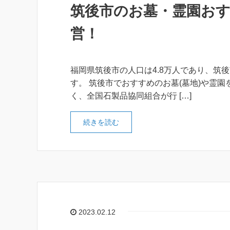
筑後市のお墓・霊園おす
営！
福岡県筑後市の人口は4.8万人であり、筑
す。 筑後市でおすすめのお墓(墓地)や霊
く、全国石製品協同組合が行 […]
続きを読む
2023.02.12