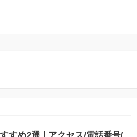
すすめ2選｜アクセス/電話番号/