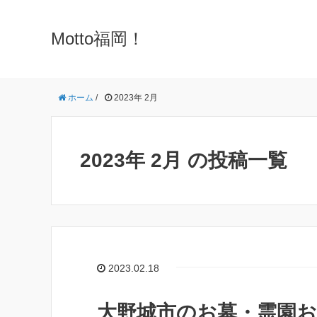
Motto福岡！
ホーム
/
2023年 2月
2023年 2月 の投稿一覧
2023.02.18
大野城市のお墓・霊園お