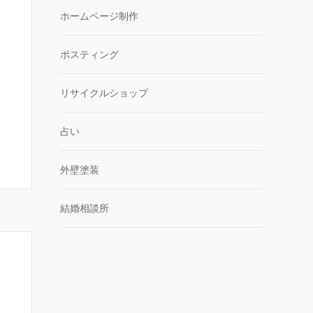
ホームページ制作
ポスティング
リサイクルショップ
占い
外壁塗装
結婚相談所