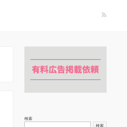
検索
検索