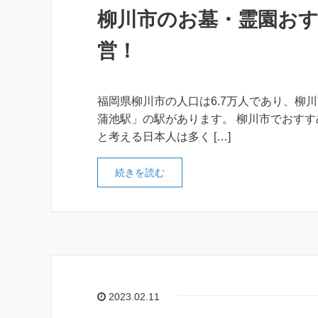
柳川市のお墓・霊園おす
営！
福岡県柳川市の人口は6.7万人であり、柳川
蒲池駅」の駅があります。 柳川市でおすす
と考える日本人は多く […]
続きを読む
2023.02.11