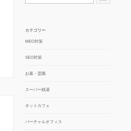
カテゴリー
MEO対策
SEO対策
お墓・霊園
スーパー銭湯
ネットカフェ
バーチャルオフィス