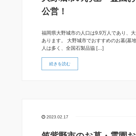
公営！
福岡県大野城市の人口は9.9万人であり、大
あります。 大野城市でおすすめのお墓(墓
人は多く、全国石製品協 […]
続きを読む
2023.02.17
筑紫野市のお墓・霊園お